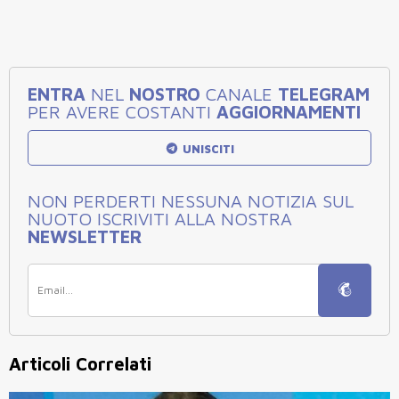
ENTRA
NEL
NOSTRO
CANALE
TELEGRAM
PER AVERE COSTANTI
AGGIORNAMENTI
UNISCITI
NON PERDERTI NESSUNA NOTIZIA SUL
NUOTO ISCRIVITI ALLA NOSTRA
NEWSLETTER
Articoli Correlati