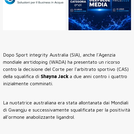
Dopo Sport integrity Australia (SIA), anche l'Agenzia
mondiale anrtidoping (WADA) ha presentato un ricorso
contro la decisione del Corte per l'arbitrato sportivo (CAS)
della squalifica di
Shayna Jack
a due anni contro i quattro
inizialmente comminati.
La nuotatrice australiana era stata allontanata dai Mondiali
di Gwangju e successivamente squalificata per la positività
all'ormone anabolizzante ligandrol.