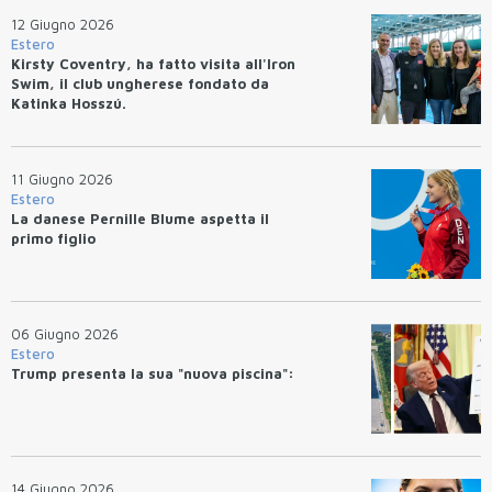
12 Giugno 2026
Estero
Kirsty Coventry, ha fatto visita all'Iron
Swim, il club ungherese fondato da
Katinka Hosszú.
11 Giugno 2026
Estero
La danese Pernille Blume aspetta il
primo figlio
06 Giugno 2026
Estero
Trump presenta la sua "nuova piscina":
14 Giugno 2026