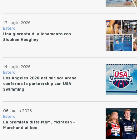
17 Luglio 2026
Estero
Una giornata di allenamento con
Siobhan Haughey
14 Luglio 2026
Estero
Los Angeles 2028 nel mirino: arena
conferma la partnership con USA
Swimming
08 Luglio 2026
Estero
La premiata ditta M&M, McIntosh -
Marchand ai box