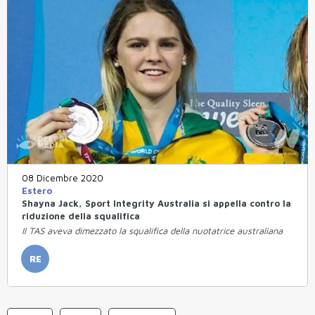
08 Dicembre 2020
Estero
Shayna Jack, Sport Integrity Australia si appella contro la
riduzione della squalifica
Il TAS aveva dimezzato la squalifica della nuotatrice australiana
RE