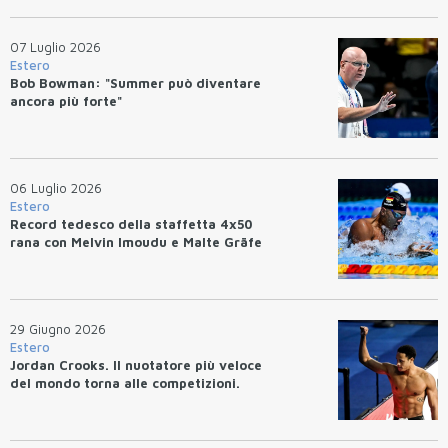
07 Luglio 2026
Estero
Bob Bowman: "Summer può diventare
ancora più forte"
06 Luglio 2026
Estero
Record tedesco della staffetta 4x50
rana con Melvin Imoudu e Malte Gräfe
29 Giugno 2026
Estero
Jordan Crooks. Il nuotatore più veloce
del mondo torna alle competizioni.