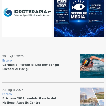
29 Luglio 2026
Estero
Germania. Forfait di Lea Boy per gli
Europei di Parigi
23 Luglio 2026
Estero
Brisbane 2032, svelato il volto del
National Aquatic Centre