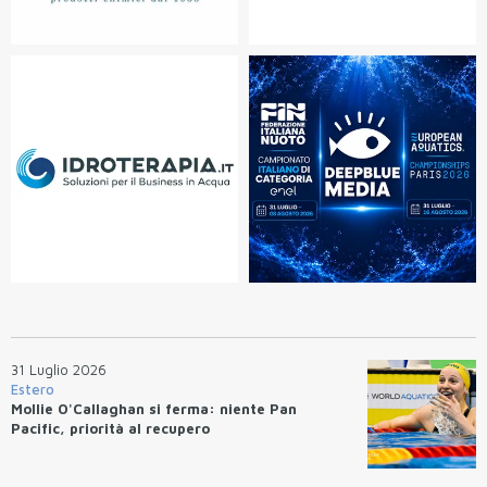
31 Luglio 2026
Estero
Mollie O'Callaghan si ferma: niente Pan
Pacific, priorità al recupero