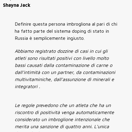
Shayna Jack
Definire questa persona imbrogliona al pari di chi
ha fatto parte del sistema doping di stato in
Russia è semplicemente ingiusto.
Abbiamo registrato dozzine di casi in cui gli
atleti sono risultati positivi con livello molto
bassi causati dalla contaminazione di carne o
dall’intimità con un partner, da contaminazioni
multivitaminiche, dall’assunzione di minerali e
integratori .
Le regole prevedono che un atleta che ha un
riscontro di positività venga automaticamente
considerato un imbroglione intenzionale che
merita una sanzione di quattro anni.
L’unica