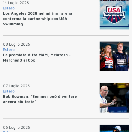
14 Luglio 2026
Estero
Los Angeles 2028 nel mirino: arena
conferma la partnership con USA
Swimming
08 Luglio 2026
Estero
La premiata ditta M&M, McIntosh -
Marchand ai box
07 Luglio 2026
Estero
Bob Bowman: "Summer può diventare
ancora più forte"
06 Luglio 2026