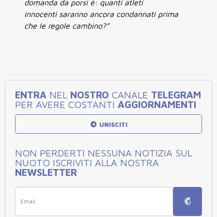
domanda da porsi è: quanti atleti
innocenti saranno ancora condannati prima
che le regole cambino?”
ENTRA
NEL
NOSTRO
CANALE
TELEGRAM
PER AVERE COSTANTI
AGGIORNAMENTI
UNISCITI
NON PERDERTI NESSUNA NOTIZIA SUL
NUOTO ISCRIVITI ALLA NOSTRA
NEWSLETTER