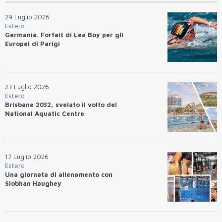
29 Luglio 2026
Estero
Germania. Forfait di Lea Boy per gli
Europei di Parigi
23 Luglio 2026
Estero
Brisbane 2032, svelato il volto del
National Aquatic Centre
17 Luglio 2026
Estero
Una giornata di allenamento con
Siobhan Haughey