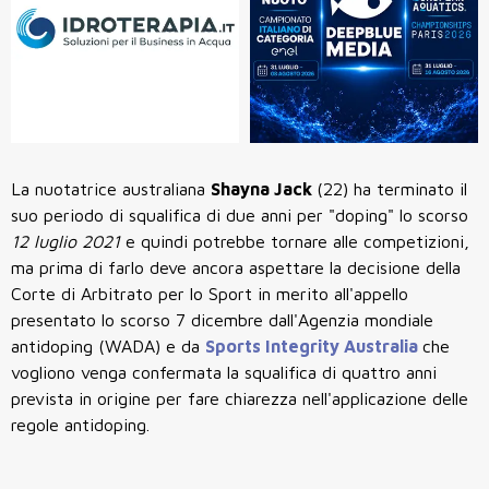
La nuotatrice australiana
Shayna Jack
(22) ha terminato il
suo periodo di squalifica di due anni per "doping" lo scorso
12 luglio 2021
e quindi potrebbe tornare alle competizioni,
ma prima di farlo deve ancora aspettare la decisione della
Corte di Arbitrato per lo Sport in merito all'appello
presentato lo scorso 7 dicembre dall'Agenzia mondiale
antidoping (WADA) e da
Sports Integrity Australia
che
vogliono venga confermata la squalifica di quattro anni
prevista in origine per fare chiarezza nell'applicazione delle
regole antidoping.