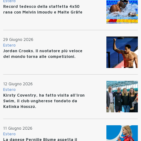
Estero
Record tedesco della staffetta 4x50
rana con Melvin Imoudu e Malte Gräfe
29 Giugno 2026
Estero
Jordan Crooks. Il nuotatore più veloce
del mondo torna alle competizioni.
12 Giugno 2026
Estero
Kirsty Coventry, ha fatto visita all'Iron
Swim, il club ungherese fondato da
Katinka Hosszú.
11 Giugno 2026
Estero
La danese Pernille Blume aspetta il