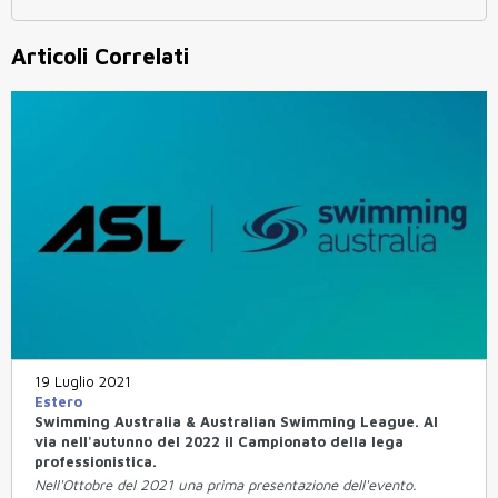
Articoli Correlati
19 Luglio 2021
Estero
Swimming Australia & Australian Swimming League. Al
via nell'autunno del 2022 il Campionato della lega
professionistica.
Nell'Ottobre del 2021 una prima presentazione dell'evento.