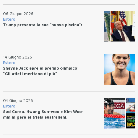
06 Giugno 2026
Estero
Trump presenta la sua "nuova piscina":
14 Giugno 2026
Estero
Shayna Jack apre al premio olimpico:
“Gli atleti meritano di più”
04 Giugno 2026
Estero
Sud Corea. Hwang Sun-woo e Kim Woo-
min in gara ai trials australiani.