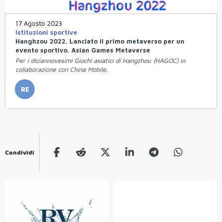
17 Agosto 2023
Istituzioni sportive
Hanghzou 2022. Lanciato il primo metaverso per un
evento sportivo. Asian Games Metaverse
Per i diciannovesimi Giochi asiatici di Hangzhou (HAGOC) in
collaborazione con China Mobile.
RE
Condividi