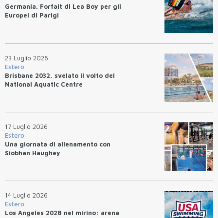
Germania. Forfait di Lea Boy per gli
Europei di Parigi
23 Luglio 2026
Estero
Brisbane 2032, svelato il volto del
National Aquatic Centre
17 Luglio 2026
Estero
Una giornata di allenamento con
Siobhan Haughey
14 Luglio 2026
Estero
Los Angeles 2028 nel mirino: arena