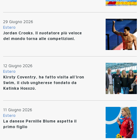
29 Giugno 2026
Estero
Jordan Crooks. Il nuotatore più veloce
del mondo torna alle competizioni.
12 Giugno 2026
Estero
Kirsty Coventry, ha fatto visita all'Iron
Swim, il club ungherese fondato da
Katinka Hosszú.
11 Giugno 2026
Estero
La danese Pernille Blume aspetta il
primo figlio