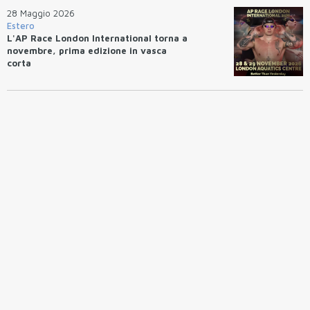
28 Maggio 2026
Estero
L'AP Race London International torna a
novembre, prima edizione in vasca
corta