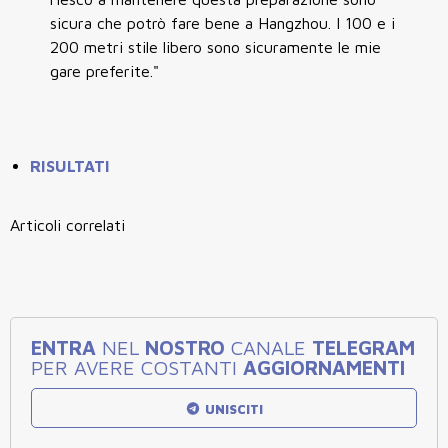
sicura che potrò fare bene a Hangzhou. I 100 e i
200 metri stile libero sono sicuramente le mie
gare preferite."
RISULTATI
Articoli correlati
ENTRA
NEL
NOSTRO
CANALE
TELEGRAM
PER AVERE COSTANTI
AGGIORNAMENTI
UNISCITI