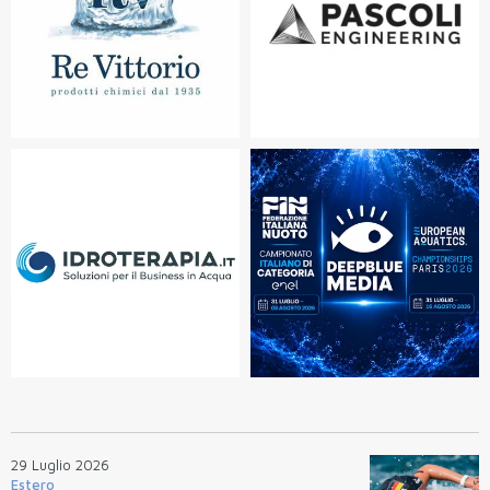
29 Luglio 2026
Estero