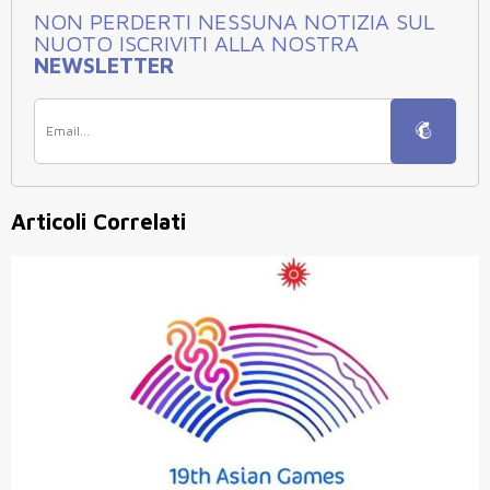
NON PERDERTI NESSUNA NOTIZIA SUL
NUOTO ISCRIVITI ALLA NOSTRA
NEWSLETTER
Articoli Correlati