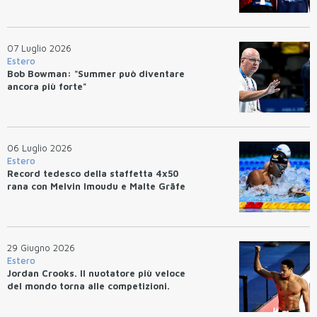
07 Luglio 2026
Estero
Bob Bowman: "Summer può diventare
ancora più forte"
06 Luglio 2026
Estero
Record tedesco della staffetta 4x50
rana con Melvin Imoudu e Malte Gräfe
29 Giugno 2026
Estero
Jordan Crooks. Il nuotatore più veloce
del mondo torna alle competizioni.