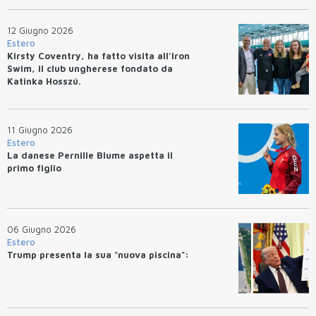
12 Giugno 2026
Estero
Kirsty Coventry, ha fatto visita all'Iron
Swim, il club ungherese fondato da
Katinka Hosszú.
11 Giugno 2026
Estero
La danese Pernille Blume aspetta il
primo figlio
06 Giugno 2026
Estero
Trump presenta la sua "nuova piscina":