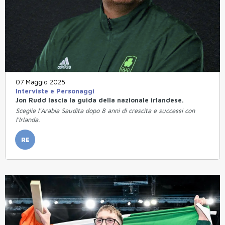
07 Maggio 2025
Interviste e Personaggi
Jon Rudd lascia la guida della nazionale irlandese.
Sceglie l'Arabia Saudita dopo 8 anni di crescita e successi con
l'Irlanda.
RE