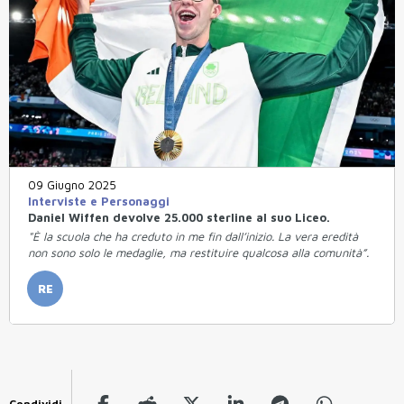
09 Giugno 2025
Interviste e Personaggi
Daniel Wiffen devolve 25.000 sterline al suo Liceo.
"È la scuola che ha creduto in me fin dall’inizio. La vera eredità
non sono solo le medaglie, ma restituire qualcosa alla comunità”.
RE
Condividi