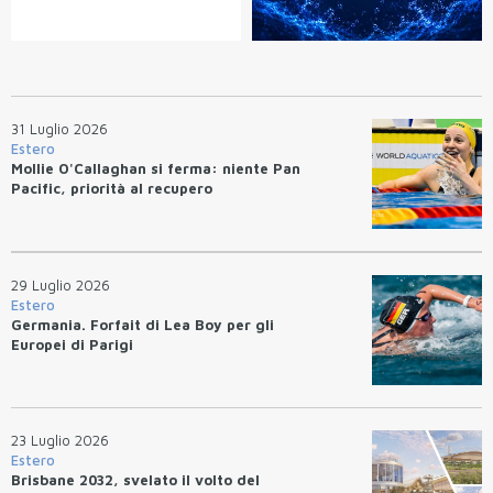
31 Luglio 2026
Estero
Mollie O'Callaghan si ferma: niente Pan
Pacific, priorità al recupero
29 Luglio 2026
Estero
Germania. Forfait di Lea Boy per gli
Europei di Parigi
23 Luglio 2026
Estero
Brisbane 2032, svelato il volto del