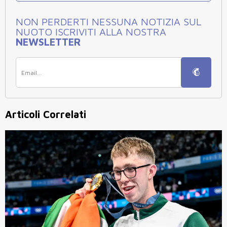
NON PERDERTI NESSUNA NOTIZIA SUL
NUOTO ISCRIVITI ALLA NOSTRA
NEWSLETTER
Articoli Correlati