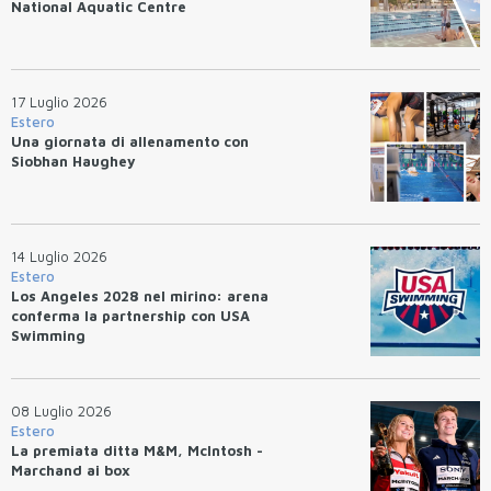
National Aquatic Centre
17 Luglio 2026
Estero
Una giornata di allenamento con
Siobhan Haughey
14 Luglio 2026
Estero
Los Angeles 2028 nel mirino: arena
conferma la partnership con USA
Swimming
08 Luglio 2026
Estero
La premiata ditta M&M, McIntosh -
Marchand ai box