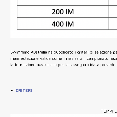
Swimming Australia ha pubblicato i criteri di selezione p
manifestazione valida come Trials sarà il campionato nazi
la formazione australiana per la rassegna iridata prevede
CRITERI
TEMPI L