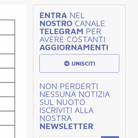
ENTRA
NEL
NOSTRO
CANALE
TELEGRAM
PER
AVERE COSTANTI
AGGIORNAMENTI
UNISCITI
NON PERDERTI
NESSUNA NOTIZIA
SUL NUOTO
ISCRIVITI ALLA
NOSTRA
NEWSLETTER