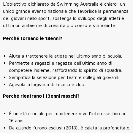
L’obiettivo dichiarato da Swimming Australia è chiaro: un
unico grande evento nazionale che favorisca la permanenza
dei giovani nello sport, sostenga lo sviluppo degli atleti e
offra un ambiente di crescita più coeso e stimolante.
Perché tornano le 18enni?
Aiuta a trattenere le atlete nell’ultimo anno di scuola.
Permette a ragazzi e ragazze dell’ultimo anno di
competere insieme, rafforzando lo spirito di squadra.
Semplifica la selezione per team e collegiali giovanili.
Agevola la logistica di tecnici e club.
Perché rientrano i 13enni maschi?
È un’età cruciale per mantenere vivo l’interesse fino ai
16 anni.
Da quando furono esclusi (2018), è calata la profondità e