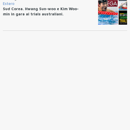
Estero
Sud Corea. Hwang Sun-woo e Kim Woo-
min in gara ai trials australiani.