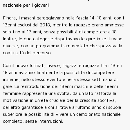
nazionale per i giovani.
Finora, i maschi gareggiavano nella fascia 14–18 anni, con i
13enni esclusi dal 2018, mentre le ragazze erano ammesse
solo fino ai 17 anni, senza possibilità di competere a 18.
Inoltre, le due categorie disputavano le gare in settimane
diverse, con un programma frammentato che spezzava la
continuità del percorso.
Con il nuovo format, invece, ragazzi e ragazze tra i 13 e i
18 anni avranno finalmente la possibilità di competere
insieme, nello stesso evento e nella stessa settimana di
gare. La reintroduzione dei 13enni maschi e delle 18enni
femmine rappresenta una svolta: da un lato rafforza la
motivazione in un’età cruciale per la crescita sportiva,
dall’altro garantisce a chi si trova all’ultimo anno di scuola
superiore la possibilità di vivere un campionato nazionale
completo, senza interruzioni.