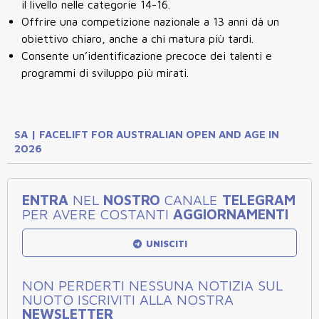
il livello nelle categorie 14-16.
Offrire una competizione nazionale a 13 anni dà un
obiettivo chiaro, anche a chi matura più tardi.
Consente un’identificazione precoce dei talenti e
programmi di sviluppo più mirati.
SA | FACELIFT FOR AUSTRALIAN OPEN AND AGE IN
2026
ENTRA
NEL
NOSTRO
CANALE
TELEGRAM
PER AVERE COSTANTI
AGGIORNAMENTI
UNISCITI
NON PERDERTI NESSUNA NOTIZIA SUL
NUOTO ISCRIVITI ALLA NOSTRA
NEWSLETTER