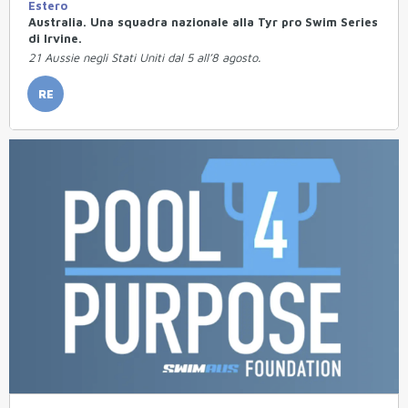
Estero
Australia. Una squadra nazionale alla Tyr pro Swim Series
di Irvine.
21 Aussie negli Stati Uniti dal 5 all’8 agosto.
RE