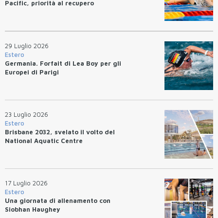
Pacific, priorità al recupero
29 Luglio 2026
Estero
Germania. Forfait di Lea Boy per gli
Europei di Parigi
23 Luglio 2026
Estero
Brisbane 2032, svelato il volto del
National Aquatic Centre
17 Luglio 2026
Estero
Una giornata di allenamento con
Siobhan Haughey