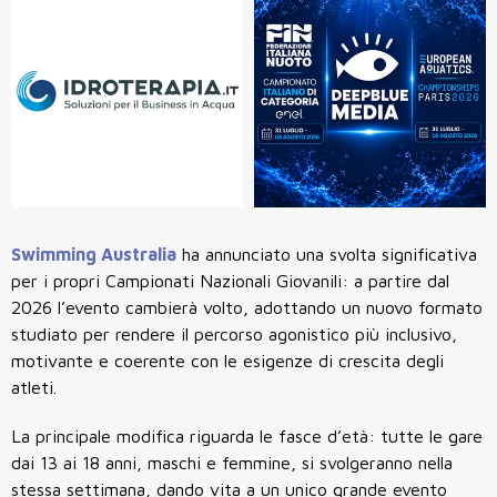
Swimming Australia
ha annunciato una svolta significativa
per i propri
Campionati Nazionali Giovanili
: a partire dal
2026 l’evento cambierà volto, adottando un nuovo formato
studiato per rendere il percorso agonistico
più inclusivo,
motivante e coerente
con le esigenze di crescita degli
atleti.
La principale modifica riguarda le fasce d’età: tutte le gare
dai 13 ai 18 anni, maschi e femmine, si svolgeranno nella
stessa settimana, dando vita a un unico grande evento