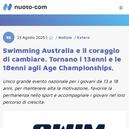
RE
23 Agosto 2025
|
/
Notizie
/
Estero
Swimming Australia e il coraggio
di cambiare. Tornano i 13enni e le
18enni agli Age Championships.
Unico grande evento nazionale per i giovani da 13 a 18
anni, per mantenere alta la motivazione, favorire la
permanenza nello sport e accompagnare i giovani nel loro
percorso di crescita.