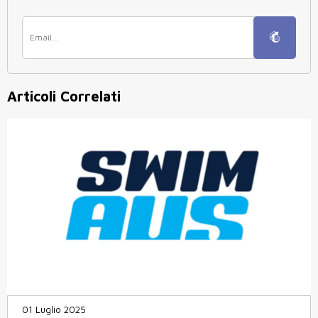
Articoli Correlati
01 Luglio 2025