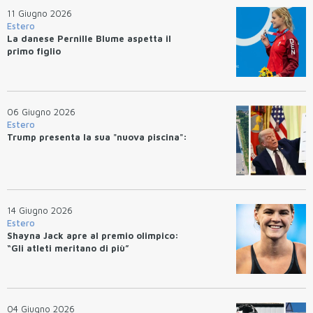
11 Giugno 2026
Estero
La danese Pernille Blume aspetta il
primo figlio
06 Giugno 2026
Estero
Trump presenta la sua "nuova piscina":
14 Giugno 2026
Estero
Shayna Jack apre al premio olimpico:
“Gli atleti meritano di più”
04 Giugno 2026