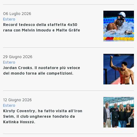
06 Luglio 2026
Estero
Record tedesco della staffetta 4x50
rana con Melvin Imoudu e Malte Gräfe
29 Giugno 2026
Estero
Jordan Crooks. Il nuotatore più veloce
del mondo torna alle competizioni.
12 Giugno 2026
Estero
Kirsty Coventry, ha fatto visita all'Iron
Swim, il club ungherese fondato da
Katinka Hosszú.