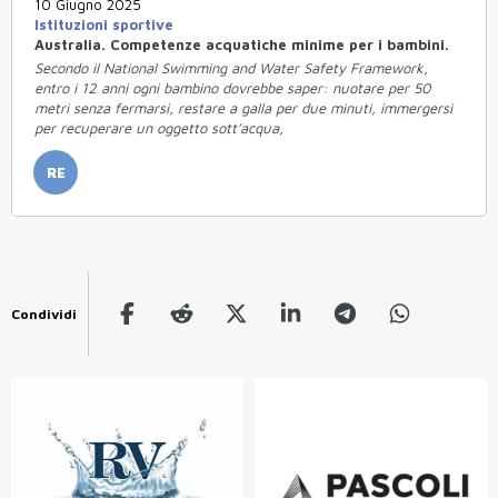
10 Giugno 2025
Istituzioni sportive
Australia. Competenze acquatiche minime per i bambini.
Secondo il National Swimming and Water Safety Framework,
entro i 12 anni ogni bambino dovrebbe saper: nuotare per 50
metri senza fermarsi, restare a galla per due minuti, immergersi
per recuperare un oggetto sott’acqua,
RE
Condividi