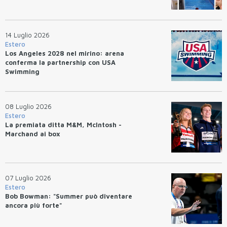
14 Luglio 2026
Estero
Los Angeles 2028 nel mirino: arena
conferma la partnership con USA
Swimming
08 Luglio 2026
Estero
La premiata ditta M&M, McIntosh -
Marchand ai box
07 Luglio 2026
Estero
Bob Bowman: "Summer può diventare
ancora più forte"