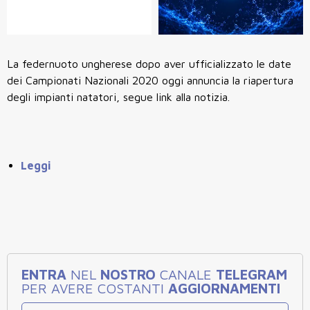
La federnuoto ungherese dopo aver ufficializzato le date
dei Campionati Nazionali 2020 oggi annuncia la riapertura
degli impianti natatori, segue link alla notizia.
Leggi
ENTRA
NEL
NOSTRO
CANALE
TELEGRAM
PER AVERE COSTANTI
AGGIORNAMENTI