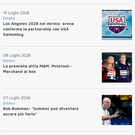
14 Luglio 2026
Estero
Los Angeles 2028 nel mirino: arena
conferma la partnership con USA
Swimming
08 Luglio 2026
Estero
La premiata ditta M&M, McIntosh -
Marchand ai box
07 Luglio 2026
Estero
Bob Bowman: "Summer può diventare
ancora più forte"