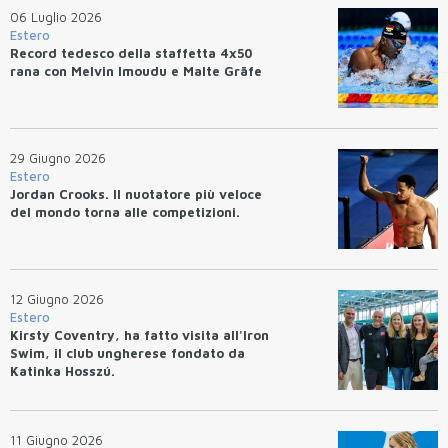
06 Luglio 2026
Estero
Record tedesco della staffetta 4x50
rana con Melvin Imoudu e Malte Gräfe
29 Giugno 2026
Estero
Jordan Crooks. Il nuotatore più veloce
del mondo torna alle competizioni.
12 Giugno 2026
Estero
Kirsty Coventry, ha fatto visita all'Iron
Swim, il club ungherese fondato da
Katinka Hosszú.
11 Giugno 2026