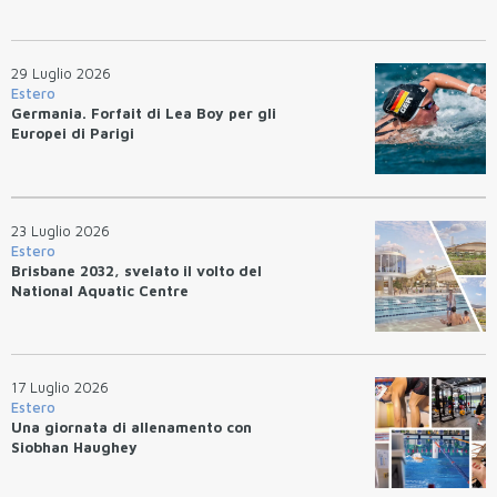
29 Luglio 2026
Estero
Germania. Forfait di Lea Boy per gli
Europei di Parigi
23 Luglio 2026
Estero
Brisbane 2032, svelato il volto del
National Aquatic Centre
17 Luglio 2026
Estero
Una giornata di allenamento con
Siobhan Haughey