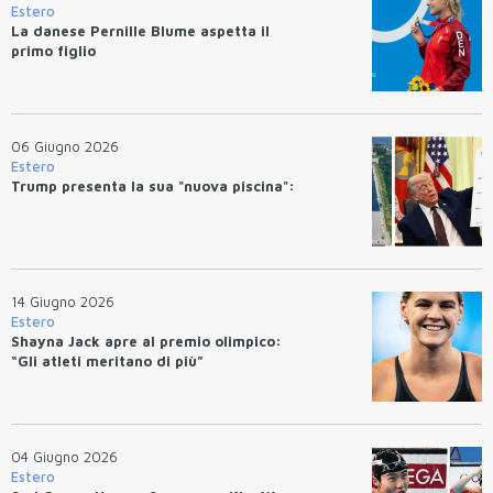
Estero
La danese Pernille Blume aspetta il
primo figlio
06 Giugno 2026
Estero
Trump presenta la sua "nuova piscina":
14 Giugno 2026
Estero
Shayna Jack apre al premio olimpico:
“Gli atleti meritano di più”
04 Giugno 2026
Estero