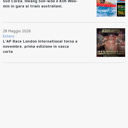
Sud Corea. Hwang Sun-woo e Kim Woo-
min in gara ai trials australiani.
28 Maggio 2026
Estero
L'AP Race London International torna a
novembre, prima edizione in vasca
corta