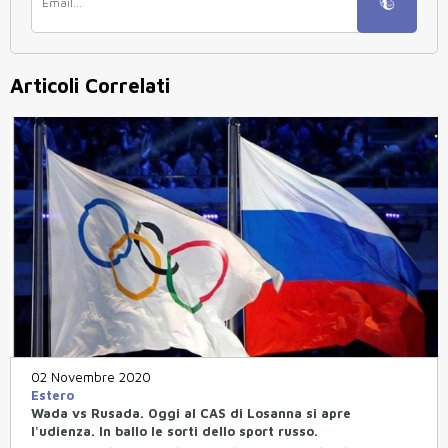
Articoli Correlati
02 Novembre 2020
Estero
Wada vs Rusada. Oggi al CAS di Losanna si apre
l'udienza. In ballo le sorti dello sport russo.