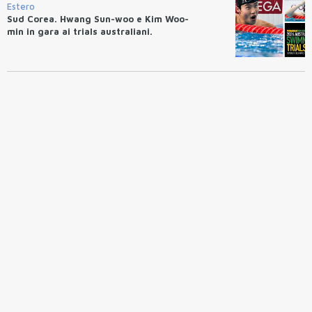
Estero
Sud Corea. Hwang Sun-woo e Kim Woo-
min in gara ai trials australiani.