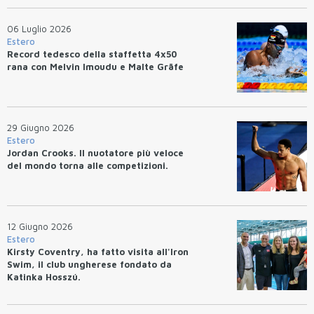
06 Luglio 2026
Estero
Record tedesco della staffetta 4x50
rana con Melvin Imoudu e Malte Gräfe
29 Giugno 2026
Estero
Jordan Crooks. Il nuotatore più veloce
del mondo torna alle competizioni.
12 Giugno 2026
Estero
Kirsty Coventry, ha fatto visita all'Iron
Swim, il club ungherese fondato da
Katinka Hosszú.