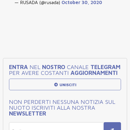
— RUSADA (@rusada)
October 30, 2020
ENTRA
NEL
NOSTRO
CANALE
TELEGRAM
PER AVERE COSTANTI
AGGIORNAMENTI
UNISCITI
NON PERDERTI NESSUNA NOTIZIA SUL
NUOTO ISCRIVITI ALLA NOSTRA
NEWSLETTER