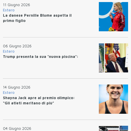
11 Giugno 2026
Estero
La danese Pernille Blume aspetta il
primo figlio
06 Giugno 2026
Estero
Trump presenta la sua "nuova piscina":
14 Giugno 2026
Estero
Shayna Jack apre al premio olimpico:
“Gli atleti meritano di più”
04 Giugno 2026