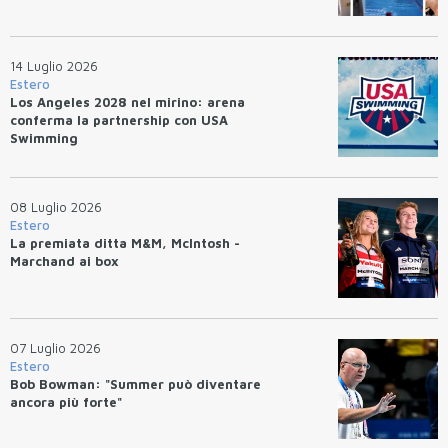
14 Luglio 2026
Estero
Los Angeles 2028 nel mirino: arena
conferma la partnership con USA
Swimming
08 Luglio 2026
Estero
La premiata ditta M&M, McIntosh -
Marchand ai box
07 Luglio 2026
Estero
Bob Bowman: "Summer può diventare
ancora più forte"