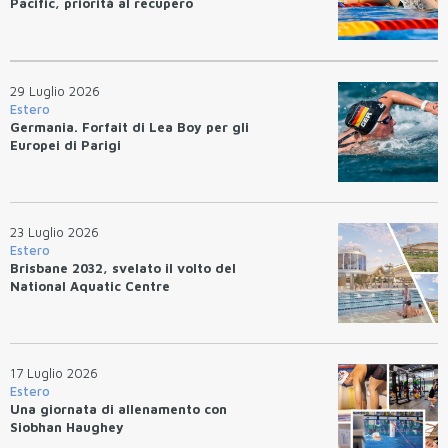
Pacific, priorità al recupero
29 Luglio 2026
Estero
Germania. Forfait di Lea Boy per gli
Europei di Parigi
23 Luglio 2026
Estero
Brisbane 2032, svelato il volto del
National Aquatic Centre
17 Luglio 2026
Estero
Una giornata di allenamento con
Siobhan Haughey