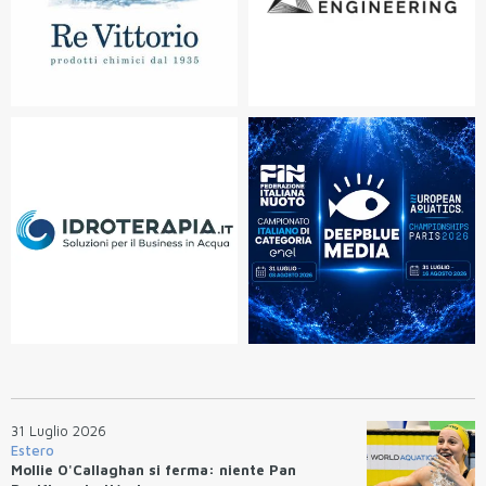
31 Luglio 2026
Estero
Mollie O'Callaghan si ferma: niente Pan