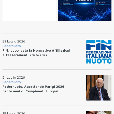
23 Luglio 2026
Federnuoto
FIN, pubblicata la Normativa Affiliazioni
e Tesseramenti 2026/2027
21 Luglio 2026
Federnuoto
Federnuoto. Aspettando Parigi 2026,
cento anni di Campionati Europei
19 Luglio 2026