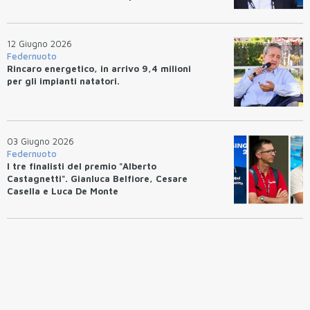
entro 10 giorni.
12 Giugno 2026
Federnuoto
Rincaro energetico, in arrivo 9,4 milioni
per gli impianti natatori.
03 Giugno 2026
Federnuoto
I tre finalisti del premio "Alberto
Castagnetti". Gianluca Belfiore, Cesare
Casella e Luca De Monte