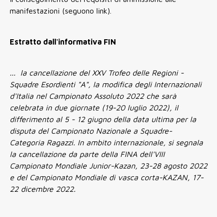
manifestazioni (seguono link).
Estratto dall'informativa FIN
... la cancellazione del XXV Trofeo delle Regioni -
Squadre Esordienti "A", la modifica degli Internazionali
d'Italia nel Campionato Assoluto 2022 che sarà
celebrata in due giornate (19-20 luglio 2022), il
differimento al 5 - 12 giugno della data ultima per la
disputa del Campionato Nazionale a Squadre-
Categoria Ragazzi. In ambito internazionale, si segnala
la cancellazione da parte della FINA dell'VIII
Campionato Mondiale Junior-Kazan, 23-28 agosto 2022
e del Campionato Mondiale di vasca corta-KAZAN, 17-
22 dicembre 2022.