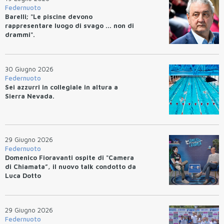
Federnuoto
Barelli; "Le piscine devono
rappresentare luogo di svago ... non di
drammi".
30 Giugno 2026
Federnuoto
Sei azzurri in collegiale in altura a
Sierra Nevada.
29 Giugno 2026
Federnuoto
Domenico Fioravanti ospite di "Camera
di Chiamata”, il nuovo talk condotto da
Luca Dotto
29 Giugno 2026
Federnuoto