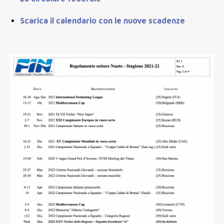
Scarica il calendario con le nuove scadenze