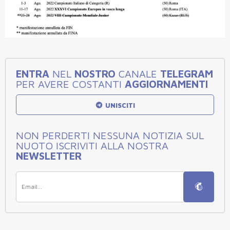
ENTRA
NEL
NOSTRO
CANALE
TELEGRAM
PER AVERE COSTANTI
AGGIORNAMENTI
UNISCITI
NON PERDERTI NESSUNA NOTIZIA SUL
NUOTO ISCRIVITI ALLA NOSTRA
NEWSLETTER