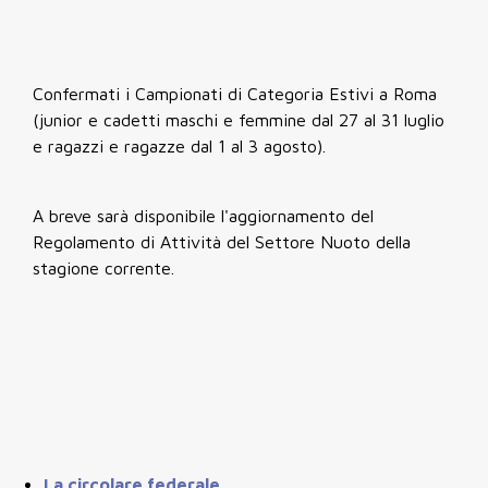
Confermati i Campionati di Categoria Estivi a Roma
(junior e cadetti maschi e femmine dal 27 al 31 luglio
e ragazzi e ragazze dal 1 al 3 agosto).
A breve sarà disponibile l'aggiornamento del
Regolamento di Attività del Settore Nuoto della
stagione corrente.
La circolare federale