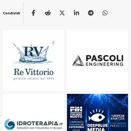
Condividi