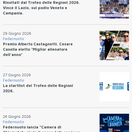
Risultati dal Trofeo delle Regioni 2026.
Vince il Lazio, sul podio Veneto e
Campania.
29 Giugno 2026
Federnuoto
Premio Alberto Castagnetti. Cesare
Casella eletto "Miglior allenatore
dell'anno"
27 Giugno 2026
Federnuoto
La startlist del Trofeo delle Regioni
2026.
24 Giugno 2026
Federnuoto
Federnuoto lancia “Camera di