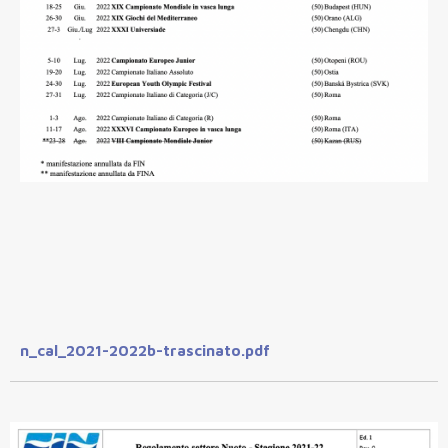
n_cal_2021-2022b-trascinato.pdf