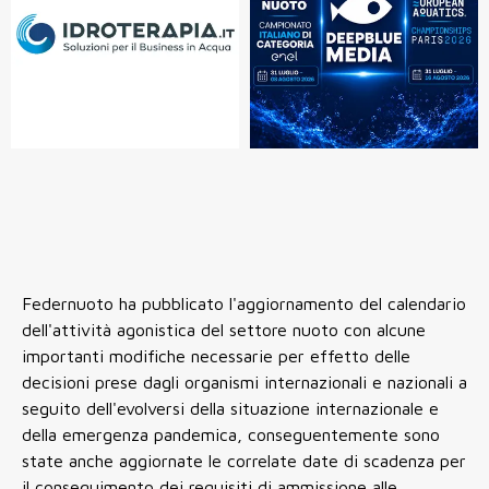
Federnuoto ha pubblicato l'aggiornamento del calendario
dell'attività agonistica del settore nuoto con alcune
importanti modifiche necessarie per effetto delle
decisioni prese dagli organismi internazionali e nazionali a
seguito dell'evolversi della situazione internazionale e
della emergenza pandemica, conseguentemente sono
state anche aggiornate le correlate date di scadenza per
il conseguimento dei requisiti di ammissione alle