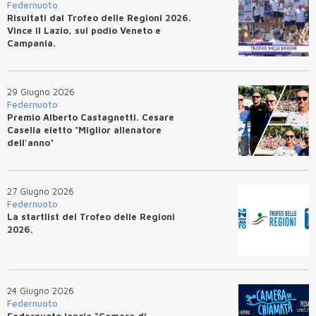
Federnuoto
Risultati dal Trofeo delle Regioni 2026.
Vince il Lazio, sul podio Veneto e
Campania.
29 Giugno 2026
Federnuoto
Premio Alberto Castagnetti. Cesare
Casella eletto "Miglior allenatore
dell'anno"
27 Giugno 2026
Federnuoto
La startlist del Trofeo delle Regioni
2026.
24 Giugno 2026
Federnuoto
Federnuoto lancia “Camera di