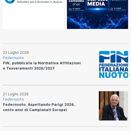
23 Luglio 2026
Federnuoto
FIN, pubblicata la Normativa Affiliazioni
e Tesseramenti 2026/2027
21 Luglio 2026
Federnuoto
Federnuoto. Aspettando Parigi 2026,
cento anni di Campionati Europei