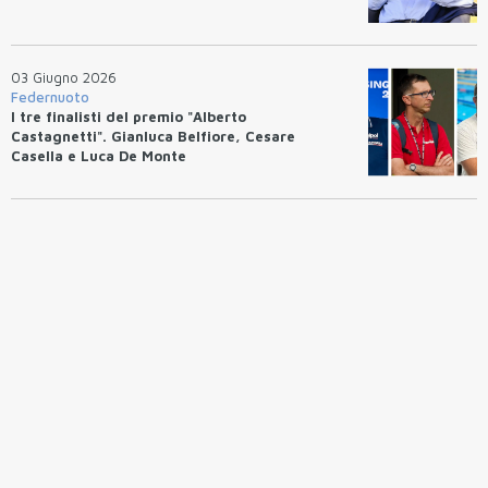
03 Giugno 2026
Federnuoto
I tre finalisti del premio "Alberto
Castagnetti". Gianluca Belfiore, Cesare
Casella e Luca De Monte