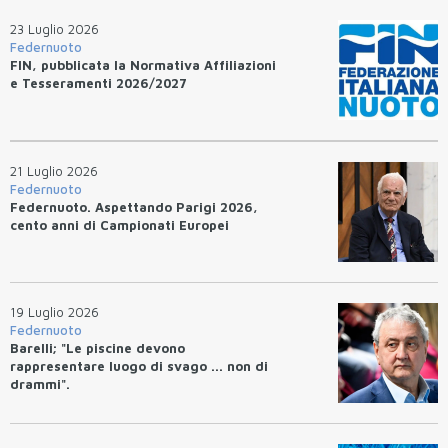
23 Luglio 2026
Federnuoto
FIN, pubblicata la Normativa Affiliazioni
e Tesseramenti 2026/2027
21 Luglio 2026
Federnuoto
Federnuoto. Aspettando Parigi 2026,
cento anni di Campionati Europei
19 Luglio 2026
Federnuoto
Barelli; "Le piscine devono
rappresentare luogo di svago ... non di
drammi".