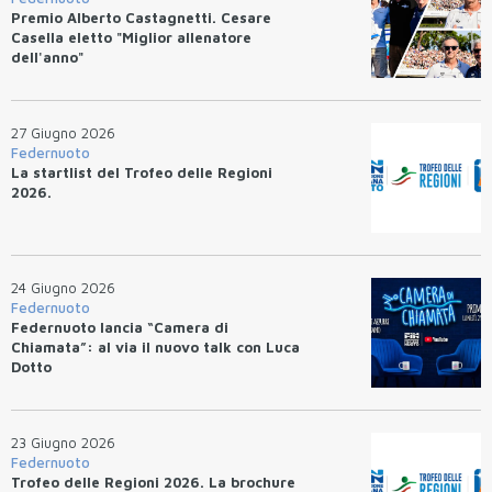
Premio Alberto Castagnetti. Cesare
Casella eletto "Miglior allenatore
dell'anno"
27 Giugno 2026
Federnuoto
La startlist del Trofeo delle Regioni
2026.
24 Giugno 2026
Federnuoto
Federnuoto lancia “Camera di
Chiamata”: al via il nuovo talk con Luca
Dotto
23 Giugno 2026
Federnuoto
Trofeo delle Regioni 2026. La brochure