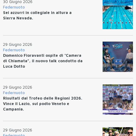
30 Giugno 2026
Federnuoto
Sei azzurri in collegiale in altura a
Sierra Nevada.
29 Giugno 2026
Federnuoto
Domenico Fioravanti ospite di "Camera
di Chiamata”, il nuovo talk condotto da
Luca Dotto
29 Giugno 2026
Federnuoto
Risultati dal Trofeo delle Regioni 2026.
Vince il Lazio, sul podio Veneto e
Campania.
29 Giugno 2026
Federnuoto