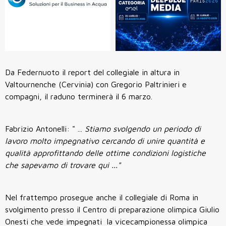
Da Federnuoto il report del collegiale in altura in
Valtournenche (Cervinia) con Gregorio Paltrinieri e
compagni, il raduno terminerà il 6 marzo.
Fabrizio Antonelli: " ...
Stiamo svolgendo un periodo di
lavoro molto impegnativo cercando di unire quantità e
qualità approfittando delle ottime condizioni logistiche
che sapevamo di trovare qui ..."
Nel frattempo prosegue anche il collegiale di Roma in
svolgimento presso il Centro di preparazione olimpica Giulio
Onesti che vede impegnati la vicecampionessa olimpica