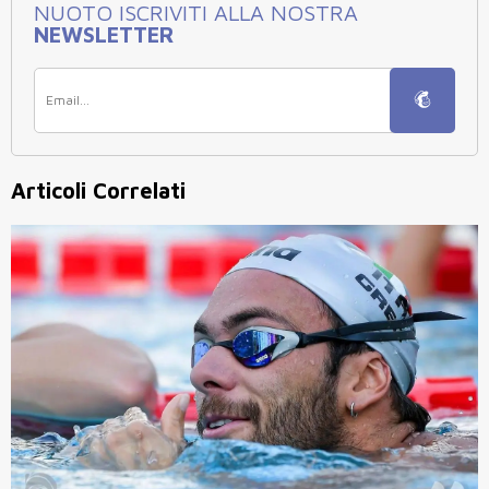
NUOTO ISCRIVITI ALLA NOSTRA
NEWSLETTER
Articoli Correlati