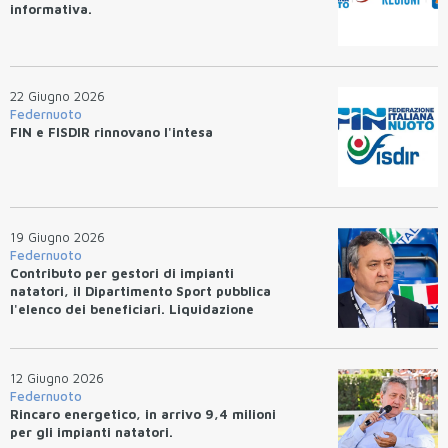
informativa.
22 Giugno 2026
Federnuoto
FIN e FISDIR rinnovano l'intesa
19 Giugno 2026
Federnuoto
Contributo per gestori di impianti
natatori, il Dipartimento Sport pubblica
l'elenco dei beneficiari. Liquidazione
entro 10 giorni.
12 Giugno 2026
Federnuoto
Rincaro energetico, in arrivo 9,4 milioni
per gli impianti natatori.