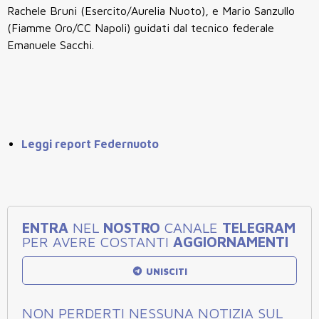
Rachele Bruni (Esercito/Aurelia Nuoto), e Mario Sanzullo
(Fiamme Oro/CC Napoli) guidati dal tecnico federale
Emanuele Sacchi.
Leggi report Federnuoto
ENTRA
NEL
NOSTRO
CANALE
TELEGRAM
PER AVERE COSTANTI
AGGIORNAMENTI
UNISCITI
NON PERDERTI NESSUNA NOTIZIA SUL