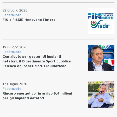
22 Giugno 2026
Federnuoto
FIN e FISDIR rinnovano l'intesa
19 Giugno 2026
Federnuoto
Contributo per gestori di impianti
natatori, il Dipartimento Sport pubblica
l'elenco dei beneficiari. Liquidazione
entro 10 giorni.
12 Giugno 2026
Federnuoto
Rincaro energetico, in arrivo 9,4 milioni
per gli impianti natatori.