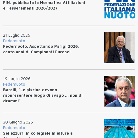
FIN, pubblicata la Normativa Affiliazioni
e Tesseramenti 2026/2027
21 Luglio 2026
Federnuoto
Federnuoto. Aspettando Parigi 2026,
cento anni di Campionati Europei
19 Luglio 2026
Federnuoto
Barelli; "Le piscine devono
rappresentare luogo di svago ... non di
drammi".
30 Giugno 2026
Federnuoto
Sei azzurri in collegiale in altura a