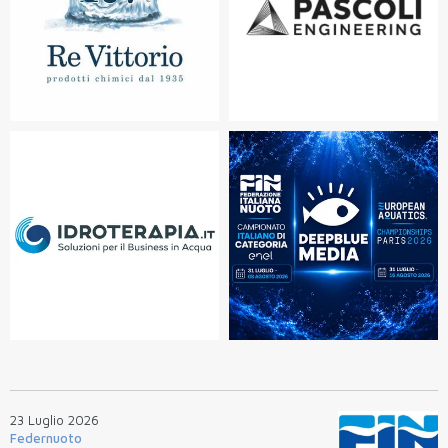
23 Luglio 2026
Federnuoto