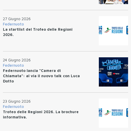
27 Giugno 2026
Federnuoto
La startlist del Trofeo delle Regioni
2026.
24 Giugno 2026
Federnuoto
Federnuoto lancia “Camera di
Chiamata”: al via il nuovo talk con Luca
Dotto
23 Giugno 2026
Federnuoto
Trofeo delle Regioni 2026. La brochure
informativa.