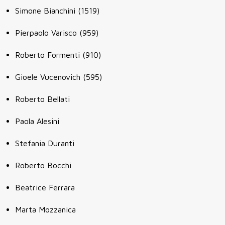
Simone Bianchini (1519)
Pierpaolo Varisco (959)
Roberto Formenti (910)
Gioele Vucenovich (595)
Roberto Bellati
Paola Alesini
Stefania Duranti
Roberto Bocchi
Beatrice Ferrara
Marta Mozzanica