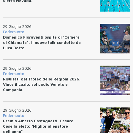
Sierra Nevada.
29 Giugno 2026
Federnuoto
Domenico Fioravanti ospite di "Camera
di Chiamata”, il nuovo talk condotto da
Luca Dotto
29 Giugno 2026
Federnuoto
Risultati dal Trofeo delle Regioni 2026.
Vince il Lazio, sul podio Veneto e
Campania.
29 Giugno 2026
Federnuoto
Premio Alberto Castagnetti. Cesare
Casella eletto "Miglior allenatore
dell'anno"