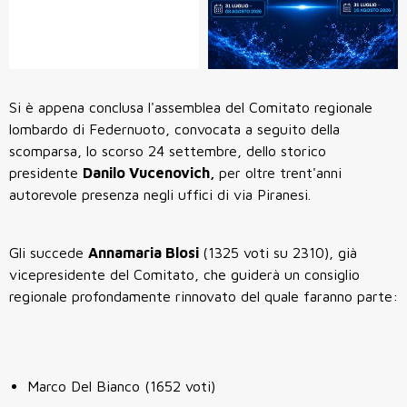
Si è appena conclusa l'assemblea del Comitato regionale
lombardo di Federnuoto, convocata a seguito della
scomparsa, lo scorso 24 settembre, dello storico
presidente
Danilo Vucenovich,
per oltre trent'anni
autorevole presenza negli uffici di via Piranesi.
Gli succede
Annamaria Blosi
(1325 voti su 2310), già
vicepresidente del Comitato, che guiderà un consiglio
regionale profondamente rinnovato del quale faranno parte:
Marco Del Bianco (1652 voti)