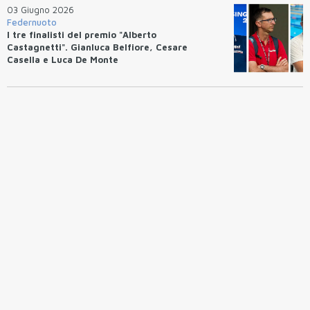
03 Giugno 2026
Federnuoto
I tre finalisti del premio "Alberto
Castagnetti". Gianluca Belfiore, Cesare
Casella e Luca De Monte