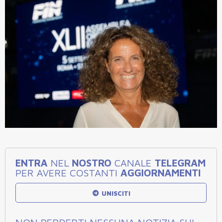
ENTRA
NEL
NOSTRO
CANALE
TELEGRAM
PER AVERE COSTANTI
AGGIORNAMENTI
UNISCITI