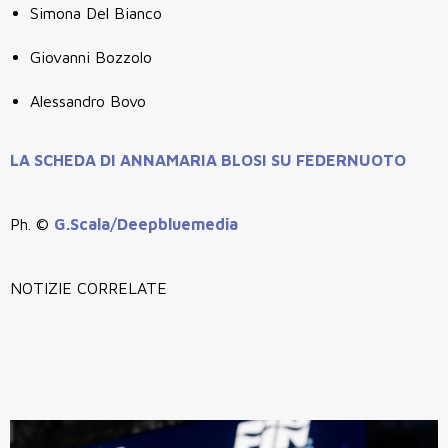
Simona Del Bianco
Giovanni Bozzolo
Alessandro Bovo
LA SCHEDA DI ANNAMARIA BLOSI SU FEDERNUOTO
Ph. ©
G.Scala/Deepbluemedia
NOTIZIE CORRELATE