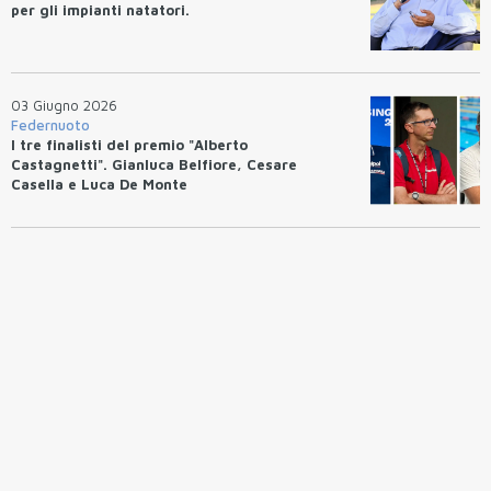
per gli impianti natatori.
03 Giugno 2026
Federnuoto
I tre finalisti del premio "Alberto
Castagnetti". Gianluca Belfiore, Cesare
Casella e Luca De Monte