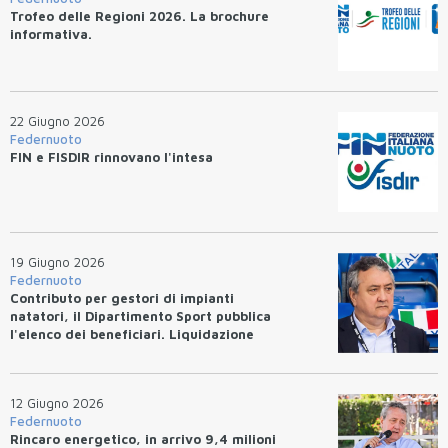
Trofeo delle Regioni 2026. La brochure
informativa.
22 Giugno 2026
Federnuoto
FIN e FISDIR rinnovano l'intesa
19 Giugno 2026
Federnuoto
Contributo per gestori di impianti
natatori, il Dipartimento Sport pubblica
l'elenco dei beneficiari. Liquidazione
entro 10 giorni.
12 Giugno 2026
Federnuoto
Rincaro energetico, in arrivo 9,4 milioni