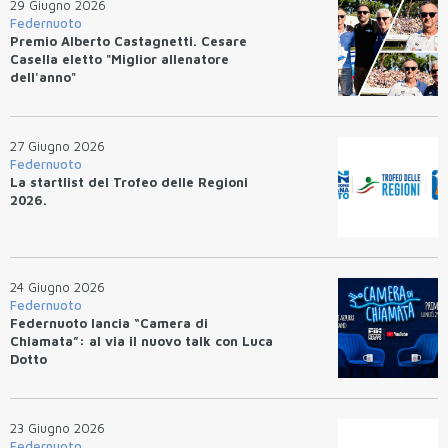
29 Giugno 2026
Federnuoto
Premio Alberto Castagnetti. Cesare
Casella eletto "Miglior allenatore
dell'anno"
27 Giugno 2026
Federnuoto
La startlist del Trofeo delle Regioni
2026.
24 Giugno 2026
Federnuoto
Federnuoto lancia “Camera di
Chiamata”: al via il nuovo talk con Luca
Dotto
23 Giugno 2026
Federnuoto