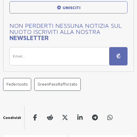
UNISCITI
NON PERDERTI NESSUNA NOTIZIA SUL
NUOTO ISCRIVITI ALLA NOSTRA
NEWSLETTER
Federnuoto
GreenPassRafforzato
Condividi