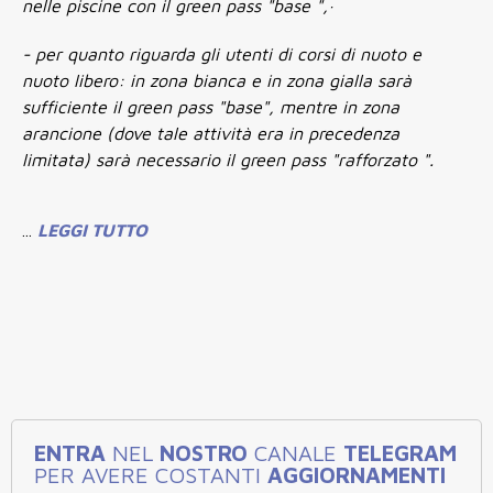
nelle piscine con il green pass "base ",·
- per quanto riguarda gli utenti di corsi di nuoto e
nuoto libero: in zona bianca e in zona gialla sarà
sufficiente il green pass "base", mentre in zona
arancione (dove tale attività era in precedenza
limitata) sarà necessario il green pass "rafforzato ".
...
LEGGI TUTTO
ENTRA
NEL
NOSTRO
CANALE
TELEGRAM
PER AVERE COSTANTI
AGGIORNAMENTI