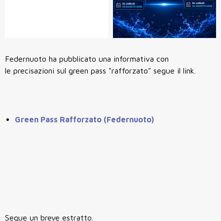
Federnuoto ha pubblicato una informativa con
le precisazioni sul green pass "rafforzato" segue il link.
Green Pass Rafforzato (Federnuoto)
Segue un breve estratto.