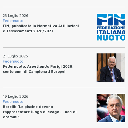
23 Luglio 2026
Federnuoto
FIN, pubblicata la Normativa Affiliazioni
e Tesseramenti 2026/2027
21 Luglio 2026
Federnuoto
Federnuoto. Aspettando Parigi 2026,
cento anni di Campionati Europei
19 Luglio 2026
Federnuoto
Barelli; "Le piscine devono
rappresentare luogo di svago ... non di
drammi".