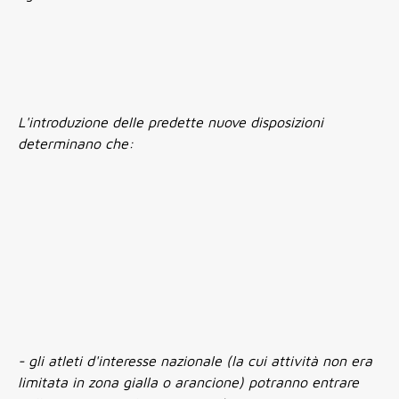
L'introduzione delle predette nuove disposizioni
determinano che:
- gli atleti d'interesse nazionale (la cui attività non era
limitata in zona gialla o arancione) potranno entrare