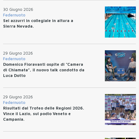
30 Giugno 2026
Federnuoto
Sei azzurri in collegiale in altura a
Sierra Nevada.
29 Giugno 2026
Federnuoto
Domenico Fioravanti ospite di "Camera
di Chiamata”, il nuovo talk condotto da
Luca Dotto
29 Giugno 2026
Federnuoto
Risultati dal Trofeo delle Regioni 2026.
Vince il Lazio, sul podio Veneto e
Campania.