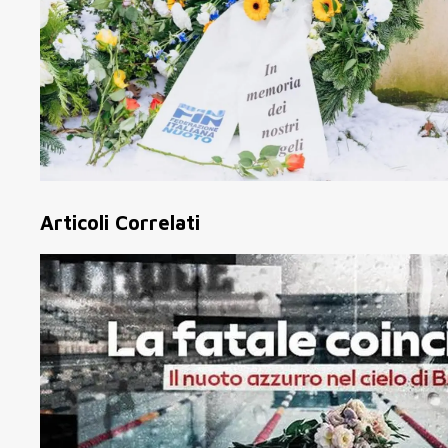
Articoli Correlati