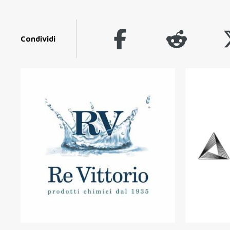
Condividi