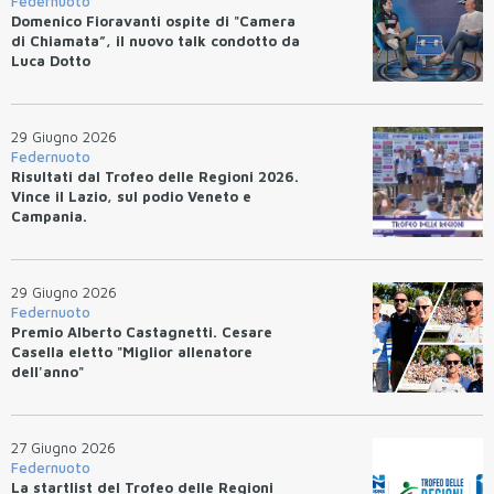
Federnuoto
Domenico Fioravanti ospite di "Camera
di Chiamata”, il nuovo talk condotto da
Luca Dotto
29 Giugno 2026
Federnuoto
Risultati dal Trofeo delle Regioni 2026.
Vince il Lazio, sul podio Veneto e
Campania.
29 Giugno 2026
Federnuoto
Premio Alberto Castagnetti. Cesare
Casella eletto "Miglior allenatore
dell'anno"
27 Giugno 2026
Federnuoto
La startlist del Trofeo delle Regioni