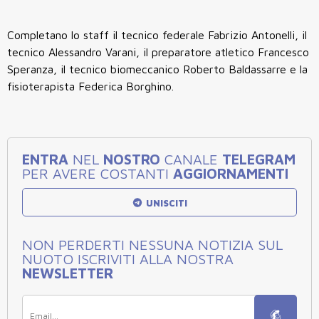
Completano lo staff il tecnico federale Fabrizio Antonelli, il
tecnico Alessandro Varani, il preparatore atletico Francesco
Speranza, il tecnico biomeccanico Roberto Baldassarre e la
fisioterapista Federica Borghino.
ENTRA
NEL
NOSTRO
CANALE
TELEGRAM
PER AVERE COSTANTI
AGGIORNAMENTI
UNISCITI
NON PERDERTI NESSUNA NOTIZIA SUL
NUOTO ISCRIVITI ALLA NOSTRA
NEWSLETTER