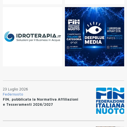
23 Luglio 2026
Federnuoto
FIN, pubblicata la Normativa Affiliazioni
e Tesseramenti 2026/2027