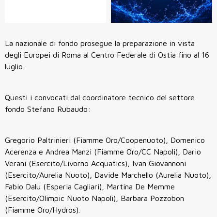
La nazionale di fondo prosegue la preparazione in vista
degli Europei di Roma al Centro Federale di Ostia fino al 16
luglio.
Questi i convocati dal coordinatore tecnico del settore
fondo Stefano Rubaudo:
Gregorio Paltrinieri (Fiamme Oro/Coopenuoto), Domenico
Acerenza e Andrea Manzi (Fiamme Oro/CC Napoli), Dario
Verani (Esercito/Livorno Acquatics), Ivan Giovannoni
(Esercito/Aurelia Nuoto), Davide Marchello (Aurelia Nuoto),
Fabio Dalu (Esperia Cagliari), Martina De Memme
(Esercito/Olimpic Nuoto Napoli), Barbara Pozzobon
(Fiamme Oro/Hydros).