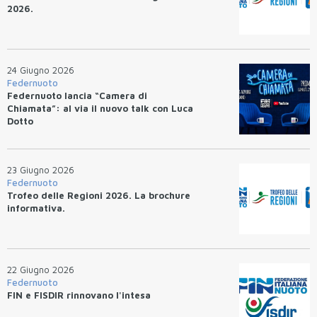
2026.
24 Giugno 2026
Federnuoto
Federnuoto lancia “Camera di
Chiamata”: al via il nuovo talk con Luca
Dotto
23 Giugno 2026
Federnuoto
Trofeo delle Regioni 2026. La brochure
informativa.
22 Giugno 2026
Federnuoto
FIN e FISDIR rinnovano l'intesa