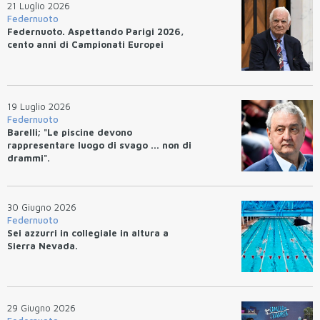
21 Luglio 2026
Federnuoto
Federnuoto. Aspettando Parigi 2026,
cento anni di Campionati Europei
19 Luglio 2026
Federnuoto
Barelli; "Le piscine devono
rappresentare luogo di svago ... non di
drammi".
30 Giugno 2026
Federnuoto
Sei azzurri in collegiale in altura a
Sierra Nevada.
29 Giugno 2026