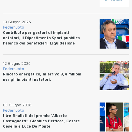
19 Giugno 2026
Federnuoto
Contributo per gestori di impianti
natatori, il Dipartimento Sport pubblica
l'elenco dei beneficiari. Liquidazione
entro 10 giorni.
12 Giugno 2026
Federnuoto
Rincaro energetico, in arrivo 9,4 milioni
per gli impianti natatori.
03 Giugno 2026
Federnuoto
I tre finalisti del premio "Alberto
Castagnetti". Gianluca Belfiore, Cesare
Casella e Luca De Monte