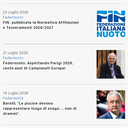
23 Luglio 2026
Federnuoto
FIN, pubblicata la Normativa Affiliazioni
e Tesseramenti 2026/2027
21 Luglio 2026
Federnuoto
Federnuoto. Aspettando Parigi 2026,
cento anni di Campionati Europei
19 Luglio 2026
Federnuoto
Barelli; "Le piscine devono
rappresentare luogo di svago ... non di
drammi".