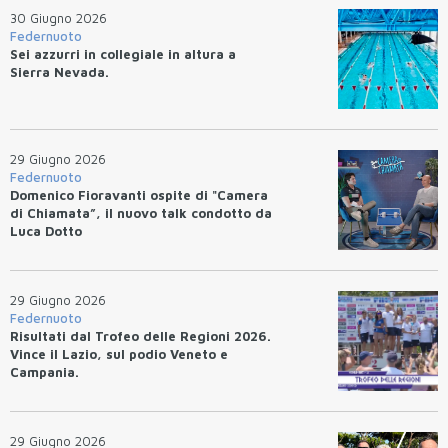
30 Giugno 2026
Federnuoto
Sei azzurri in collegiale in altura a
Sierra Nevada.
29 Giugno 2026
Federnuoto
Domenico Fioravanti ospite di "Camera
di Chiamata”, il nuovo talk condotto da
Luca Dotto
29 Giugno 2026
Federnuoto
Risultati dal Trofeo delle Regioni 2026.
Vince il Lazio, sul podio Veneto e
Campania.
29 Giugno 2026