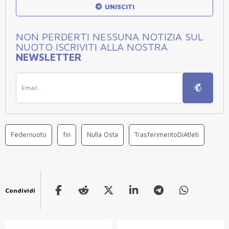
UNISCITI
NON PERDERTI NESSUNA NOTIZIA SUL
NUOTO ISCRIVITI ALLA NOSTRA
NEWSLETTER
Federnuoto
fin
Nulla Osta
TrasferimentoDiAtleti
Condividi