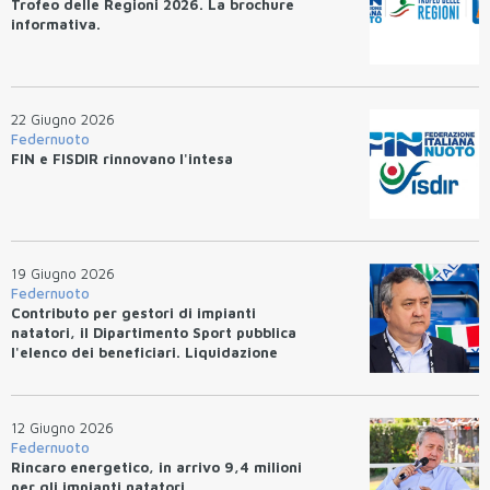
Trofeo delle Regioni 2026. La brochure
informativa.
22 Giugno 2026
Federnuoto
FIN e FISDIR rinnovano l'intesa
19 Giugno 2026
Federnuoto
Contributo per gestori di impianti
natatori, il Dipartimento Sport pubblica
l'elenco dei beneficiari. Liquidazione
entro 10 giorni.
12 Giugno 2026
Federnuoto
Rincaro energetico, in arrivo 9,4 milioni
per gli impianti natatori.