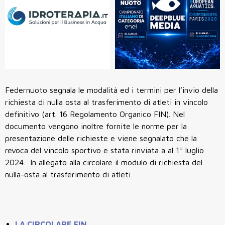
Federnuoto segnala le modalità ed i termini per l’invio della
richiesta di nulla osta al trasferimento di atleti in vincolo
definitivo (art. 16 Regolamento Organico FIN). Nel
documento vengono inoltre fornite le norme per la
presentazione delle richieste e viene segnalato che la
revoca del vincolo sportivo e stata rinviata a al 1º luglio
2024. In allegato alla circolare il modulo di richiesta del
nulla-osta al trasferimento di atleti.
LA CIRCOLARE FIN