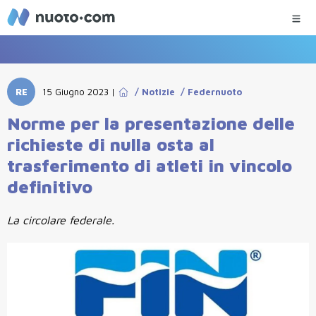
RE
15 Giugno 2023
|
/
Notizie
/
Federnuoto
Norme per la presentazione delle
richieste di nulla osta al
trasferimento di atleti in vincolo
definitivo
La circolare federale.