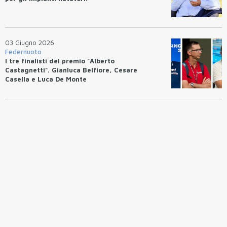
03 Giugno 2026
Federnuoto
I tre finalisti del premio "Alberto
Castagnetti". Gianluca Belfiore, Cesare
Casella e Luca De Monte