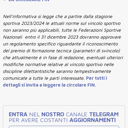
Nell'informativa si legge che a partire dalla stagione
sportiva 2023/2024 le attuali norme sul vincolo sportivo
non saranno più applicabili, tutte le Federazioni Sportive
Nazionali entro il 31 dicembre 2023 dovranno approvare
un regolamento specifico riguardante il riconoscimento
del premio di formazione tecnica (parametri di svincolo)
che attualmente è in fase di redazione, eventuali ulteriori
modifiche normative relative al vincolo sportivo nelle
discipline dilettantistiche saranno tempestivamente
comunicate a tutte le parti interessate.
Per tutti i
dettagli si invita a leggere la circolare FIN.
ENTRA
NEL
NOSTRO
CANALE
TELEGRAM
PER AVERE COSTANTI
AGGIORNAMENTI