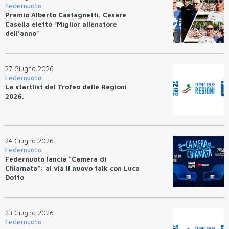
Federnuoto
Premio Alberto Castagnetti. Cesare
Casella eletto "Miglior allenatore
dell'anno"
27 Giugno 2026
Federnuoto
La startlist del Trofeo delle Regioni
2026.
24 Giugno 2026
Federnuoto
Federnuoto lancia “Camera di
Chiamata”: al via il nuovo talk con Luca
Dotto
23 Giugno 2026
Federnuoto