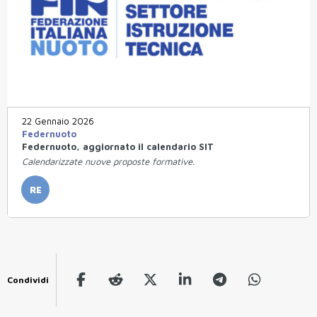
22 Gennaio 2026
Federnuoto
Federnuoto, aggiornato il calendario SIT
Calendarizzate nuove proposte formative.
RE
Condividi