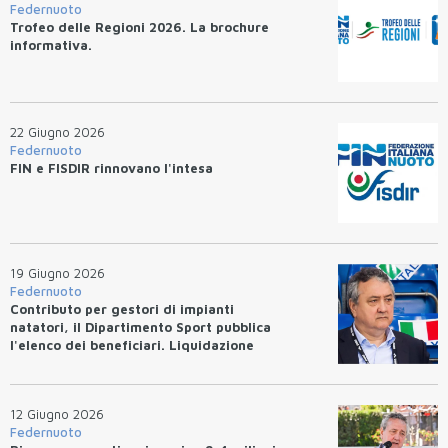
Federnuoto
Trofeo delle Regioni 2026. La brochure
informativa.
22 Giugno 2026
Federnuoto
FIN e FISDIR rinnovano l'intesa
19 Giugno 2026
Federnuoto
Contributo per gestori di impianti
natatori, il Dipartimento Sport pubblica
l'elenco dei beneficiari. Liquidazione
entro 10 giorni.
12 Giugno 2026
Federnuoto