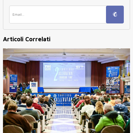
Articoli Correlati