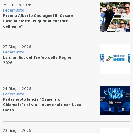
29 Giugno 2026
Federnuoto
Premio Alberto Castagnetti. Cesare
Casella eletto "Miglior allenatore
dell'anno"
27 Giugno 2026
Federnuoto
La startlist del Trofeo delle Regioni
2026.
24 Giugno 2026
Federnuoto
Federnuoto lancia “Camera di
Chiamata”: al via il nuovo talk con Luca
Dotto
23 Giugno 2026