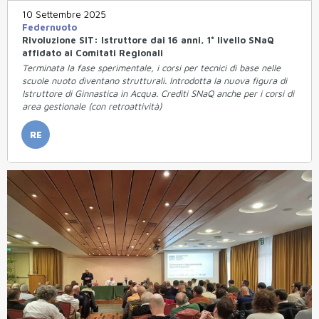
10 Settembre 2025
Federnuoto
Rivoluzione SIT: Istruttore dai 16 anni, 1° livello SNaQ
affidato ai Comitati Regionali
Terminata la fase sperimentale, i corsi per tecnici di base nelle
scuole nuoto diventano strutturali. Introdotta la nuova figura di
Istruttore di Ginnastica in Acqua. Crediti SNaQ anche per i corsi di
area gestionale (con retroattività)
RE