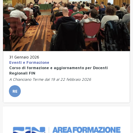
31 Gennaio 2026
Eventi e Formazione
Corso di formazione e aggiornamento per Docenti
Regionali FIN
A Chianciano Terme dal 19 al 22 febbraio 2026
RE