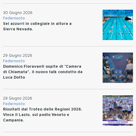
30 Giugno 2026
Federnuoto
Sei azzurri in collegiale in altura a
Sierra Nevada.
29 Giugno 2026
Federnuoto
Domenico Fioravanti ospite di "Camera
di Chiamata”, il nuovo talk condotto da
Luca Dotto
29 Giugno 2026
Federnuoto
Risultati dal Trofeo delle Regioni 2026.
Vince il Lazio, sul podio Veneto e
Campania.