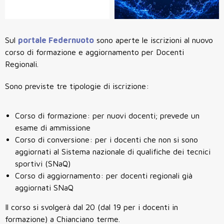
Sul
portale Federnuoto
sono aperte le iscrizioni al nuovo
corso di formazione e aggiornamento per Docenti
Regionali.
Sono previste tre tipologie di iscrizione:
Corso di formazione: per nuovi docenti; prevede un
esame di ammissione
Corso di conversione: per i docenti che non si sono
aggiornati al Sistema nazionale di qualifiche dei tecnici
sportivi (SNaQ)
Corso di aggiornamento: per docenti regionali già
aggiornati SNaQ
Il corso si svolgerà dal 20 (dal 19 per i docenti in
formazione) a Chianciano terme.