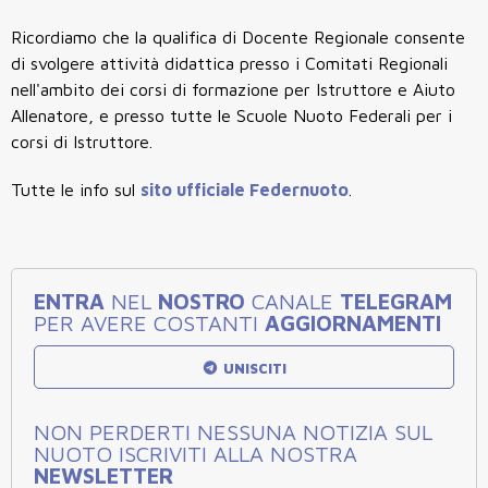
Ricordiamo che la qualifica di Docente Regionale consente
di svolgere attività didattica presso i Comitati Regionali
nell'ambito dei corsi di formazione per Istruttore e Aiuto
Allenatore, e presso tutte le Scuole Nuoto Federali per i
corsi di Istruttore.
Tutte le info sul
sito ufficiale Federnuoto
.
ENTRA
NEL
NOSTRO
CANALE
TELEGRAM
PER AVERE COSTANTI
AGGIORNAMENTI
UNISCITI
NON PERDERTI NESSUNA NOTIZIA SUL
NUOTO ISCRIVITI ALLA NOSTRA
NEWSLETTER