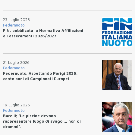
23 Luglio 2026
Federnuoto
FIN, pubblicata la Normativa Affiliazioni
e Tesseramenti 2026/2027
21 Luglio 2026
Federnuoto
Federnuoto. Aspettando Parigi 2026,
cento anni di Campionati Europei
19 Luglio 2026
Federnuoto
Barelli; "Le piscine devono
rappresentare luogo di svago ... non di
drammi".