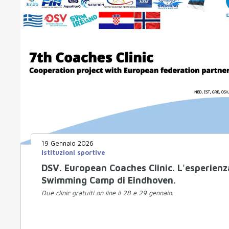
19 Gennaio 2026
Istituzioni sportive
DSV. European Coaches Clinic. L'esperienz
Swimming Camp di Eindhoven.
Due clinic gratuiti on line il 28 e 29 gennaio.