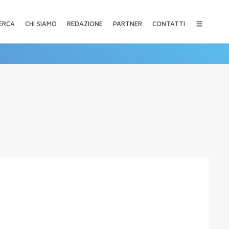
CHI SIAMO
REDAZIONE
PARTNER
CONTATTI
ERCA
a