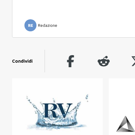
RE
Redazione
Condividi