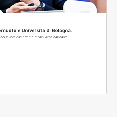
rnuoto e Università di Bologna.
del lavoro con atleti e tecnici della nazionale