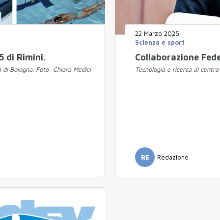
22 Marzo 2025
Scienza e sport
 di Rimini.
Collaborazione Fede
 di Bologna. Foto: Chiara Medici
Tecnologia e ricerca al centro 
RE
Redazione