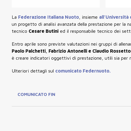
La
Federazione Italiana Nuoto
, insieme
all’Università 
un progetto di analisi avanzata della prestazione per la 
tecnico
Cesare Butini
ed il responsabile tecnico dei sett
Entro aprile sono previste valutazioni nei gruppi di alle
Paolo Palchetti, Fabrizio Antonelli e Claudio Rossetto
è creare indicatori oggettivi di prestazione, utili sia per
Ulteriori dettagli sul
comunicato Federnuoto.
COMUNICATO FIN