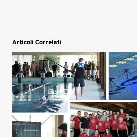
Articoli Correlati