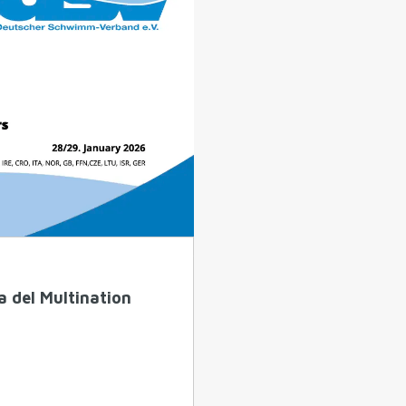
a del Multination