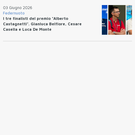
03 Giugno 2026
Federnuoto
I tre finalisti del premio "Alberto
Castagnetti". Gianluca Belfiore, Cesare
Casella e Luca De Monte