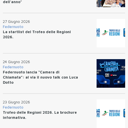
dell'anno"
27 Giugno 2026
Federnuoto
La startlist del Trofeo delle Regioni
2026.
24 Giugno 2026
Federnuoto
Federnuoto lancia “Camera di
Chiamata”: al via il nuovo talk con Luca
Dotto
23 Giugno 2026
Federnuoto
Trofeo delle Regioni 2026. La brochure
informativa.