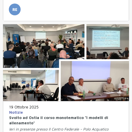
RE
19 Ottobre 2025
Notizie
Svolto ad Ostia il corso monotematico "I modelli di
allenamento"
Ieri in presenze presso Il Centro Federale - Polo Acquatico