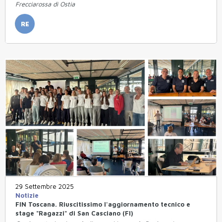
Frecciarossa di Ostia
RE
29 Settembre 2025
Notizie
FIN Toscana. Riuscitissimo l'aggiornamento tecnico e
stage "Ragazzi" di San Casciano (FI)