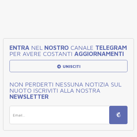
ENTRA
NEL
NOSTRO
CANALE
TELEGRAM
PER AVERE COSTANTI
AGGIORNAMENTI
UNISCITI
NON PERDERTI NESSUNA NOTIZIA SUL
NUOTO ISCRIVITI ALLA NOSTRA
NEWSLETTER