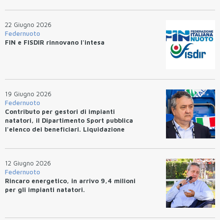
22 Giugno 2026
Federnuoto
FIN e FISDIR rinnovano l'intesa
19 Giugno 2026
Federnuoto
Contributo per gestori di impianti
natatori, il Dipartimento Sport pubblica
l'elenco dei beneficiari. Liquidazione
entro 10 giorni.
12 Giugno 2026
Federnuoto
Rincaro energetico, in arrivo 9,4 milioni
per gli impianti natatori.