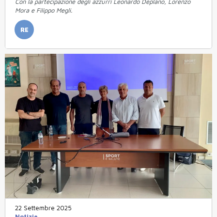
Con la partecipazione degli azzurri Leonardo Deplano, Lorenzo
Mora e Filippo Megli.
RE
22 Settembre 2025
Notizie