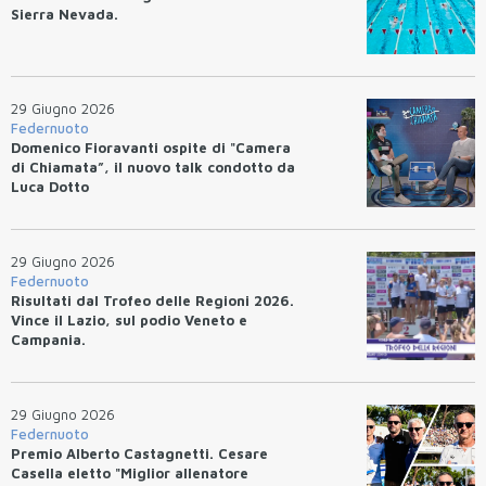
Sierra Nevada.
29 Giugno 2026
Federnuoto
Domenico Fioravanti ospite di "Camera
di Chiamata”, il nuovo talk condotto da
Luca Dotto
29 Giugno 2026
Federnuoto
Risultati dal Trofeo delle Regioni 2026.
Vince il Lazio, sul podio Veneto e
Campania.
29 Giugno 2026
Federnuoto
Premio Alberto Castagnetti. Cesare
Casella eletto "Miglior allenatore