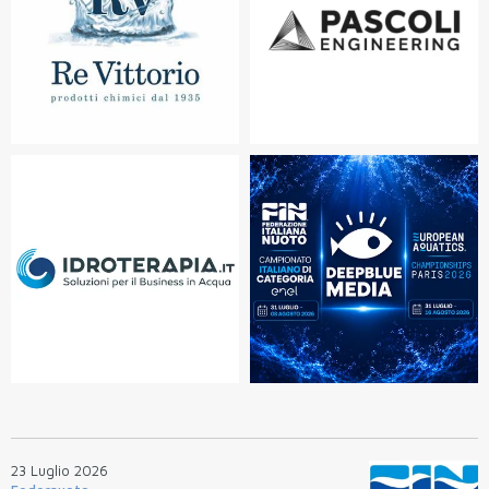
23 Luglio 2026