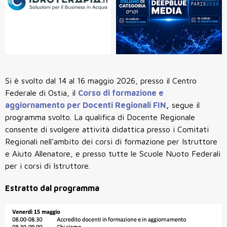
Si è svolto dal
14 al 16 maggio 2026, presso il Centro
Federale di Ostia,
il
Corso di formazione e
aggiornamento per Docenti Regionali FIN
,
segue il
programma svolto. La
qualifica di Docente Regionale
consente di svolgere attività didattica presso i Comitati
Regionali nell'ambito dei corsi di formazione per Istruttore
e Aiuto Allenatore, e presso tutte le Scuole Nuoto Federali
per i corsi di Istruttore.
Estratto dal programma