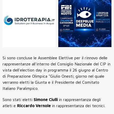
Si sono concluse le Assemblee Elettive per il rinnovo delle
rappresentanze all'interno del Consiglio Nazionale del CIP in
vista dell'election day in programma il 26 giugno al Centro
di Preparazione Olimpica "Giulio Onesti; giorno nel quale
verranno eletti la Giunta e il Presidente del Comitato
Italiano Paralimpico.
Sono stati eletti
Simone Ciulli
in rappresentanza degli
atleti e
Riccardo Vernole
in rappresentanza dei tecnici.