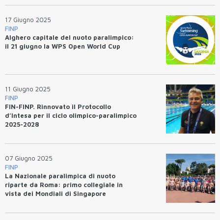
17 Giugno 2025
FINP
Alghero capitale del nuoto paralimpico:
il 21 giugno la WPS Open World Cup
11 Giugno 2025
FINP
FIN-FINP. Rinnovato il Protocollo
d’Intesa per il ciclo olimpico-paralimpico
2025-2028
07 Giugno 2025
FINP
La Nazionale paralimpica di nuoto
riparte da Roma: primo collegiale in
vista dei Mondiali di Singapore