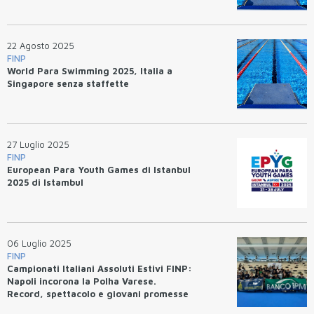
22 Agosto 2025
FINP
World Para Swimming 2025, Italia a
Singapore senza staffette
27 Luglio 2025
FINP
European Para Youth Games di Istanbul
2025 di Istambul
06 Luglio 2025
FINP
Campionati Italiani Assoluti Estivi FINP:
Napoli incorona la Polha Varese.
Record, spettacolo e giovani promesse