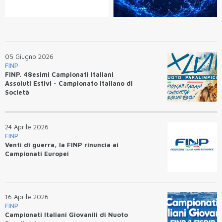
05 Giugno 2026
FINP
FINP. 48esimi Campionati Italiani
Assoluti Estivi - Campionato Italiano di
Società
24 Aprile 2026
FINP
Venti di guerra, la FINP rinuncia ai
Campionati Europei
16 Aprile 2026
FINP
Campionati Italiani Giovanili di Nuoto