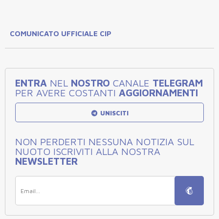
COMUNICATO UFFICIALE CIP
ENTRA
NEL
NOSTRO
CANALE
TELEGRAM
PER AVERE COSTANTI
AGGIORNAMENTI
UNISCITI
NON PERDERTI NESSUNA NOTIZIA SUL
NUOTO ISCRIVITI ALLA NOSTRA
NEWSLETTER