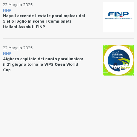
22 Maggio 2025
FINP
Napoli accende l’estate paralimpica: dal
5 al 6 luglio in scena i Campionati
Italiani Assoluti FINP
22 Maggio 2025
FINP
Alghero capitale del nuoto paralimpico:
il 21 giugno torna la WPS Open World
Cup