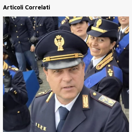
Articoli Correlati