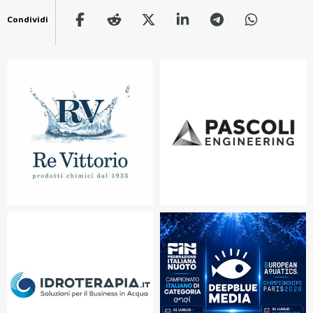
Condividi