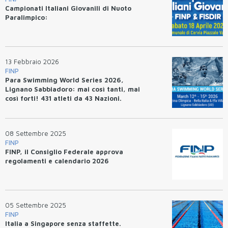
Campionati Italiani Giovanili di Nuoto
Paralimpico:
13 Febbraio 2026
FINP
Para Swimming World Series 2026,
Lignano Sabbiadoro: mai così tanti, mai
così forti! 431 atleti da 43 Nazioni.
08 Settembre 2025
FINP
FINP, il Consiglio Federale approva
regolamenti e calendario 2026
05 Settembre 2025
FINP
Italia a Singapore senza staffette.