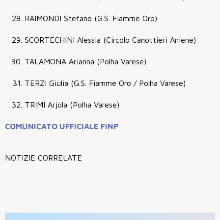
RAIMONDI Stefano (G.S. Fiamme Oro)
SCORTECHINI Alessia (Circolo Canottieri Aniene)
TALAMONA Arianna (Polha Varese)
TERZI Giulia (G.S. Fiamme Oro / Polha Varese)
TRIMI Arjola (Polha Varese)
COMUNICATO UFFICIALE FINP
NOTIZIE CORRELATE