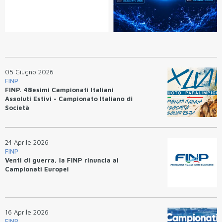
05 Giugno 2026
FINP
FINP. 48esimi Campionati Italiani
Assoluti Estivi - Campionato Italiano di
Società
24 Aprile 2026
FINP
Venti di guerra, la FINP rinuncia ai
Campionati Europei
16 Aprile 2026
FINP