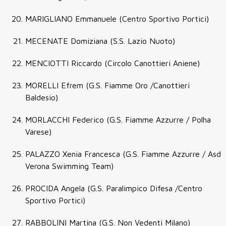
MARIGLIANO Emmanuele (Centro Sportivo Portici)
MECENATE Domiziana (S.S. Lazio Nuoto)
MENCIOTTI Riccardo (Circolo Canottieri Aniene)
MORELLI Efrem (G.S. Fiamme Oro /Canottieri
Baldesio)
MORLACCHI Federico (G.S. Fiamme Azzurre / Polha
Varese)
PALAZZO Xenia Francesca (G.S. Fiamme Azzurre / Asd
Verona Swimming Team)
PROCIDA Angela (G.S. Paralimpico Difesa /Centro
Sportivo Portici)
RABBOLINI Martina (G.S. Non Vedenti Milano)