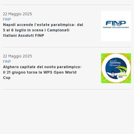
22 Maggio 2025
FINP
Napoli accende l’estate paralimpica: dal
5 al 6 luglio in scena i Campionati
Italiani Assoluti FINP
22 Maggio 2025
FINP
Alghero capitale del nuoto paralimpico:
il 21 giugno torna la WPS Open World
Cup