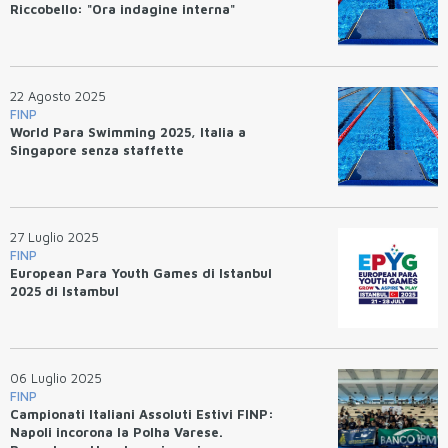
Riccobello: "Ora indagine interna"
22 Agosto 2025
FINP
World Para Swimming 2025, Italia a
Singapore senza staffette
27 Luglio 2025
FINP
European Para Youth Games di Istanbul
2025 di Istambul
06 Luglio 2025
FINP
Campionati Italiani Assoluti Estivi FINP:
Napoli incorona la Polha Varese.