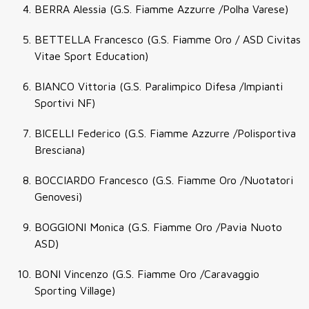
BERRA Alessia (G.S. Fiamme Azzurre /Polha Varese)
BETTELLA Francesco (G.S. Fiamme Oro / ASD Civitas
Vitae Sport Education)
BIANCO Vittoria (G.S. Paralimpico Difesa /Impianti
Sportivi NF)
BICELLI Federico (G.S. Fiamme Azzurre /Polisportiva
Bresciana)
BOCCIARDO Francesco (G.S. Fiamme Oro /Nuotatori
Genovesi)
BOGGIONI Monica (G.S. Fiamme Oro /Pavia Nuoto
ASD)
BONI Vincenzo (G.S. Fiamme Oro /Caravaggio
Sporting Village)