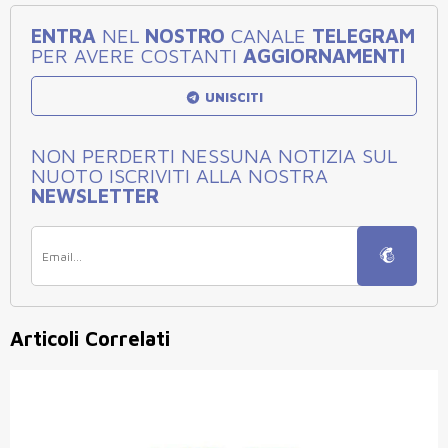
ENTRA
NEL
NOSTRO
CANALE
TELEGRAM
PER AVERE COSTANTI
AGGIORNAMENTI
UNISCITI
NON PERDERTI NESSUNA NOTIZIA SUL
NUOTO ISCRIVITI ALLA NOSTRA
NEWSLETTER
Articoli Correlati