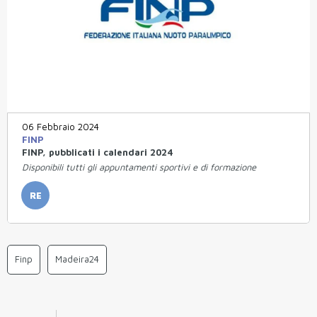
06 Febbraio 2024
FINP
FINP, pubblicati i calendari 2024
Disponibili tutti gli appuntamenti sportivi e di formazione
RE
Finp
Madeira24