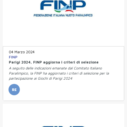
04 Marzo 2024
FINP
Parigi 2024, FINP aggiorna i criteri di selezione
A seguito delle indicazioni emanate dal Comitato Italiano
Paralimpico, la FINP ha aggiornato i criteri di selezione per la
partecipazione ai Giochi di Parigi 2024
RE