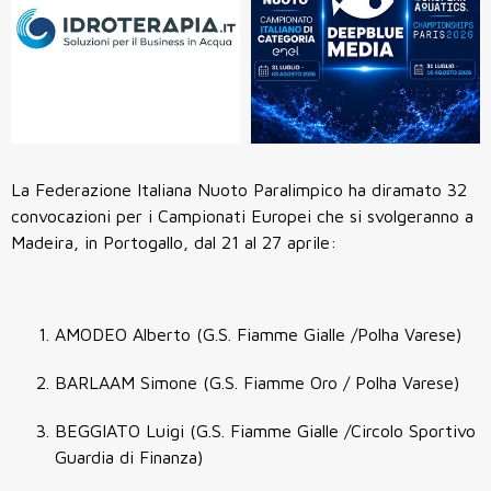
La Federazione Italiana Nuoto Paralimpico ha diramato 32
convocazioni per i Campionati Europei che si svolgeranno a
Madeira, in Portogallo, dal 21 al 27 aprile:
AMODEO Alberto (G.S. Fiamme Gialle /Polha Varese)
BARLAAM Simone (G.S. Fiamme Oro / Polha Varese)
BEGGIATO Luigi (G.S. Fiamme Gialle /Circolo Sportivo
Guardia di Finanza)