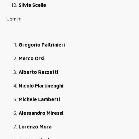
Silvia Scalia
Uomini
Gregorio Paltrinieri
Marco Orsi
Alberto Razzetti
Nicolò Martinenghi
Michele Lamberti
Alessandro Miressi
Lorenzo Mora