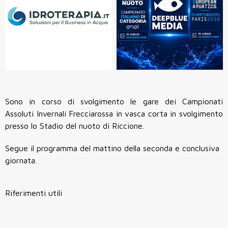
Sono in corso di svolgimento le gare dei Campionati
Assoluti Invernali Frecciarossa in vasca corta in svolgimento
presso lo Stadio del nuoto di Riccione.
Segue il programma del mattino della seconda e conclusiva
giornata.
Riferimenti utili