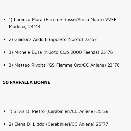
1) Lorenzo Mora (Fiamme Rosse/Amici Nuoto VVFF
Modena) 23"43
2) Gianluca Andolfi (Spoleto Nuoto) 23"67
3) Michele Busa (Nuoto Club 2000 Faenza) 23"76
3) Matteo Rivolta (GS Fiamme Oro/CC Aniene) 23"76
50 FARFALLA DONNE
1) Silvia Di Pietro (Carabinieri/CC Aniene) 25"38
2) Elena Di Liddo (Carabinieri/CC Aniene) 25"77