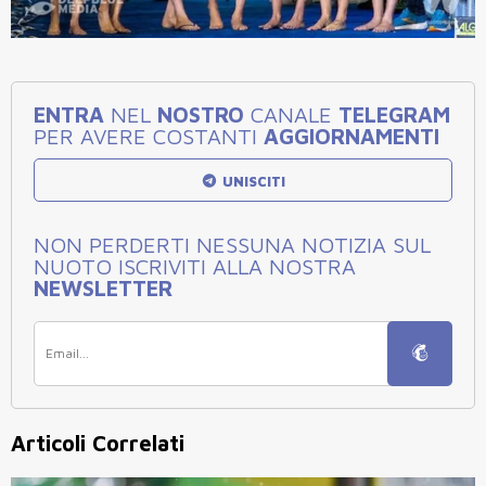
ENTRA
NEL
NOSTRO
CANALE
TELEGRAM
PER AVERE COSTANTI
AGGIORNAMENTI
UNISCITI
NON PERDERTI NESSUNA NOTIZIA SUL
NUOTO ISCRIVITI ALLA NOSTRA
NEWSLETTER
Articoli Correlati