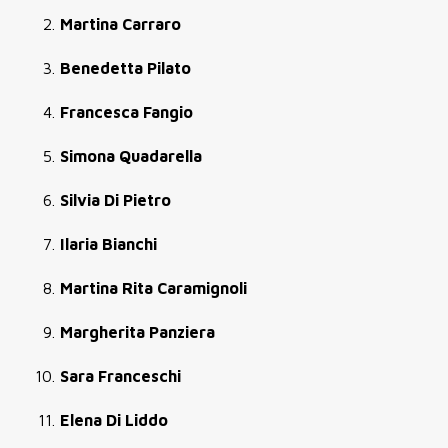
Martina Carraro
Benedetta Pilato
Francesca Fangio
Simona Quadarella
Silvia Di Pietro
Ilaria Bianchi
Martina Rita Caramignoli
Margherita Panziera
Sara Franceschi
Elena Di Liddo