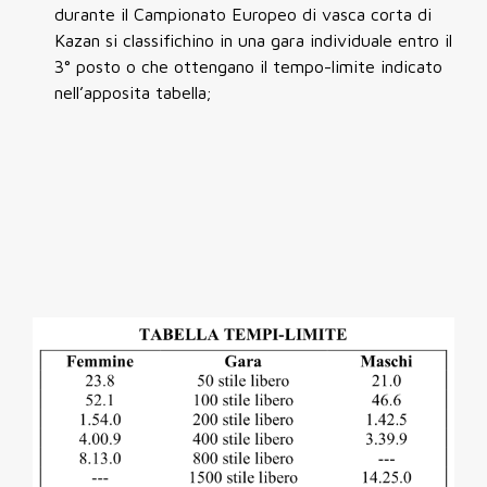
durante il Campionato Europeo di vasca corta di
Kazan si classifichino in una gara individuale entro il
3° posto o che ottengano il tempo-limite indicato
nell’apposita tabella;