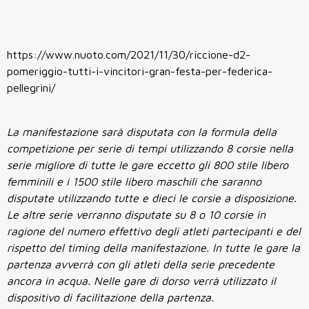
https://www.nuoto.com/2021/11/30/riccione-d2-
pomeriggio-tutti-i-vincitori-gran-festa-per-federica-
pellegrini/
La manifestazione sarà disputata con la formula della
competizione per serie di tempi utilizzando 8 corsie nella
serie migliore di tutte le gare eccetto gli 800 stile libero
femminili e i 1500 stile libero maschili che saranno
disputate utilizzando tutte e dieci le corsie a disposizione.
Le altre serie verranno disputate su 8 o 10 corsie in
ragione del numero effettivo degli atleti partecipanti e del
rispetto del timing della manifestazione. In tutte le gare la
partenza avverrà con gli atleti della serie precedente
ancora in acqua. Nelle gare di dorso verrà utilizzato il
dispositivo di facilitazione della partenza.