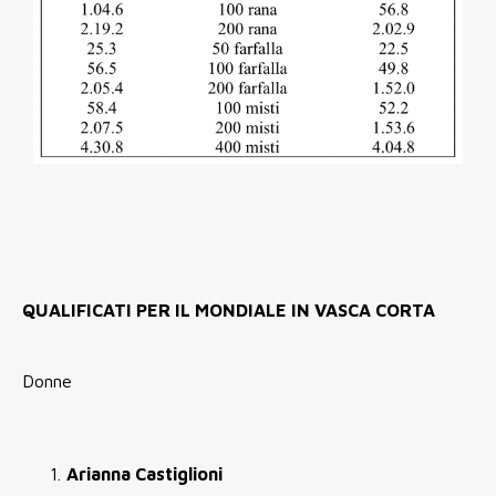
QUALIFICATI PER IL MONDIALE IN VASCA CORTA
Donne
Arianna Castiglioni