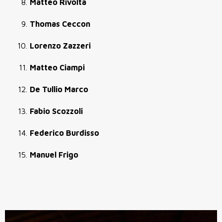
Matteo Rivolta
Thomas Ceccon
Lorenzo Zazzeri
Matteo Ciampi
De Tullio Marco
Fabio Scozzoli
Federico Burdisso
Manuel Frigo