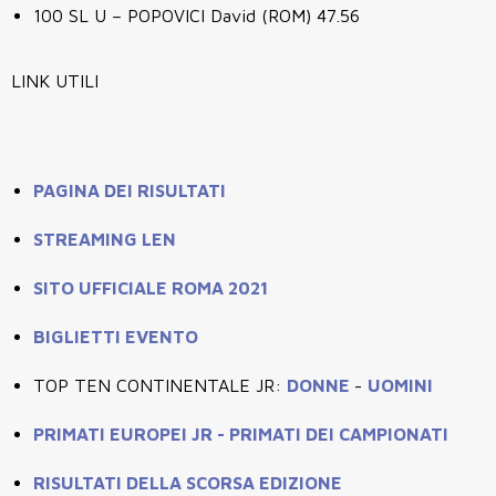
100 SL U – POPOVICI David (ROM) 47.56
LINK UTILI
PAGINA DEI RISULTATI
STREAMING LEN
SITO UFFICIALE ROMA 2021
BIGLIETTI EVENTO
TOP TEN CONTINENTALE JR:
DONNE
-
UOMINI
PRIMATI EUROPEI JR - PRIMATI DEI CAMPIONATI
RISULTATI DELLA SCORSA EDIZIONE