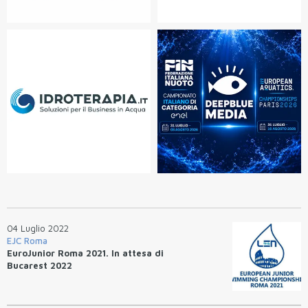
04 Luglio 2022
EJC Roma
EuroJunior Roma 2021. In attesa di
Bucarest 2022