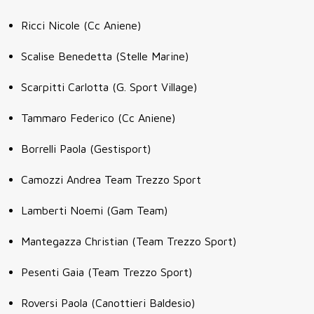
Ricci Nicole (Cc Aniene)
Scalise Benedetta (Stelle Marine)
Scarpitti Carlotta (G. Sport Village)
Tammaro Federico (Cc Aniene)
Borrelli Paola (Gestisport)
Camozzi Andrea Team Trezzo Sport
Lamberti Noemi (Gam Team)
Mantegazza Christian (Team Trezzo Sport)
Pesenti Gaia (Team Trezzo Sport)
Roversi Paola (Canottieri Baldesio)