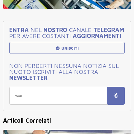
ENTRA
NEL
NOSTRO
CANALE
TELEGRAM
PER AVERE COSTANTI
AGGIORNAMENTI
UNISCITI
NON PERDERTI NESSUNA NOTIZIA SUL
NUOTO ISCRIVITI ALLA NOSTRA
NEWSLETTER
Articoli Correlati