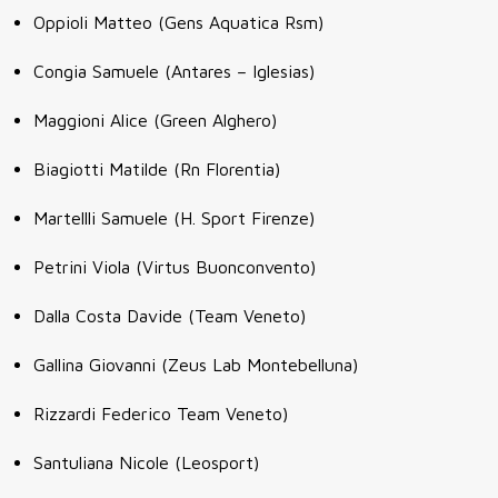
Oppioli Matteo (Gens Aquatica Rsm)
Congia Samuele (Antares – Iglesias)
Maggioni Alice (Green Alghero)
Biagiotti Matilde (Rn Florentia)
Martellli Samuele (H. Sport Firenze)
Petrini Viola (Virtus Buonconvento)
Dalla Costa Davide (Team Veneto)
Gallina Giovanni (Zeus Lab Montebelluna)
Rizzardi Federico Team Veneto)
Santuliana Nicole (Leosport)