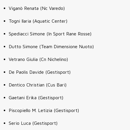
Viganò Renata (Nc Varedo)
Togni Ilaria (Aquatic Center)
Spediacci Simone (In Sport Rane Rosse)
Dutto Simone (Team Dimensione Nuoto)
Vetrano Giulia (Cn Nichelino)
De Paolis Davide (Gestisport)
Dentico Christian (Cus Bari)
Gaetani Erika (Gestisport)
Piscopiello M. Letizia (Gestisport)
Serio Luca (Gestisport)