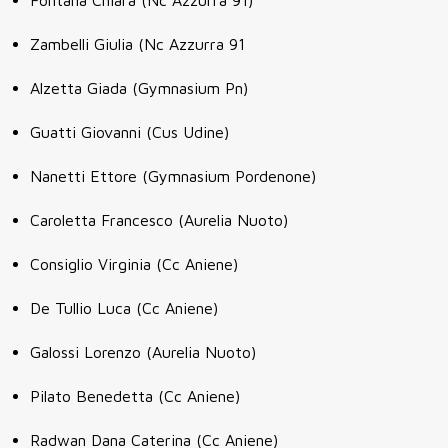
Zambelli Giulia (Nc Azzurra 91
Alzetta Giada (Gymnasium Pn)
Guatti Giovanni (Cus Udine)
Nanetti Ettore (Gymnasium Pordenone)
Caroletta Francesco (Aurelia Nuoto)
Consiglio Virginia (Cc Aniene)
De Tullio Luca (Cc Aniene)
Galossi Lorenzo (Aurelia Nuoto)
Pilato Benedetta (Cc Aniene)
Radwan Dana Caterina (Cc Aniene)