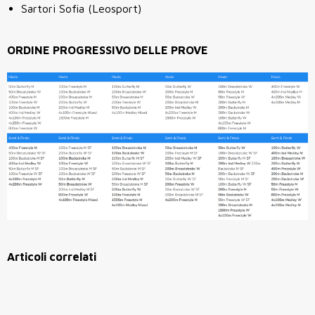
Sartori Sofia (Leosport)
ORDINE PROGRESSIVO DELLE PROVE
Articoli correlati