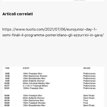
Articoli correlati
https://www.nuoto.com/2021/07/06/eurojunior-day-1-
semi-finali-il-programma-pomeridiano-gli-azzurrini-in-gara/