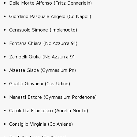
Della Morte Alfonso (Fritz Dennerlein)
Giordano Pasquale Angelo (Cc Napoli)
Cerasuolo Simone (Imolanuoto)
Fontana Chiara (Nc Azzurra 91)
Zambelli Giulia (Nc Azzurra 91
Alzetta Giada (Gymnasium Pn)
Guatti Giovanni (Cus Udine)
Nanetti Ettore (Gymnasium Pordenone)
Caroletta Francesco (Aurelia Nuoto)
Consiglio Virginia (Cc Aniene)