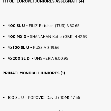
TITOLI EUROPEI JUNIORES ASSEGNATI (4)
400 SL U -
FILIZ Batuhan (TUR) 3.50.68
400 MX D -
SHANAHAN Katie (GBR) 4.42.59
4x100 SL U -
RUSSIA 3.19.66
4x200 SL D -
UNGHERIA 8.00.95
PRIMATI MONDIALI JUNIORES (1)
100 SL U - POPOVICI David (ROM) 47.56