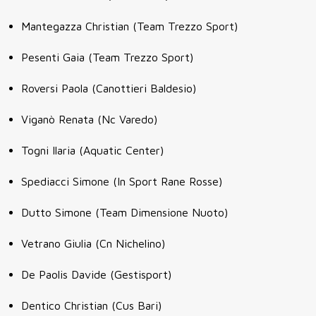
Mantegazza Christian (Team Trezzo Sport)
Pesenti Gaia (Team Trezzo Sport)
Roversi Paola (Canottieri Baldesio)
Viganò Renata (Nc Varedo)
Togni Ilaria (Aquatic Center)
Spediacci Simone (In Sport Rane Rosse)
Dutto Simone (Team Dimensione Nuoto)
Vetrano Giulia (Cn Nichelino)
De Paolis Davide (Gestisport)
Dentico Christian (Cus Bari)