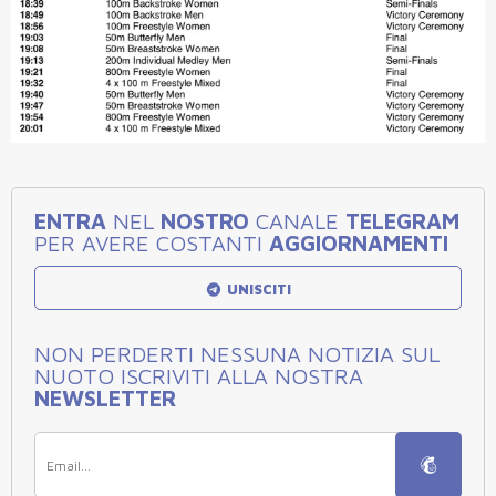
ENTRA
NEL
NOSTRO
CANALE
TELEGRAM
PER AVERE COSTANTI
AGGIORNAMENTI
UNISCITI
NON PERDERTI NESSUNA NOTIZIA SUL
NUOTO ISCRIVITI ALLA NOSTRA
NEWSLETTER