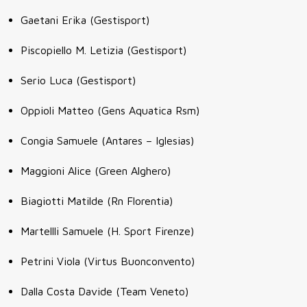
Gaetani Erika (Gestisport)
Piscopiello M. Letizia (Gestisport)
Serio Luca (Gestisport)
Oppioli Matteo (Gens Aquatica Rsm)
Congia Samuele (Antares – Iglesias)
Maggioni Alice (Green Alghero)
Biagiotti Matilde (Rn Florentia)
Martellli Samuele (H. Sport Firenze)
Petrini Viola (Virtus Buonconvento)
Dalla Costa Davide (Team Veneto)