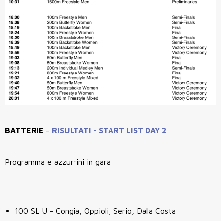
BATTERIE
-
RISULTATI
-
START LIST DAY 2
Programma e azzurrini in gara
100 SL U - Congia, Oppioli, Serio, Dalla Costa