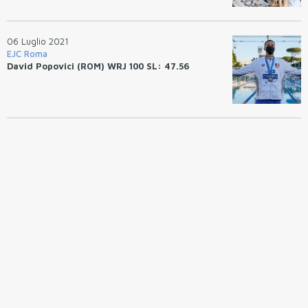
06 Luglio 2021
EJC Roma
David Popovici (ROM) WRJ 100 SL: 47.56