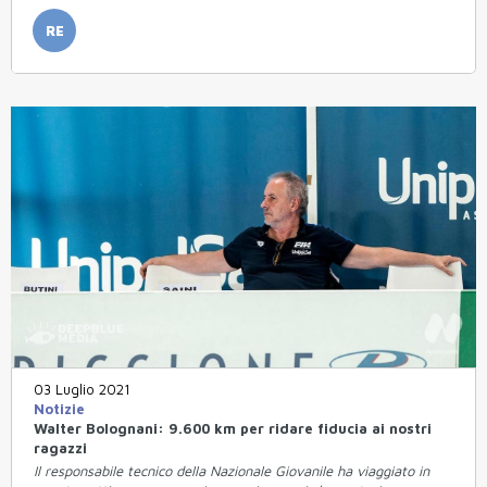
RE
03 Luglio 2021
Notizie
Walter Bolognani: 9.600 km per ridare fiducia ai nostri
ragazzi
Il responsabile tecnico della Nazionale Giovanile ha viaggiato in