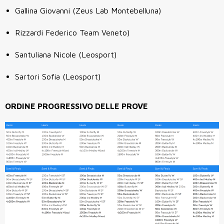
Gallina Giovanni (Zeus Lab Montebelluna)
Rizzardi Federico Team Veneto)
Santuliana Nicole (Leosport)
Sartori Sofia (Leosport)
ORDINE PROGRESSIVO DELLE PROVE