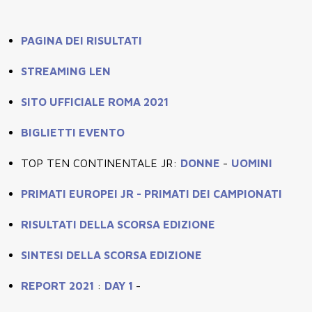
PAGINA DEI RISULTATI
STREAMING LEN
SITO UFFICIALE ROMA 2021
BIGLIETTI EVENTO
TOP TEN CONTINENTALE JR:
DONNE
-
UOMINI
PRIMATI EUROPEI JR - PRIMATI DEI CAMPIONATI
RISULTATI DELLA SCORSA EDIZIONE
SINTESI DELLA SCORSA EDIZIONE
REPORT 2021
:
DAY 1
-