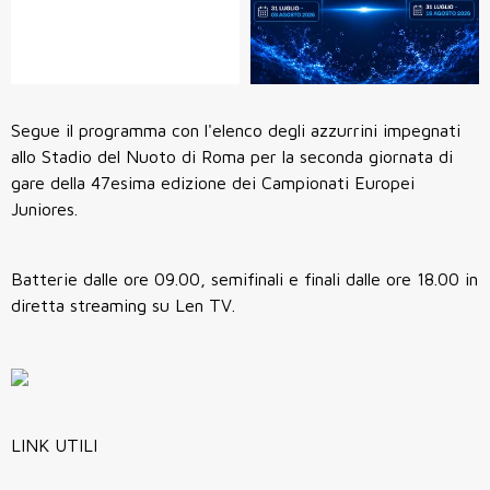
Segue il programma con l'elenco degli azzurrini impegnati
allo Stadio del Nuoto di Roma per la seconda giornata di
gare della 47esima edizione dei Campionati Europei
Juniores.
Batterie dalle ore 09.00, semifinali e finali dalle ore 18.00 in
diretta streaming su Len TV.
LINK UTILI