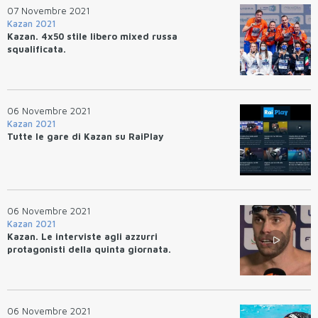
07 Novembre 2021
Kazan 2021
Kazan. 4x50 stile libero mixed russa
squalificata.
06 Novembre 2021
Kazan 2021
Tutte le gare di Kazan su RaiPlay
06 Novembre 2021
Kazan 2021
Kazan. Le interviste agli azzurri
protagonisti della quinta giornata.
06 Novembre 2021