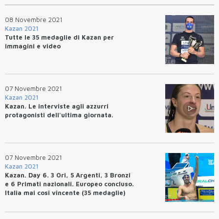
08 Novembre 2021
Kazan 2021
Tutte le 35 medaglie di Kazan per
immagini e video
07 Novembre 2021
Kazan 2021
Kazan. Le interviste agli azzurri
protagonisti dell'ultima giornata.
07 Novembre 2021
Kazan 2021
Kazan. Day 6. 3 Ori, 5 Argenti, 3 Bronzi
e 6 Primati nazionali. Europeo concluso.
Italia mai cosi vincente (35 medaglie)