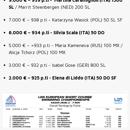
SL
/ Marrit Steenbergen (NED) 200 SL
7.000 € – 938 p.ti - Katarzyna Wasick (POL) 50 SL SF
6.000 € –
934 p.ti - Silvia Scala (ITA) 50 DO
5.000 € – =933 p.ti - Maria Kameneva (RUS) 100 MX /
Alicja Tchorz (POL) 100 MX
3.000 € – 932 p.ti - Isabel Gose (GER) 800 SL
2.000 € –
925 p.ti - Elena di Liddo (ITA) 50 DO SF