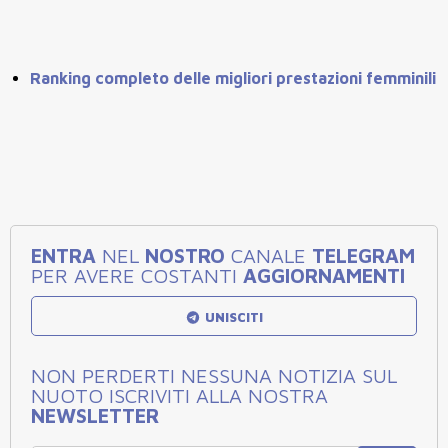
Ranking completo delle migliori prestazioni femminili
ENTRA
NEL
NOSTRO
CANALE
TELEGRAM
PER AVERE COSTANTI
AGGIORNAMENTI
UNISCITI
NON PERDERTI NESSUNA NOTIZIA SUL
NUOTO ISCRIVITI ALLA NOSTRA
NEWSLETTER