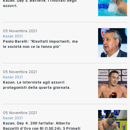
Kazan. Day 5. Batterie. I risultati degli
azzurri.
05 Novembre 2021
Kazan 2021
Paolo Barelli: "Risultati importanti, ma
le società non ce la fanno più"
05 Novembre 2021
Kazan 2021
Kazan. Le interviste agli azzurri
protagonisti della quarta giornata.
05 Novembre 2021
Kazan 2021
Kazan. Day 4. 200 farfalla: Alberto
Razzetti d'Oro con RI (1.50.24). 5 Primati