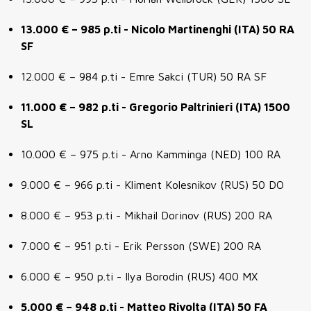
13.000 € – 985 p.ti - Nicolo Martinenghi (ITA) 50 RA
SF
12.000 € – 984 p.ti - Emre Sakci (TUR) 50 RA SF
11.000 € – 982 p.ti - Gregorio Paltrinieri (ITA) 1500
SL
10.000 € – 975 p.ti - Arno Kamminga (NED) 100 RA
9.000 € – 966 p.ti - Kliment Kolesnikov (RUS) 50 DO
8.000 € – 953 p.ti - Mikhail Dorinov (RUS) 200 RA
7.000 € – 951 p.ti - Erik Persson (SWE) 200 RA
6.000 € – 950 p.ti - Ilya Borodin (RUS) 400 MX
5.000 € – 948 p.ti - Matteo Rivolta (ITA) 50 FA