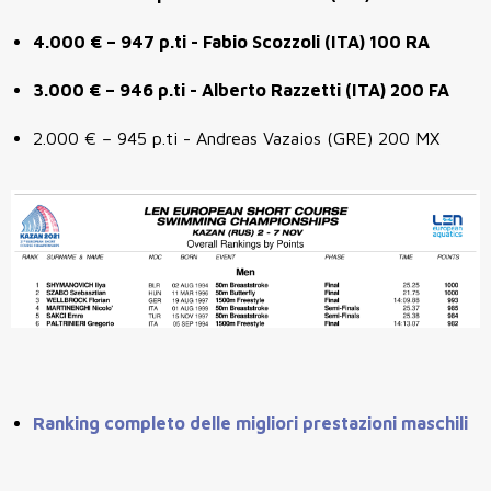
4.000 € – 947 p.ti - Fabio Scozzoli (ITA) 100 RA
3.000 € – 946 p.ti - Alberto Razzetti (ITA) 200 FA
2.000 € – 945 p.ti - Andreas Vazaios (GRE) 200 MX
Ranking completo delle migliori prestazioni maschili