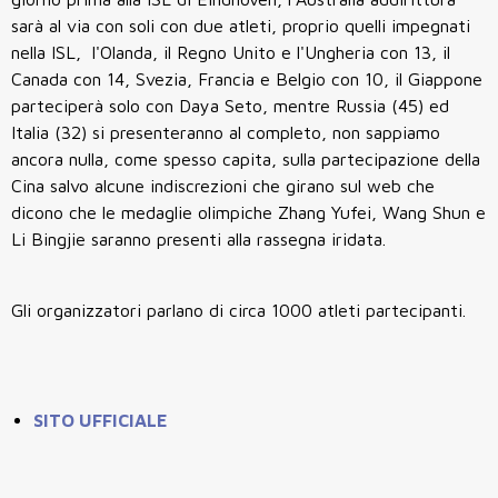
sarà al via con soli con due atleti, proprio quelli impegnati
nella ISL, l'Olanda, il Regno Unito e l'Ungheria con 13, il
Canada con 14, Svezia, Francia e Belgio con 10, il Giappone
parteciperà solo con Daya Seto, mentre Russia (45) ed
Italia (32) si presenteranno al completo, non sappiamo
ancora nulla, come spesso capita, sulla partecipazione della
Cina salvo alcune indiscrezioni che girano sul web che
dicono che le medaglie olimpiche Zhang Yufei, Wang Shun e
Li Bingjie saranno presenti alla rassegna iridata.
Gli organizzatori parlano di circa 1000 atleti partecipanti.
SITO UFFICIALE