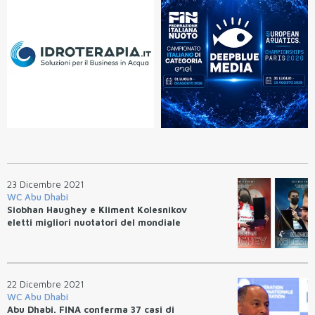
23 Dicembre 2021
WC Abu Dhabi
Siobhan Haughey e Kliment Kolesnikov
eletti migliori nuotatori del mondiale
22 Dicembre 2021
WC Abu Dhabi
Abu Dhabi. FINA conferma 37 casi di