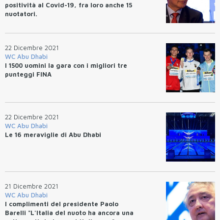
positività al Covid-19, fra loro anche 15
nuotatori.
22 Dicembre 2021
WC Abu Dhabi
I 1500 uomini la gara con i migliori tre
punteggi FINA
22 Dicembre 2021
WC Abu Dhabi
Le 16 meraviglie di Abu Dhabi
21 Dicembre 2021
WC Abu Dhabi
I complimenti del presidente Paolo
Barelli "L'Italia del nuoto ha ancora una