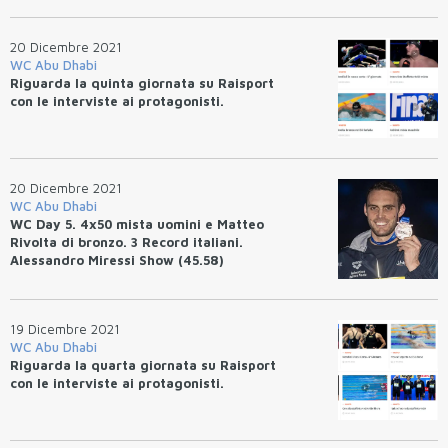
20 Dicembre 2021
WC Abu Dhabi
Riguarda la quinta giornata su Raisport
con le interviste ai protagonisti.
20 Dicembre 2021
WC Abu Dhabi
WC Day 5. 4x50 mista uomini e Matteo
Rivolta di bronzo. 3 Record italiani.
Alessandro Miressi Show (45.58)
19 Dicembre 2021
WC Abu Dhabi
Riguarda la quarta giornata su Raisport
con le interviste ai protagonisti.