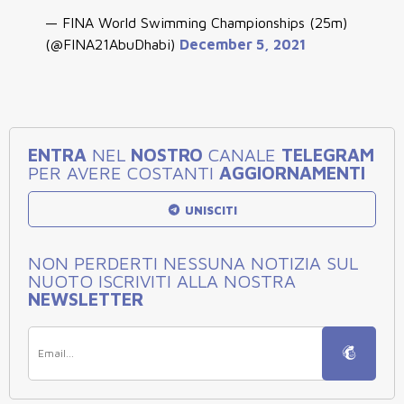
— FINA World Swimming Championships (25m)
(@FINA21AbuDhabi)
December 5, 2021
ENTRA
NEL
NOSTRO
CANALE
TELEGRAM
PER AVERE COSTANTI
AGGIORNAMENTI
UNISCITI
NON PERDERTI NESSUNA NOTIZIA SUL
NUOTO ISCRIVITI ALLA NOSTRA
NEWSLETTER