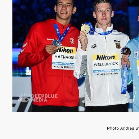
Photo Andrea St