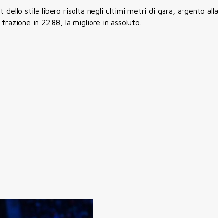
t dello stile libero risolta negli ultimi metri di gara, argento all
frazione in 22.88, la migliore in assoluto.