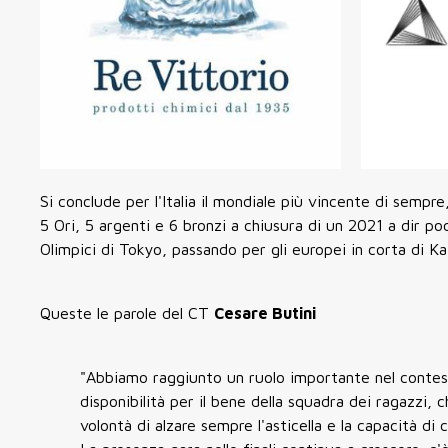
Si conclude per l'Italia il mondiale più vincente di sempr
5 Ori, 5 argenti e 6 bronzi a chiusura di un 2021 a dir po
Olimpici di Tokyo, passando per gli europei in corta di Ka
Queste le parole del CT
Cesare Butini
"Abbiamo raggiunto un ruolo importante nel contest
disponibilità per il bene della squadra dei ragazzi,
volontà di alzare sempre l'asticella e la capacità di 