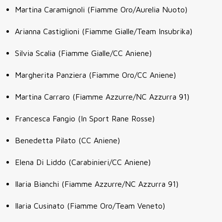
Martina Caramignoli (Fiamme Oro/Aurelia Nuoto)
Arianna Castiglioni (Fiamme Gialle/Team Insubrika)
Silvia Scalia (Fiamme Gialle/CC Aniene)
Margherita Panziera (Fiamme Oro/CC Aniene)
Martina Carraro (Fiamme Azzurre/NC Azzurra 91)
Francesca Fangio (In Sport Rane Rosse)
Benedetta Pilato (CC Aniene)
Elena Di Liddo (Carabinieri/CC Aniene)
Ilaria Bianchi (Fiamme Azzurre/NC Azzurra 91)
Ilaria Cusinato (Fiamme Oro/Team Veneto)