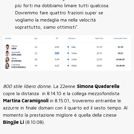
più forti ma dobbiamo limare tutti qualcosa.
Dovremmo fare quattro frazioni super se
vogliamo la medaglia ma nella velocità
soprattutto, siamo ottimisti".
800 stile libero donne.
La 22enne
Simona Quadarella
copre la distanza in 8.14.10 e la collega mezzofondista
Martina Caramignoli
in 8.15.01, troveremo entrambe le
azzurre in finale domani con il quarto ed il sesto tempo. Al
momento la prestazione migliore è quella della cinese
Bingjie Li
(8.10.08).