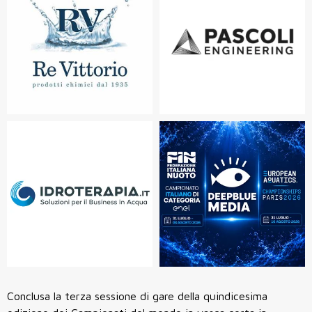
Conclusa la terza sessione di gare della quindicesima