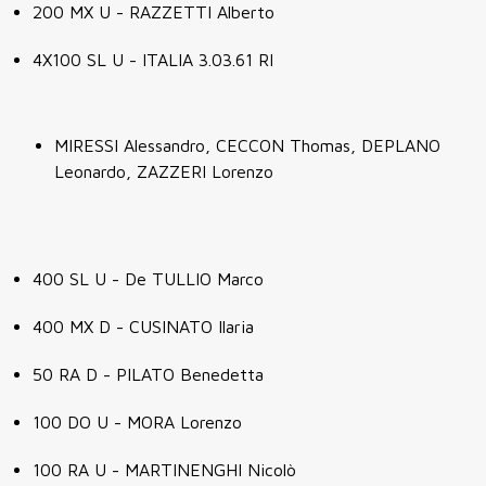
200 MX U - RAZZETTI Alberto
4X100 SL U - ITALIA 3.03.61 RI
MIRESSI Alessandro, CECCON Thomas, DEPLANO
Leonardo, ZAZZERI Lorenzo
400 SL U - De TULLIO Marco
400 MX D - CUSINATO Ilaria
50 RA D - PILATO Benedetta
100 DO U - MORA Lorenzo
100 RA U - MARTINENGHI Nicolò