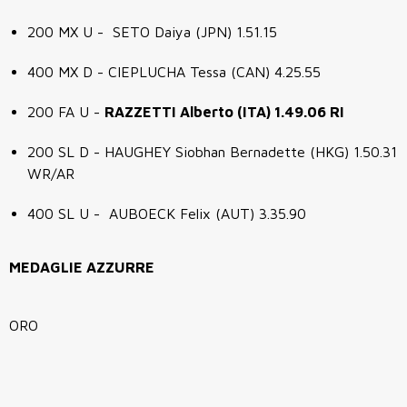
200 MX U - SETO Daiya (JPN) 1.51.15
400 MX D - CIEPLUCHA Tessa (CAN) 4.25.55
200 FA U -
RAZZETTI Alberto (ITA) 1.49.06 RI
200 SL D - HAUGHEY Siobhan Bernadette (HKG) 1.50.31
WR/AR
400 SL U - AUBOECK Felix (AUT) 3.35.90
MEDAGLIE AZZURRE
ORO