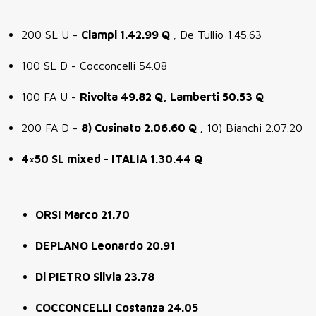
200 SL U -
Ciampi 1.42.99 Q
, De Tullio 1.45.63
100 SL D - Cocconcelli 54.08
100 FA U -
Rivolta 49.82 Q, Lamberti 50.53 Q
200 FA D -
8) Cusinato 2.06.60 Q
, 10) Bianchi 2.07.20
4×50 SL mixed - ITALIA 1.30.44 Q
ORSI Marco 21.70
DEPLANO Leonardo 20.91
Di PIETRO Silvia 23.78
COCCONCELLI Costanza 24.05