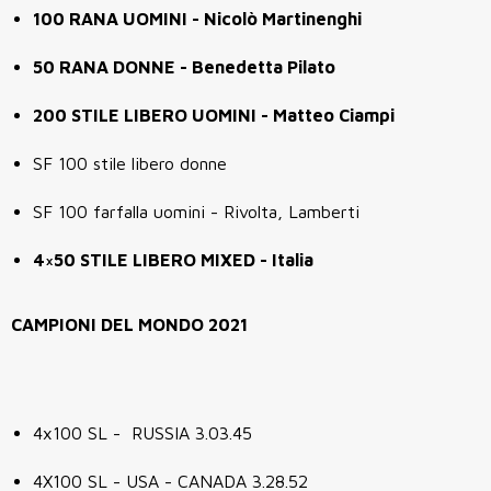
100 RANA UOMINI - Nicolò Martinenghi
50 RANA DONNE - Benedetta Pilato
200 STILE LIBERO UOMINI - Matteo Ciampi
SF 100 stile libero donne
SF 100 farfalla uomini - Rivolta, Lamberti
4×50 STILE LIBERO MIXED - Italia
CAMPIONI DEL MONDO 2021
4x100 SL - RUSSIA 3.03.45
4X100 SL - USA - CANADA 3.28.52