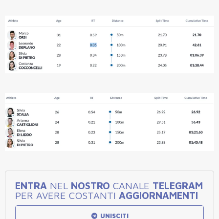
ENTRA
NEL
NOSTRO
CANALE
TELEGRAM
PER AVERE COSTANTI
AGGIORNAMENTI
UNISCITI