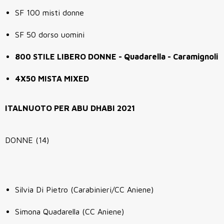
SF 100 misti donne
SF 50 dorso uomini
800 STILE LIBERO DONNE - Quadarella - Caramignoli
4X50 MISTA MIXED
ITALNUOTO PER ABU DHABI 2021
DONNE (14)
Silvia Di Pietro (Carabinieri/CC Aniene)
Simona Quadarella (CC Aniene)