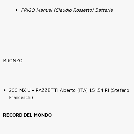
FRIGO Manuel (Claudio Rossetto) Batterie
BRONZO
200 MX U - RAZZETTI Alberto (ITA) 1.51.54 RI (Stefano
Franceschi)
RECORD DEL MONDO