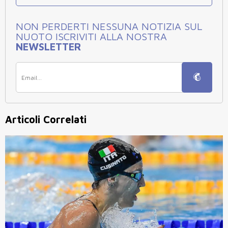
NON PERDERTI NESSUNA NOTIZIA SUL
NUOTO ISCRIVITI ALLA NOSTRA
NEWSLETTER
Articoli Correlati