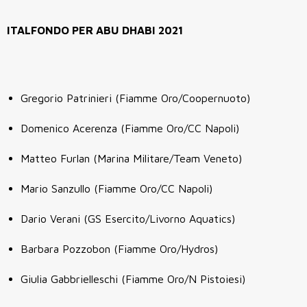
ITALFONDO PER ABU DHABI 2021
Gregorio Patrinieri (Fiamme Oro/Coopernuoto)
Domenico Acerenza (Fiamme Oro/CC Napoli)
Matteo Furlan (Marina Militare/Team Veneto)
Mario Sanzullo (Fiamme Oro/CC Napoli)
Dario Verani (GS Esercito/Livorno Aquatics)
Barbara Pozzobon (Fiamme Oro/Hydros)
Giulia Gabbrielleschi (Fiamme Oro/N Pistoiesi)