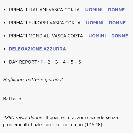
PRIMATI ITALIANI VASCA CORTA –
UOMINI
–
DONNE
PRIMATI EUROPEI VASCA CORTA –
UOMINI
–
DONNE
PRIMATI MONDIALI VASCA CORTA –
UOMINI
–
DONNE
DELEGAZIONE AZZURRA
DAY REPORT:
1
- 2 - 3 - 4 - 5 - 6
Highlights batterie giorno 2
Batterie
4X50 mista donne
. Il quartetto azzurro accede senza
problemi alla finale con il terzo tempo (1.45.48).