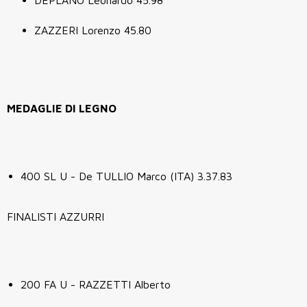
ZAZZERI Lorenzo 45.80
MEDAGLIE DI LEGNO
400 SL U - De TULLIO Marco (ITA) 3.37.83
FINALISTI AZZURRI
200 FA U - RAZZETTI Alberto