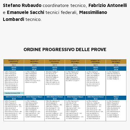
Stefano Rubaudo
coordinatore tecnico,
Fabrizio Antonelli
e
Emanuele Sacchi
tecnici federali,
Massimiliano
Lombardi
tecnico.
ORDINE PROGRESSIVO DELLE PROVE