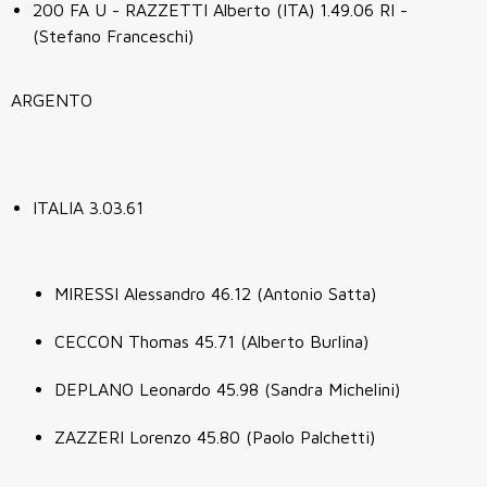
200 FA U - RAZZETTI Alberto (ITA) 1.49.06 RI -
(Stefano Franceschi)
ARGENTO
ITALIA 3.03.61
MIRESSI Alessandro 46.12 (Antonio Satta)
CECCON Thomas 45.71 (Alberto Burlina)
DEPLANO Leonardo 45.98 (Sandra Michelini)
ZAZZERI Lorenzo 45.80 (Paolo Palchetti)