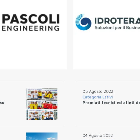
05 Agosto 2022
Categoria Estivi
 su
Premiati tecnici ed atleti 
04 Agosto 2022