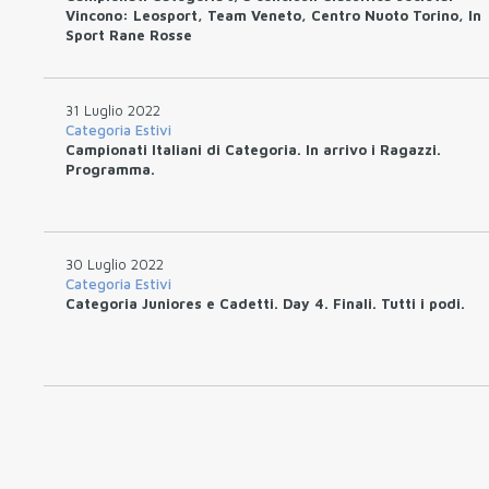
Vincono: Leosport, Team Veneto, Centro Nuoto Torino, In
Sport Rane Rosse
31 Luglio 2022
Categoria Estivi
Campionati Italiani di Categoria. In arrivo i Ragazzi.
Programma.
30 Luglio 2022
Categoria Estivi
Categoria Juniores e Cadetti. Day 4. Finali. Tutti i podi.