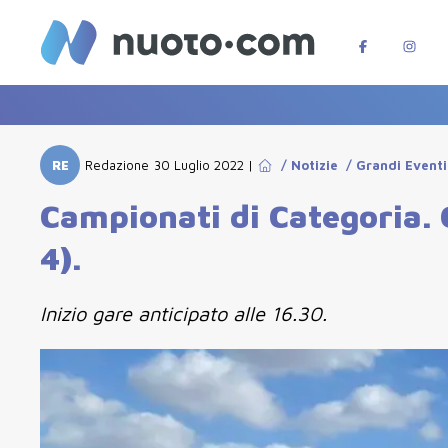
RE
Redazione
30 Luglio 2022
|
/
Notizie
/
Grandi Eventi
Campionati di Categoria.
4).
Inizio gare anticipato alle 16.30.