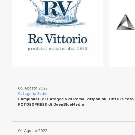
05 Agosto 2022
Categoria Estivi
Campionati di Categoria di Roma, disponibili tutte le foto
FOTOEXPRESS di DeepBlueMedia
04 Agosto 2022