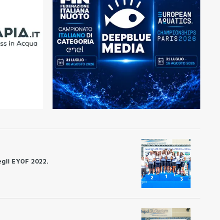
degli EYOF 2022.