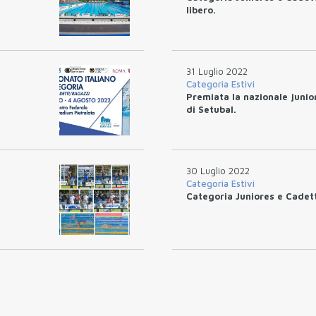
libero.
31 Luglio 2022
Categoria Estivi
Premiata la nazionale junio
di Setubal.
30 Luglio 2022
Categoria Estivi
Categoria Juniores e Cadetti