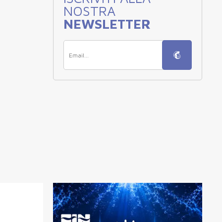
NOSTRA
NEWSLETTER