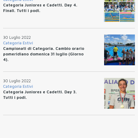
Categoria Juniores e Cadetti. Day 4.
Finali. Tutti i podi.
30 Luglio 2022
Categoria Estivi
Campionati di Categoria. Cambio orario
pomeridiano domenica 31 luglio (Giorno
4).
30 Luglio 2022
Categoria Estivi
Categoria Juniores e Cadetti. Day 3.
Tutti i podi.