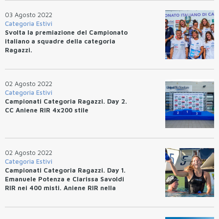
03 Agosto 2022
Categoria Estivi
Svolta la premiazione del Campionato
italiano a squadre della categoria
Ragazzi.
02 Agosto 2022
Categoria Estivi
Campionati Categoria Ragazzi. Day 2.
CC Aniene RIR 4x200 stile
02 Agosto 2022
Categoria Estivi
Campionati Categoria Ragazzi. Day 1.
Emanuele Potenza e Clarissa Savoldi
RIR nei 400 misti. Aniene RIR nella
4x100 stile uomini (3'25.36)