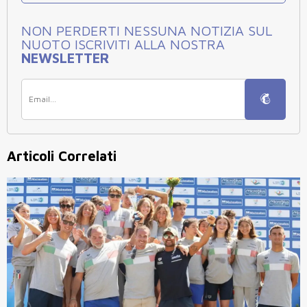
NON PERDERTI NESSUNA NOTIZIA SUL
NUOTO ISCRIVITI ALLA NOSTRA
NEWSLETTER
Articoli Correlati