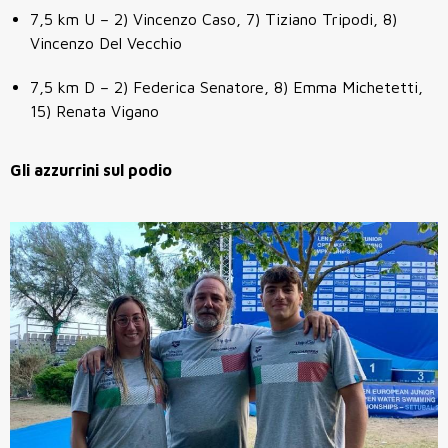
7,5 km U – 2) Vincenzo Caso, 7) Tiziano Tripodi, 8)
Vincenzo Del Vecchio
7,5 km D – 2) Federica Senatore, 8) Emma Michetetti,
15) Renata Vigano
Gli azzurrini sul podio