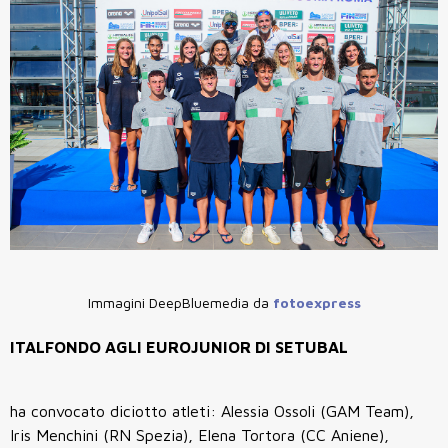
Immagini DeepBluemedia da
fotoexpress
ITALFONDO AGLI EUROJUNIOR DI SETUBAL
ha convocato diciotto atleti: Alessia Ossoli (GAM Team),
Iris Menchini (RN Spezia), Elena Tortora (CC Aniene),