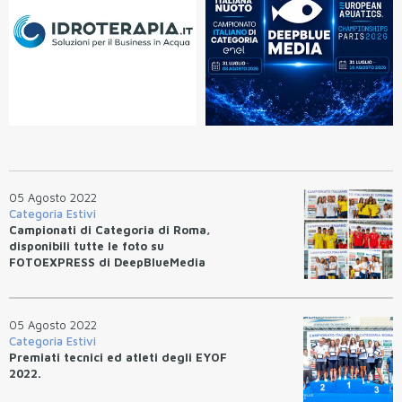
05 Agosto 2022
Categoria Estivi
Campionati di Categoria di Roma,
disponibili tutte le foto su
FOTOEXPRESS di DeepBlueMedia
05 Agosto 2022
Categoria Estivi
Premiati tecnici ed atleti degli EYOF
2022.