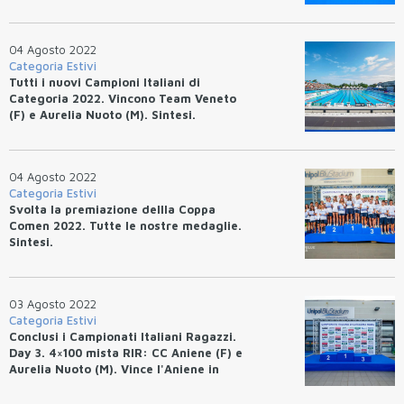
04 Agosto 2022
Categoria Estivi
Tutti i nuovi Campioni Italiani di
Categoria 2022. Vincono Team Veneto
(F) e Aurelia Nuoto (M). Sintesi.
04 Agosto 2022
Categoria Estivi
Svolta la premiazione dellla Coppa
Comen 2022. Tutte le nostre medaglie.
Sintesi.
03 Agosto 2022
Categoria Estivi
Conclusi i Campionati Italiani Ragazzi.
Day 3. 4×100 mista RIR: CC Aniene (F) e
Aurelia Nuoto (M). Vince l'Aniene in
entrambi i settori.