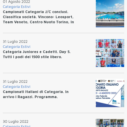
01 Agosto 2022
Categoria Estivi
Campionati Categoria J/C conclusi.
Classifica società. Vincono: Leosport,
Team Veneto, Centro Nuoto Torino, In
Sport Rane Rosse
31 Luglio 2022
Categoria Estivi
Categoria Juniores e Cadetti. Day 5.
Tutti i podi dei 1500 stile libero.
31 Luglio 2022
Categoria Estivi
Campionati Italiani di Categoria. In
arrivo i Ragazzi. Programma.
30 Luglio 2022
Categoria Estivi