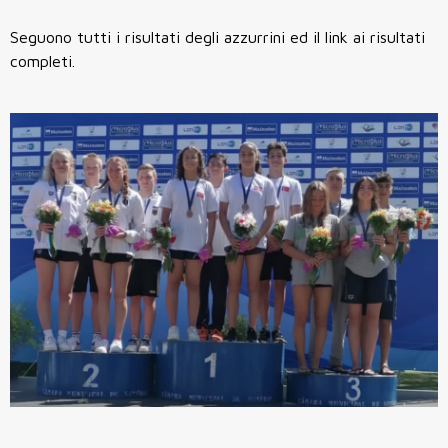
Seguono tutti i risultati degli azzurrini ed il link ai risultati
completi.