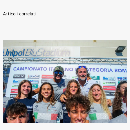
Articoli correlati