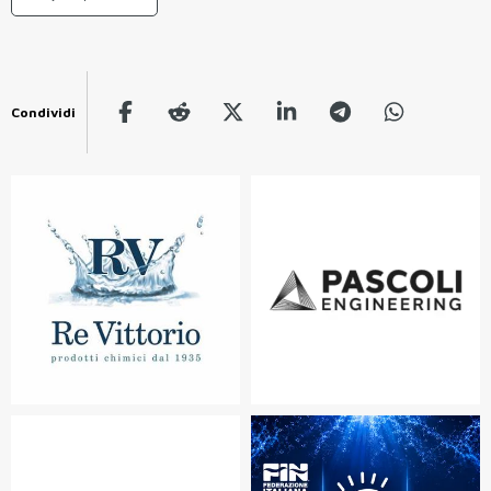
Condividi