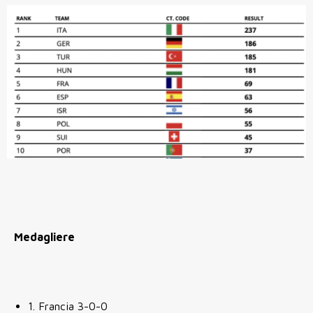
Medagliere
1. Francia 3-0-0