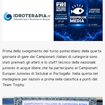
Prima dello svolgimento del turno pomeridiano della quarta
giornata di gare dei Campionati italiani di categoria sono
stati premiati gli atleti e lo staff tecnico della nazionale
juniores in acque libere che ha partecipato ai Campionati
Europei Juniores di Setubal in Portogallo. Italia quinta nel
medagliere per nazioni e prima nella classifica a punti del
Team Trophy.