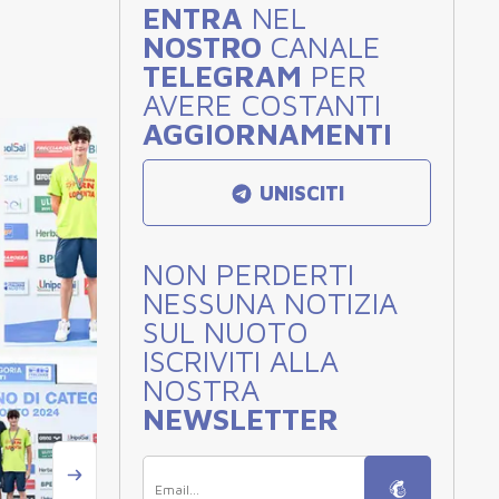
ENTRA
NEL
NOSTRO
CANALE
TELEGRAM
PER
AVERE COSTANTI
AGGIORNAMENTI
UNISCITI
NON PERDERTI
NESSUNA NOTIZIA
SUL NUOTO
ISCRIVITI ALLA
NOSTRA
NEWSLETTER