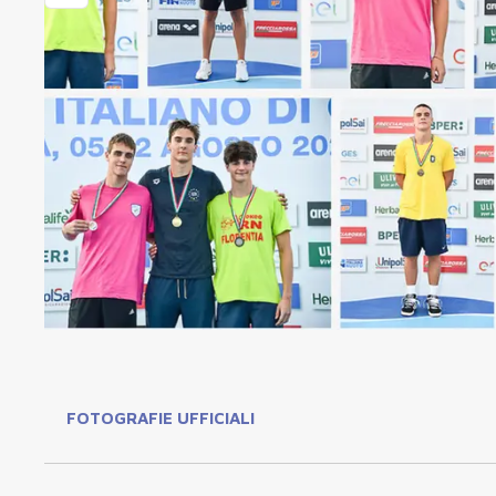
FOTOGRAFIE UFFICIALI