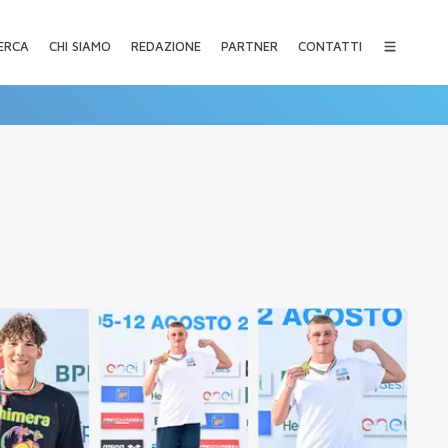
CHI SIAMO
REDAZIONE
PARTNER
CONTATTI
ERCA