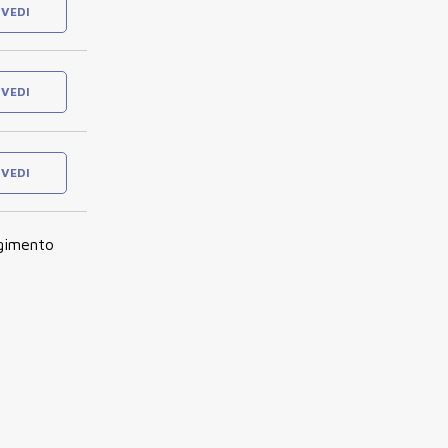
VEDI
VEDI
VEDI
lgimento