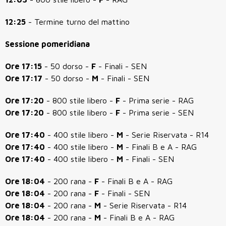
12:25
- Termine turno del mattino
Sessione pomeridiana
Ore 17:15
- 50 dorso -
F
- Finali - SEN
Ore 17:17
- 50 dorso -
M
- Finali - SEN
Ore 17:20
- 800 stile libero -
F
- Prima serie - RAG
Ore 17:20
- 800 stile libero -
F
- Prima serie - SEN
Ore 17:40
- 400 stile libero -
M
- Serie Riservata - R14
Ore 17:40
- 400 stile libero -
M
- Finali B e A - RAG
Ore 17:40
- 400 stile libero -
M
- Finali - SEN
Ore 18:04
- 200 rana -
F
- Finali B e A - RAG
Ore 18:04
- 200 rana -
F
- Finali - SEN
Ore 18:04
- 200 rana -
M
- Serie Riservata - R14
Ore 18:04
- 200 rana -
M
- Finali B e A - RAG