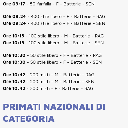
Ore 09:17
- 50 farfalla - F - Batterie - SEN
Ore 09:24
- 400 stile libero - F - Batterie - RAG
Ore 09:24
- 400 stile libero - F - Batterie - SEN
Ore 10:15
- 100 stile libero - M - Batterie - RAG
Ore 10:15
- 100 stile libero - M - Batterie - SEN
Ore 10:30
- 50 stile libero - F - Batterie - RAG
Ore 10:30
- 50 stile libero - F - Batterie - SEN
Ore 10:42
- 200 misti - M - Batterie - RAG
Ore 10:42
- 200 misti - M - Batterie - SEN
Ore 10:42
- 200 misti - F - Batterie - RAG
PRIMATI NAZIONALI DI
CATEGORIA