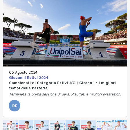
05 Agosto 2024
Giovanili Estivi 2024
Campionati di Categoria Estivi J/C | Giorno 1 • I migliori
tempi delle batterie
Terminata la prima sessione di gara. Risultati e migliori prestazioni
RE