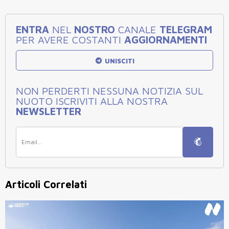
ENTRA
NEL
NOSTRO
CANALE
TELEGRAM
PER AVERE COSTANTI
AGGIORNAMENTI
UNISCITI
NON PERDERTI NESSUNA NOTIZIA SUL
NUOTO ISCRIVITI ALLA NOSTRA
NEWSLETTER
Articoli Correlati