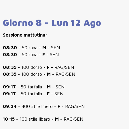
Giorno 8 - Lun 12 Ago
Sessione mattutina:
08:30
- 50 rana -
M
- SEN
08:30
- 50 rana -
F
- SEN
08:35
- 100 dorso -
F
- RAG/SEN
08:35
- 100 dorso -
M
- RAG/SEN
09:17
- 50 farfalla -
M
- SEN
09:17
- 50 farfalla -
F
- SEN
09:24
- 400 stile libero -
F
- RAG/SEN
10:15
- 100 stile libero -
M
- RAG/SEN