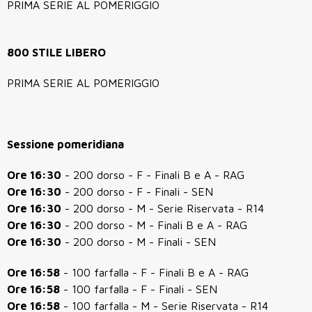
PRIMA SERIE AL POMERIGGIO
800 STILE LIBERO
PRIMA SERIE AL POMERIGGIO
Sessione pomeridiana
Ore 16:30
- 200 dorso - F - Finali B e A - RAG
Ore 16:30
- 200 dorso - F - Finali - SEN
Ore 16:30
- 200 dorso - M - Serie Riservata - R14
Ore 16:30
- 200 dorso - M - Finali B e A - RAG
Ore 16:30
- 200 dorso - M - Finali - SEN
Ore 16:58
- 100 farfalla - F - Finali B e A - RAG
Ore 16:58
- 100 farfalla - F - Finali - SEN
Ore 16:58
- 100 farfalla - M - Serie Riservata - R14