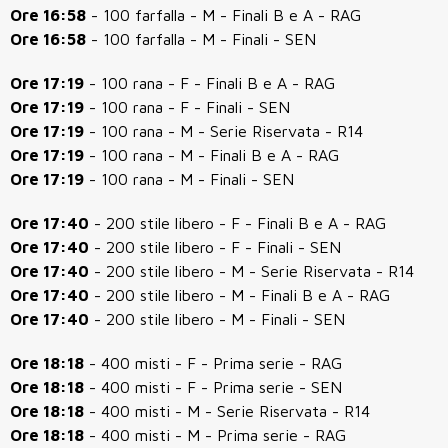
Ore 16:58
- 100 farfalla - M - Finali B e A - RAG
Ore 16:58
- 100 farfalla - M - Finali - SEN
Ore 17:19
- 100 rana - F - Finali B e A - RAG
Ore 17:19
- 100 rana - F - Finali - SEN
Ore 17:19
- 100 rana - M - Serie Riservata - R14
Ore 17:19
- 100 rana - M - Finali B e A - RAG
Ore 17:19
- 100 rana - M - Finali - SEN
Ore 17:40
- 200 stile libero - F - Finali B e A - RAG
Ore 17:40
- 200 stile libero - F - Finali - SEN
Ore 17:40
- 200 stile libero - M - Serie Riservata - R14
Ore 17:40
- 200 stile libero - M - Finali B e A - RAG
Ore 17:40
- 200 stile libero - M - Finali - SEN
Ore 18:18
- 400 misti - F - Prima serie - RAG
Ore 18:18
- 400 misti - F - Prima serie - SEN
Ore 18:18
- 400 misti - M - Serie Riservata - R14
Ore 18:18
- 400 misti - M - Prima serie - RAG