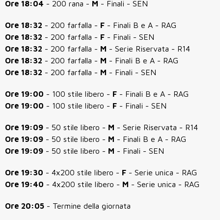
Ore 18:04
- 200 rana -
M
- Finali - SEN
Ore 18:32
- 200 farfalla -
F
- Finali B e A - RAG
Ore 18:32
- 200 farfalla -
F
- Finali - SEN
Ore 18:32
- 200 farfalla -
M
- Serie Riservata - R14
Ore 18:32
- 200 farfalla -
M
- Finali B e A - RAG
Ore 18:32
- 200 farfalla -
M
- Finali - SEN
Ore 19:00
- 100 stile libero -
F
- Finali B e A - RAG
Ore 19:00
- 100 stile libero -
F
- Finali - SEN
Ore 19:09
- 50 stile libero -
M
- Serie Riservata - R14
Ore 19:09
- 50 stile libero -
M
- Finali B e A - RAG
Ore 19:09
- 50 stile libero -
M
- Finali - SEN
Ore 19:30
- 4x200 stile libero -
F
- Serie unica - RAG
Ore 19:40
- 4x200 stile libero -
M
- Serie unica - RAG
Ore 20:05
- Termine della giornata