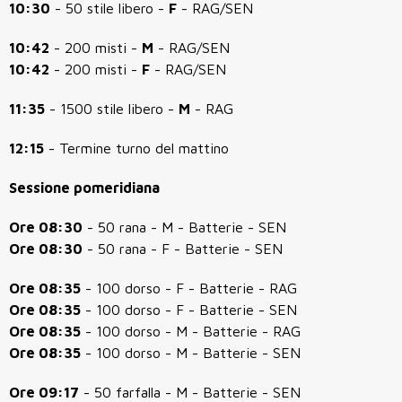
10:30
- 50 stile libero -
F
- RAG/SEN
10:42
- 200 misti -
M
- RAG/SEN
10:42
- 200 misti -
F
- RAG/SEN
11:35
- 1500 stile libero -
M
- RAG
12:15
- Termine turno del mattino
Sessione pomeridiana
Ore 08:30
- 50 rana - M - Batterie - SEN
Ore 08:30
- 50 rana - F - Batterie - SEN
Ore 08:35
- 100 dorso - F - Batterie - RAG
Ore 08:35
- 100 dorso - F - Batterie - SEN
Ore 08:35
- 100 dorso - M - Batterie - RAG
Ore 08:35
- 100 dorso - M - Batterie - SEN
Ore 09:17
- 50 farfalla - M - Batterie - SEN