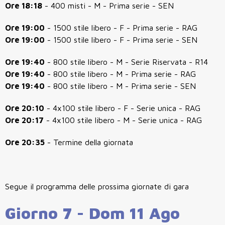
Ore 18:18
- 400 misti - M - Prima serie - SEN
Ore 19:00
- 1500 stile libero - F - Prima serie - RAG
Ore 19:00
- 1500 stile libero - F - Prima serie - SEN
Ore 19:40
- 800 stile libero - M - Serie Riservata - R14
Ore 19:40
- 800 stile libero - M - Prima serie - RAG
Ore 19:40
- 800 stile libero - M - Prima serie - SEN
Ore 20:10
- 4x100 stile libero - F - Serie unica - RAG
Ore 20:17
- 4x100 stile libero - M - Serie unica - RAG
Ore 20:35
- Termine della giornata
Segue il programma delle prossima giornate di gara
Giorno 7 - Dom 11 Ago