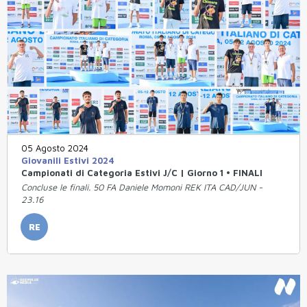
05 Agosto 2024
Giovanili Estivi 2024
Campionati di Categoria Estivi J/C | Giorno 1 • FINALI
Concluse le finali. 50 FA Daniele Momoni REK ITA CAD/JUN -
23.16
RE