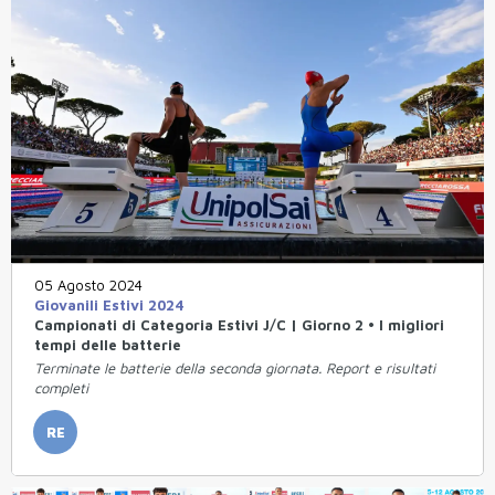
05 Agosto 2024
Giovanili Estivi 2024
Campionati di Categoria Estivi J/C | Giorno 2 • I migliori
tempi delle batterie
Terminate le batterie della seconda giornata. Report e risultati
completi
RE