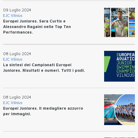
09 Luglio 2024
EJC Vilnius
Europei Juniores. Sara Curtis e
Alessandro Ragaini nelle Top Ten
Performances.
08 Luglio 2024
EJC Vilnius
La sintesi dei Campionati Europei
Juniores. Risultati e numeri. Tutti i podi.
08 Luglio 2024
EJC Vilnius
Europei Juniores. Il medagliere azzurro
per immagini.