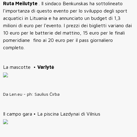
Ruta Meilutyte
. Il sindaco Benkunskas ha sottolineato
l'importanza di questo evento per lo sviluppo degli sport
acquatici in Lituania e ha annunciato un budget di 1,3
milioni di euro per l'evento. I prezzi dei biglietti variano dai
10 euro per le batterie del mattino, 15 euro per le finali
pomeridiane fino ai 20 euro per il pass giornaliero
completo.
La mascotte •
Varlytė
Da Len.eu - ph: Saulius Čirba
Il campo gara • La piscina Lazdynai di Vilnius