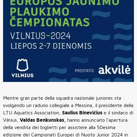
Mentre gran parte della squadra nazionale juniores sta
svolgendo un raduno collegiale a Messina, il presidente della
LTU Aquatics Association,
Saulius Binevičius
e il sindaco di
Vilnius,
Valdas Benkunskas,
hanno annunciato l'apertura
della vendita dei biglietti per assistere alla 50esima
edizione dei Campionati Europei di Nuoto Junior 2024 in