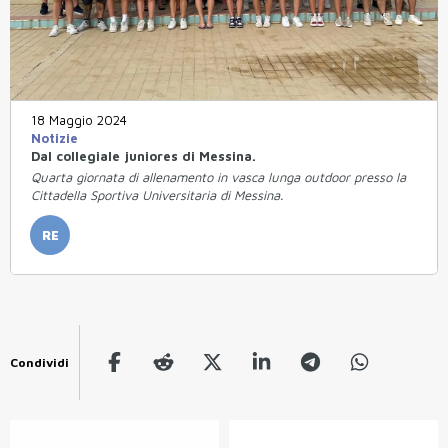
18 Maggio 2024
Notizie
Dal collegiale juniores di Messina.
Quarta giornata di allenamento in vasca lunga outdoor presso la
Cittadella Sportiva Universitaria di Messina.
RE
Condividi