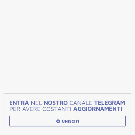
ENTRA
NEL
NOSTRO
CANALE
TELEGRAM
PER AVERE COSTANTI
AGGIORNAMENTI
UNISCITI