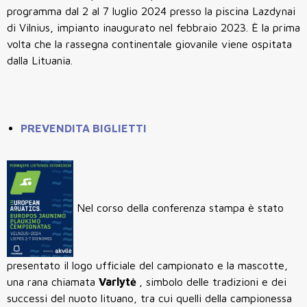
programma dal 2 al 7 luglio 2024 presso la piscina Lazdynai
di Vilnius, impianto inaugurato nel febbraio 2023. È la prima
volta che la rassegna continentale giovanile viene ospitata
dalla Lituania.
PREVENDITA BIGLIETTI
Nel corso della conferenza stampa è stato
presentato il logo ufficiale del campionato e la mascotte,
una rana chiamata
Varlytė
, simbolo delle tradizioni e dei
successi del nuoto lituano, tra cui quelli della campionessa