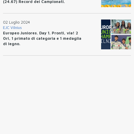
(24.67) Record dei Campionati.
02 Luglio 2024
EJC Vilnius
Europeo Juniores. Day 1. Pronti, via! 2
Ori, 1 primato di categoria e 1 medaglia
di legno.