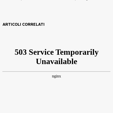
ARTICOLI CORRELATI