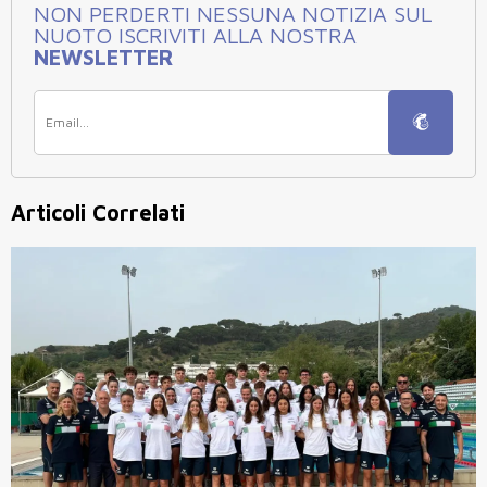
NON PERDERTI NESSUNA NOTIZIA SUL
NUOTO ISCRIVITI ALLA NOSTRA
NEWSLETTER
Articoli Correlati