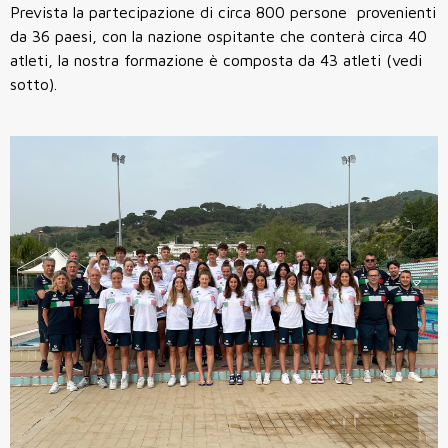
Prevista la partecipazione di circa 800 persone provenienti
da 36 paesi, con la nazione ospitante che conterà circa 40
atleti, la nostra formazione è composta da 43 atleti (vedi
sotto).