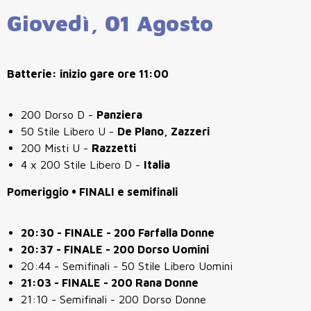
Giovedì, 01 Agosto
Batterie: inizio gare ore 11:00
200 Dorso D -
Panziera
50 Stile Libero U -
De Plano, Zazzeri
200 Misti U -
Razzetti
4 x 200 Stile Libero D -
Italia
Pomeriggio • FINALI e semifinali
20:30 - FINALE - 200 Farfalla Donne
20:37 - FINALE - 200 Dorso Uomini
20:44 - Semifinali - 50 Stile Libero Uomini
21:03 - FINALE - 200 Rana Donne
21:10 - Semifinali - 200 Dorso Donne