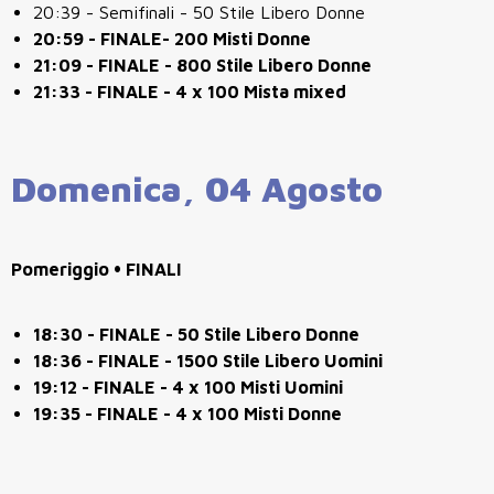
20:39 - Semifinali - 50 Stile Libero Donne
20:59 - FINALE- 200 Misti Donne
21:09 - FINALE - 800 Stile Libero Donne
21:33 - FINALE - 4 x 100 Mista mixed
Domenica, 04 Agosto
Pomeriggio • FINALI
18:30 - FINALE - 50 Stile Libero Donne
18:36 - FINALE - 1500 Stile Libero Uomini
19:12 - FINALE - 4 x 100 Misti Uomini
19:35 - FINALE - 4 x 100 Misti Donne