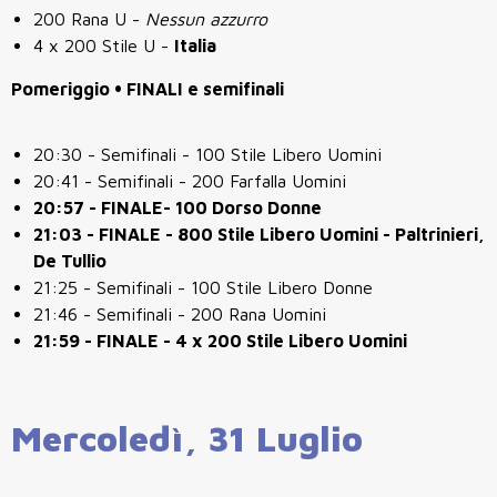
200 Rana U -
Nessun azzurro
4 x 200 Stile U -
Italia
Pomeriggio • FINALI e semifinali
20:30 - Semifinali - 100 Stile Libero Uomini
20:41 - Semifinali - 200 Farfalla Uomini
20:57 - FINALE- 100 Dorso Donne
21:03 - FINALE - 800 Stile Libero Uomini - Paltrinieri,
De Tullio
21:25 - Semifinali - 100 Stile Libero Donne
21:46 - Semifinali - 200 Rana Uomini
21:59 - FINALE - 4 x 200 Stile Libero Uomini
Mercoledì, 31 Luglio