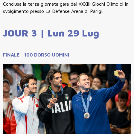
Conclusa la terza giornata gare dei XXXIII Giochi Olimpici in
svolgimento presso La Defense Arena di Parigi.
JOUR 3 | Lun 29 Lug
FINALE - 100 DORSO UOMINI