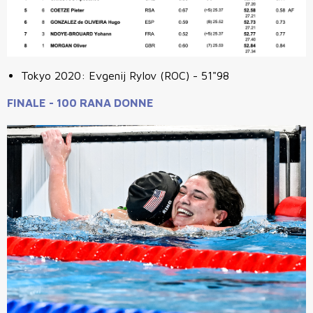
Tokyo 2020: Evgenij Rylov
(ROC) - 51"98
FINALE - 100 RANA DONNE