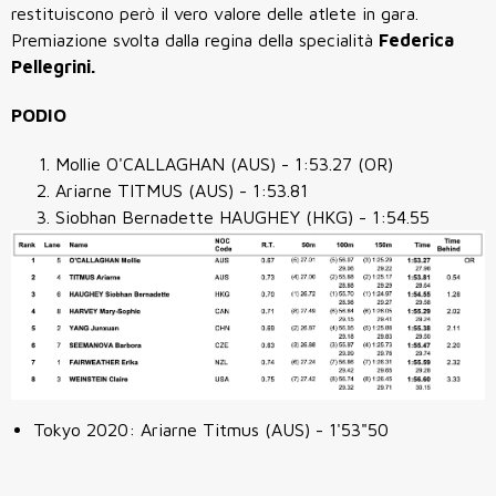
restituiscono però il vero valore delle atlete in gara.
Premiazione svolta dalla regina della specialità
Federica
Pellegrini.
PODIO
Mollie O'CALLAGHAN (AUS) - 1:53.27 (OR)
Ariarne TITMUS (AUS) - 1:53.81
Siobhan Bernadette HAUGHEY (HKG) - 1:54.55
Tokyo 2020: Ariarne Titmus
(AUS) - 1'53"50