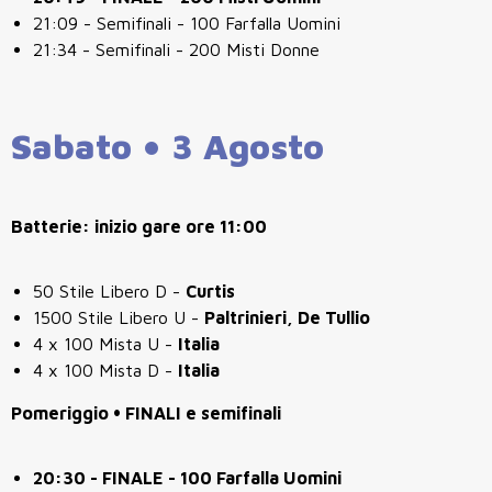
21:09 - Semifinali - 100 Farfalla Uomini
21:34 - Semifinali - 200 Misti Donne
Sabato • 3 Agosto
Batterie: inizio gare ore 11:00
50 Stile Libero D -
Curtis
1500 Stile Libero U -
Paltrinieri, De Tullio
4 x 100 Mista U -
Italia
4 x 100 Mista D -
Italia
Pomeriggio • FINALI e semifinali
20:30 - FINALE - 100 Farfalla Uomini