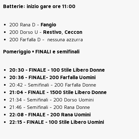
Batterie: inizio gare ore 11:00
200 Rana D -
Fangio
200 Dorso U -
Restivo, Ceccon
200 Farfalla D - nessuna azzurra
Pomeriggio • FINALI e semifinali
20:30 - FINALE - 100 Stile Libero Donne
20:36 - FINALE- 200 Farfalla Uomini
20:42 - Semifinali - 200 Farfalla Donne
21:04 - FINALE - 1500 Stile Libero Donne
21:34 - Semifinali - 200 Dorso Uomini
21:46 - Semifinali - 200 Rana Donne
22:08 - FINALE - 200 Rana Uomini
22:15 - FINALE - 100 Stile Libero Uomini