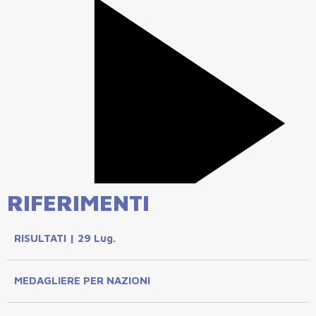
RIFERIMENTI
RISULTATI | 29 Lug.
MEDAGLIERE PER NAZIONI