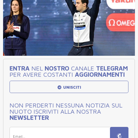
ENTRA
NEL
NOSTRO
CANALE
TELEGRAM
PER AVERE COSTANTI
AGGIORNAMENTI
UNISCITI
NON PERDERTI NESSUNA NOTIZIA SUL
NUOTO ISCRIVITI ALLA NOSTRA
NEWSLETTER