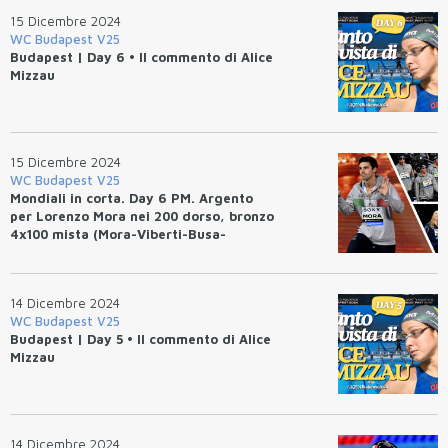
15 Dicembre 2024
WC Budapest V25
Budapest | Day 6 • Il commento di Alice
Mizzau
15 Dicembre 2024
WC Budapest V25
Mondiali in corta. Day 6 PM. Argento
per Lorenzo Mora nei 200 dorso, bronzo
4x100 mista (Mora-Viberti-Busa-
Miressi).
14 Dicembre 2024
WC Budapest V25
Budapest | Day 5 • Il commento di Alice
Mizzau
14 Dicembre 2024