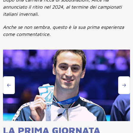
annunciato il ritiro nel 2024, al termine dei campionati
italiani invernali.
Anche se non sembra, questo è la sua prima esperienza
come commentatrice.
LA PRIMA GIORNATA