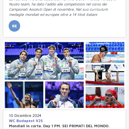
Nuoto team, ha dato l'addio alle competizioni nel corso dei
Campionati Assoluti Open di novembre. Nel suo curriculum
medaglie mondiali ed europee oltre a 14 titoli italiani
RE
10 Dicembre 2024
WC Budapest V25
Mondiali in corta. Day 1 PM. SEI PRIMATI DEL MONDO.