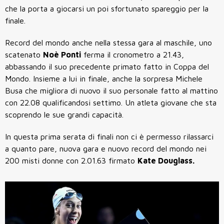
che la porta a giocarsi un poi sfortunato spareggio per la
finale.
Record del mondo anche nella stessa gara al maschile, uno
scatenato
Noè Ponti
ferma il cronometro a 21.43,
abbassando il suo precedente primato fatto in Coppa del
Mondo. Insieme a lui in finale, anche la sorpresa Michele
Busa che migliora di nuovo il suo personale fatto al mattino
con 22.08 qualificandosi settimo. Un atleta giovane che sta
scoprendo le sue grandi capacità.
In questa prima serata di finali non ci è permesso rilassarci
a quanto pare, nuova gara e nuovo record del mondo nei
200 misti donne con 2.01.63 firmato
Kate Douglass.