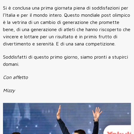
Si è conclusa una prima giornata piena di soddisfazioni per
l’Italia e per il mondo intero. Questo mondiale post olimpico
è la vetrina di un cambio di generazione che promette
bene, di una generazione di atleti che hanno riscoperto che
vincere e lottare per un risultato é in primis frutto di
divertimento e serenità. E di una sana competizione.
Soddisfatti di questo primo giorno, siamo pronti a stupirci
domani.
Con affetto
Mizzy