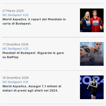
27 Marzo 2025
WC Budapest V25
World Aquatics. Il report del Mondiale in
corta di Budapest.
17 Dicembre 2024
WC Budapest V25
Mondiali di Budapest. Riguarda le gare
su RaiPlay
16 Dicembre 2024
WC Budapest V25
World Aquatics, Assegni 7,1 milioni di
dollari di premi agli atleti nel 2024.