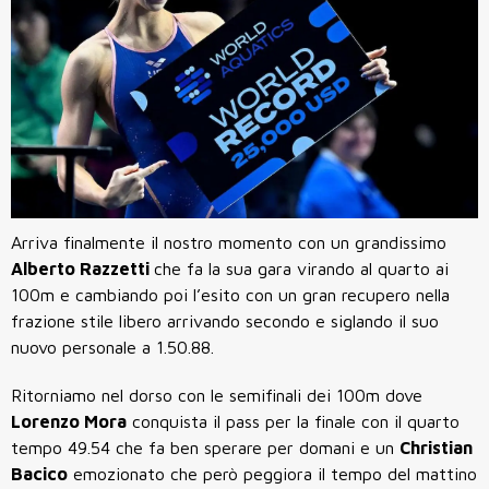
Arriva finalmente il nostro momento con un grandissimo
Alberto Razzetti
che fa la sua gara virando al quarto ai
100m e cambiando poi l’esito con un gran recupero nella
frazione stile libero arrivando secondo e siglando il suo
nuovo personale a 1.50.88.
Ritorniamo nel dorso con le semifinali dei 100m dove
Lorenzo Mora
conquista il pass per la finale con il quarto
tempo 49.54 che fa ben sperare per domani e un
Christian
Bacico
emozionato che però peggiora il tempo del mattino