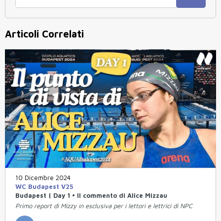
Articoli Correlati
10 Dicembre 2024
WC Budapest V25
Budapest | Day 1 • Il commento di Alice Mizzau
Primo report di Mizzy in esclusiva per i lettori e lettrici di NPC