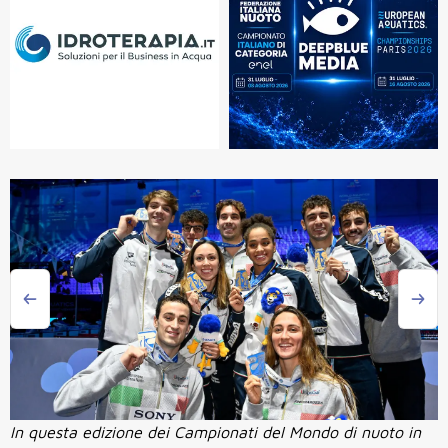
In questa edizione dei Campionati del Mondo di nuoto in