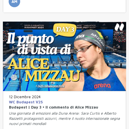
AM
12 Dicembre 2024
WC Budapest V25
Budapest | Day 3 • Il commento di Alice Mizzau
Una giornata di emozioni alla Duna Arena: Sara Curtis e Alberto
Razzetti protagonisti azzurri, mentre il nuoto internazionale segna
nuovi primati mondiali