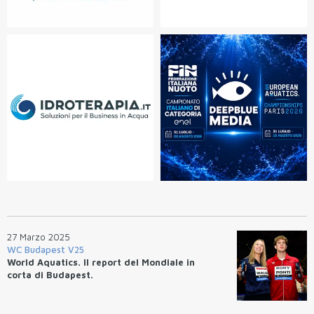
27 Marzo 2025
WC Budapest V25
World Aquatics. Il report del Mondiale in
corta di Budapest.