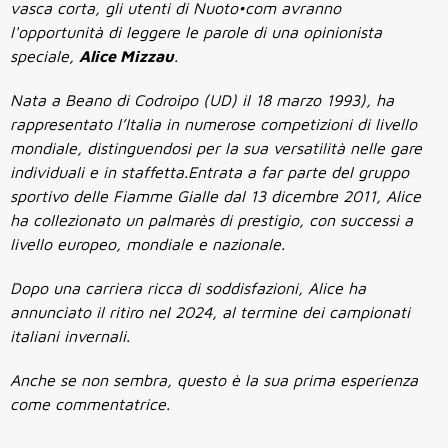
vasca corta, gli utenti di Nuoto•com avranno
l'opportunità di leggere le parole di una opinionista
speciale,
Alice Mizzau
.
Nata a Beano di Codroipo (UD) il 18 marzo 1993), ha
rappresentato l’Italia in numerose competizioni di livello
mondiale, distinguendosi per la sua versatilità nelle gare
individuali e in staffetta.Entrata a far parte del gruppo
sportivo delle Fiamme Gialle dal 13 dicembre 2011, Alice
ha collezionato un palmarès di prestigio, con successi a
livello europeo, mondiale e nazionale.
Dopo una carriera ricca di soddisfazioni, Alice ha
annunciato il ritiro nel 2024, al termine dei campionati
italiani invernali.
Anche se non sembra, questo è la sua prima esperienza
come commentatrice.