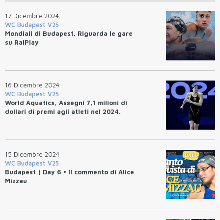
17 Dicembre 2024
WC Budapest V25
Mondiali di Budapest. Riguarda le gare
su RaiPlay
16 Dicembre 2024
WC Budapest V25
World Aquatics, Assegni 7,1 milioni di
dollari di premi agli atleti nel 2024.
15 Dicembre 2024
WC Budapest V25
Budapest | Day 6 • Il commento di Alice
Mizzau