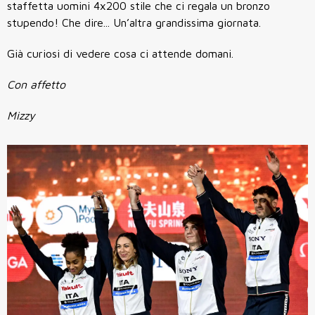
staffetta uomini 4x200 stile che ci regala un bronzo
stupendo! Che dire... Un’altra grandissima giornata.
Già curiosi di vedere cosa ci attende domani.
Con affetto
Mizzy