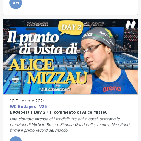
AM
10 Dicembre 2024
WC Budapest V25
Budapest | Day 2 • Il commento di Alice Mizzau
Una giornata intensa ai Mondiali: tra alti e bassi, spiccano le
emozioni di Michele Busa e Simona Quadarella, mentre Noe Ponti
firma il primo record del mondo