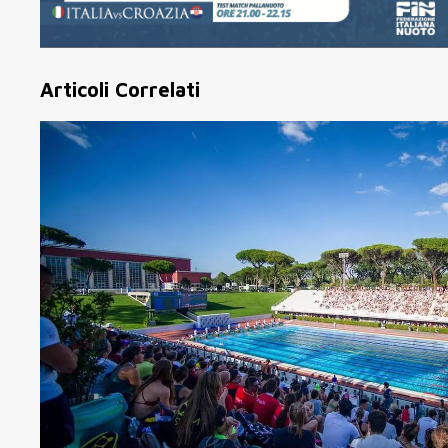
Articoli Correlati