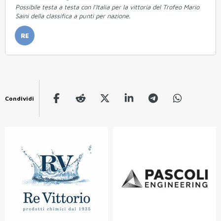
Possibile testa a testa con l'Italia per la vittoria del Trofeo Mario
Saini della classifica a punti per nazione.
RE
Condividi