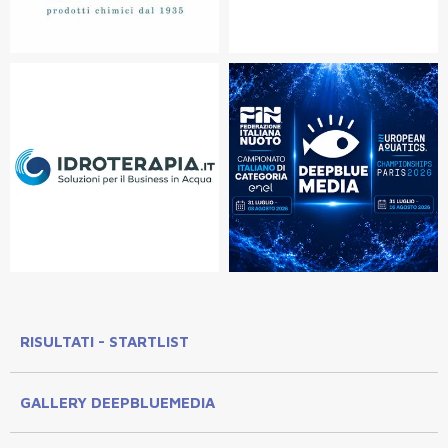
RISULTATI - STARTLIST
GALLERY DEEPBLUEMEDIA