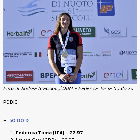
Foto di Andrea Staccioli / DBM - Federica Toma 50 dorso
PODIO
50 DO D
Federica Toma (ITA) – 27.97