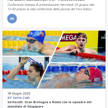
Conferenza stampa di presentazione mercoledì 25 giugno alle
12.00 presso la sala conferenze delle piscine del Foro Italico.
RE
18 Giugno 2025
61° Sette Colli
Settecolli. Gran Bretagna a Roma con la squadra del
mondiale di Singapore