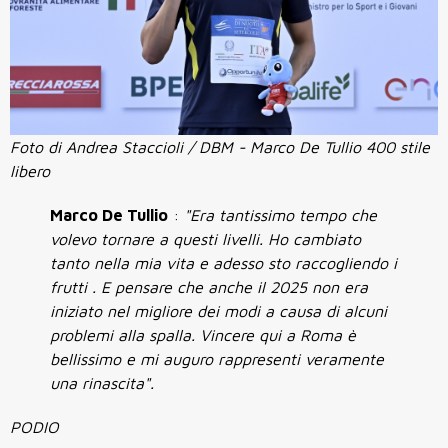
Foto di Andrea Staccioli / DBM - Marco De Tullio 400 stile
libero
Marco De Tullio
:
"Era tantissimo tempo che
volevo tornare a questi livelli. Ho cambiato
tanto nella mia vita e adesso sto raccogliendo i
frutti . E pensare che anche il 2025 non era
iniziato nel migliore dei modi a causa di alcuni
problemi alla spalla. Vincere qui a Roma è
bellissimo e mi auguro rappresenti veramente
una rinascita".
PODIO