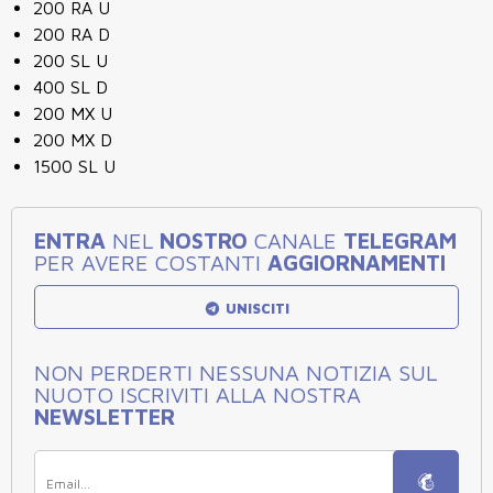
200 RA U
200 RA D
200 SL U
400 SL D
200 MX U
200 MX D
1500 SL U
ENTRA
NEL
NOSTRO
CANALE
TELEGRAM
PER AVERE COSTANTI
AGGIORNAMENTI
UNISCITI
NON PERDERTI NESSUNA NOTIZIA SUL
NUOTO ISCRIVITI ALLA NOSTRA
NEWSLETTER