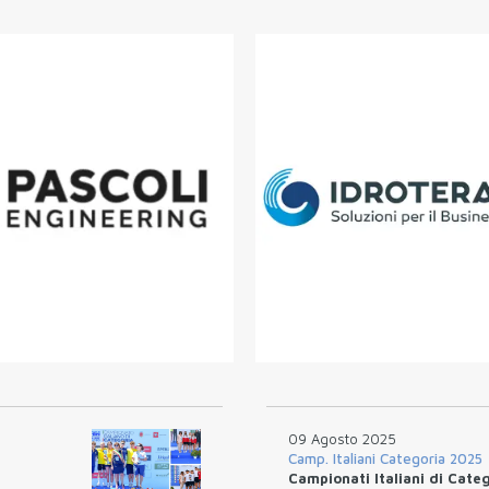
09 Agosto 2025
Camp. Italiani Categoria 2025
,
Campionati Italiani di Categ