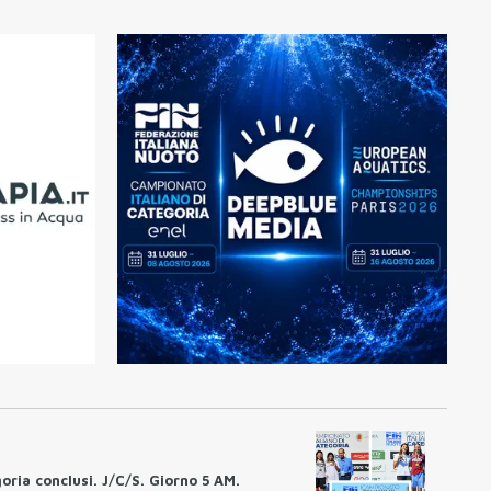
oria conclusi. J/C/S. Giorno 5 AM.