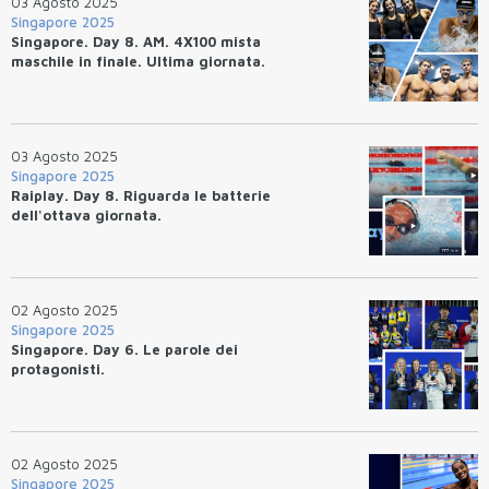
03 Agosto 2025
Singapore 2025
Singapore. Day 8. AM. 4X100 mista
maschile in finale. Ultima giornata.
03 Agosto 2025
Singapore 2025
Raiplay. Day 8. Riguarda le batterie
dell'ottava giornata.
02 Agosto 2025
Singapore 2025
Singapore. Day 6. Le parole dei
protagonisti.
02 Agosto 2025
Singapore 2025