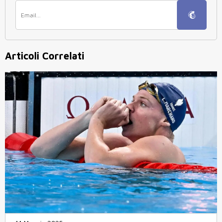
Articoli Correlati