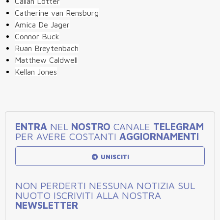
Callan Lotter
Catherine van Rensburg
Amica De Jager
Connor Buck
Ruan Breytenbach
Matthew Caldwell
Kellan Jones
ENTRA
NEL
NOSTRO
CANALE
TELEGRAM
PER AVERE COSTANTI
AGGIORNAMENTI
UNISCITI
NON PERDERTI NESSUNA NOTIZIA SUL
NUOTO ISCRIVITI ALLA NOSTRA
NEWSLETTER