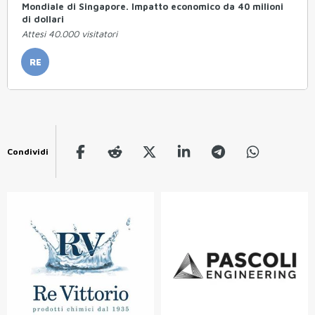
Mondiale di Singapore. Impatto economico da 40 milioni
di dollari
Attesi 40.000 visitatori
RE
Condividi