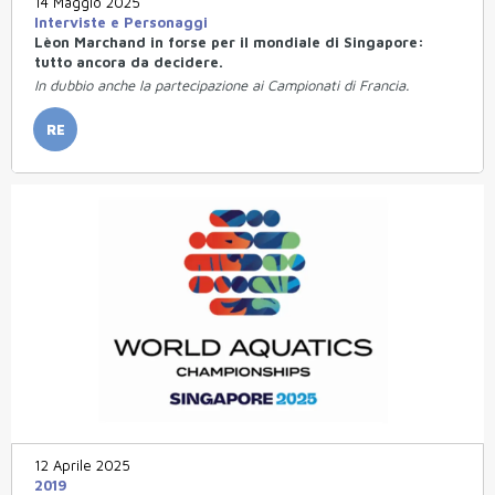
14 Maggio 2025
Interviste e Personaggi
Lèon Marchand in forse per il mondiale di Singapore:
tutto ancora da decidere.
In dubbio anche la partecipazione ai Campionati di Francia.
RE
12 Aprile 2025
2019