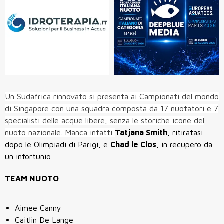
Un Sudafrica rinnovato si presenta ai Campionati del mondo
di Singapore con una squadra composta da 17 nuotatori e 7
specialisti delle acque libere, senza le storiche icone del
nuoto nazionale. Manca infatti
Tatjana Smith,
ritiratasi
dopo le Olimpiadi di Parigi, e
Chad le Clos,
in recupero da
un infortunio
TEAM NUOTO
Aimee Canny
Caitlin De Lange