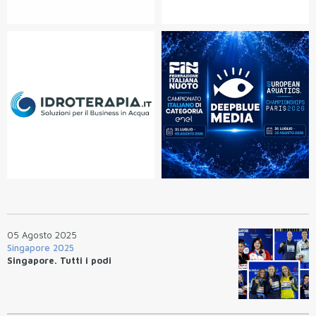
05 Agosto 2025
Singapore 2025
Singapore. Tutti i podi