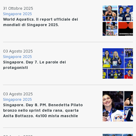
31 Ottobre 2025
Singapore 2025
World Aquatics. Il report ufficiale dei
mondiali di Singapore 2025.
03 Agosto 2025
Singapore 2025
Singapore. Day 7. Le parole dei
protagonisti
03 Agosto 2025
Singapore 2025
Singapore. Day 8. PM. Benedetta Pilato
bronzo nello sprint della rana, quarta
Anita Bottazzo. 4x100 mista maschile
quarta per 10/100esimi.