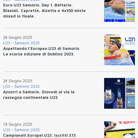
Euro U23 Samorin. Day 1. Batterie.
Biasioli, Capretta, Alzetta e 4x100 mista
mixed in finale.
24 Giugno 2025
U23 - Šamorin 2025
Aspettando l'Europeo U23 di Samorin.
La scorsa edizione di Dublino 2023.
24 Giugno 2025
U23 - Šamorin 2025
Azzurri a Samorin. Giovedi al via la
rassegna continentale U23
19 Giugno 2025
U23 - Šamorin 2025
Campionati Europei U23. Iscritti 373