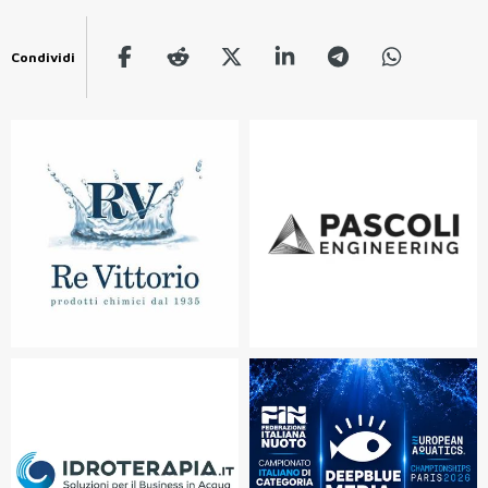
Condividi