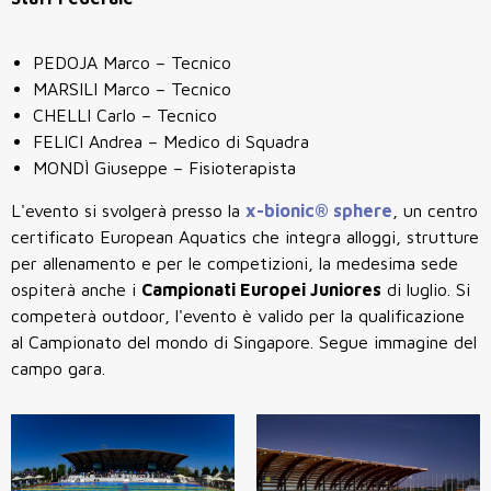
PEDOJA Marco – Tecnico
MARSILI Marco – Tecnico
CHELLI Carlo – Tecnico
FELICI Andrea – Medico di Squadra
MONDÌ Giuseppe – Fisioterapista
L'evento si svolgerà presso la
x-bionic® sphere
, un centro
certificato European Aquatics che integra alloggi, strutture
per allenamento e per le competizioni, la medesima sede
ospiterà anche i
Campionati Europei Juniores
di luglio. Si
competerà outdoor, l'evento è valido per la qualificazione
al Campionato del mondo di Singapore. Segue immagine del
campo gara.