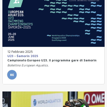
12 Febbraio 2025
U23 - Šamorin 2025
Campionato Europeo U23. Il programma gare di Samorin
Bollettino European Aquatics.
RE