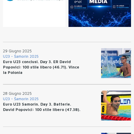
29 Giugno 2025
U23 - Šamorin 2025
Euro U23 conclusi. Day 3. ER David
Popovici: 100 stile libero (46.71). Vince
la Polonia
28 Giugno 2025
U23 - Šamorin 2025
Euro U23 Samorin. Day 3. Batterie.
David Popovici: 100 stile libero (47.38).