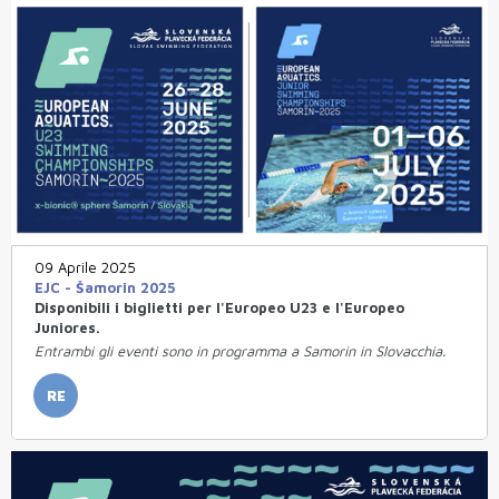
09 Aprile 2025
EJC - Šamorin 2025
Disponibili i biglietti per l'Europeo U23 e l'Europeo
Juniores.
Entrambi gli eventi sono in programma a Samorin in Slovacchia.
RE