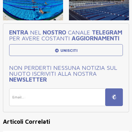
ENTRA
NEL
NOSTRO
CANALE
TELEGRAM
PER AVERE COSTANTI
AGGIORNAMENTI
UNISCITI
NON PERDERTI NESSUNA NOTIZIA SUL
NUOTO ISCRIVITI ALLA NOSTRA
NEWSLETTER
Articoli Correlati