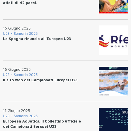
atleti di 42 paesi.
16 Giugno 2025
U23 - Šamorin 2025
La Spagna rinuncia all'Europeo U23
16 Giugno 2025
U23 - Šamorin 2025
Il sito web dei Campionati Europei U23.
11 Giugno 2025
U23 - Šamorin 2025
European Aquatics. Il bollettino ufficiale
dei Campionati Europei U23.