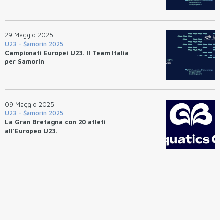
29 Maggio 2025
U23 - Šamorin 2025
Campionati Europei U23. Il Team Italia
per Samorin
09 Maggio 2025
U23 - Šamorin 2025
La Gran Bretagna con 20 atleti
all'Europeo U23.