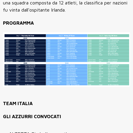
una squadra composta da 12 atleti, la classifica per nazioni
fu vinta dall'ospitante Irlanda.
PROGRAMMA
TEAM ITALIA
GLI AZZURRI CONVOCATI