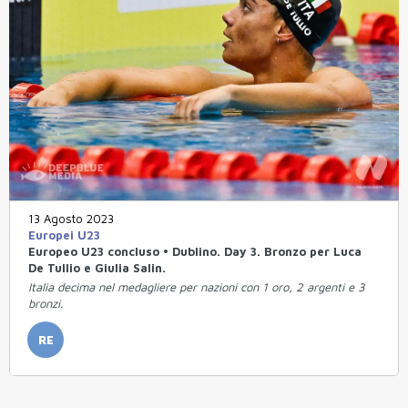
13 Agosto 2023
Europei U23
Europeo U23 concluso • Dublino. Day 3. Bronzo per Luca
De Tullio e Giulia Salin.
Italia decima nel medagliere per nazioni con 1 oro, 2 argenti e 3
bronzi.
RE