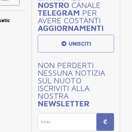
NOSTRO
CANALE
TELEGRAM
PER
AVERE COSTANTI
uatic
AGGIORNAMENTI
UNISCITI
NON PERDERTI
NESSUNA NOTIZIA
SUL NUOTO
ISCRIVITI ALLA
NOSTRA
NEWSLETTER