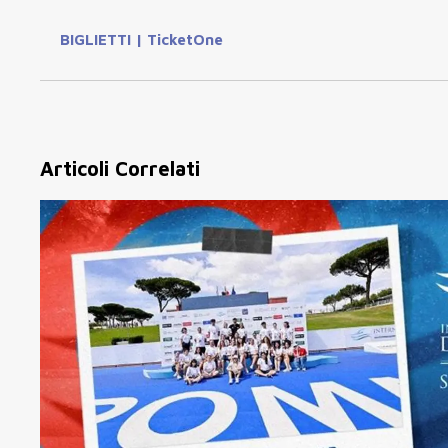
BIGLIETTI | TicketOne
Articoli Correlati