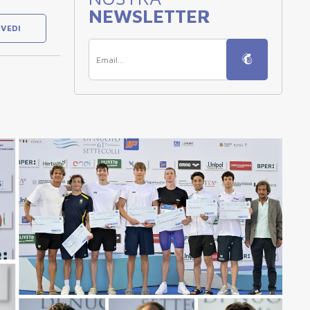
NEWSLETTER
VEDI