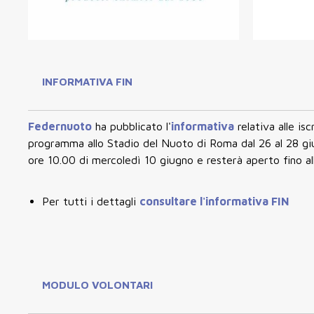
INFORMATIVA FIN
Federnuoto
ha pubblicato l'
informativa
relativa alle isc
programma allo Stadio del Nuoto di Roma dal 26 al 28 g
ore 10.00 di mercoledì 10 giugno
e resterà aperto
fino a
Per tutti i dettagli
consultare l'informativa FIN
MODULO VOLONTARI