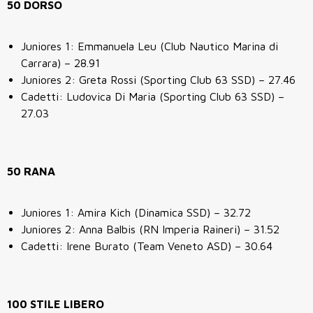
50 DORSO
Juniores 1: Emmanuela Leu (Club Nautico Marina di
Carrara) – 28.91
Juniores 2: Greta Rossi (Sporting Club 63 SSD) – 27.46
Cadetti: Ludovica Di Maria (Sporting Club 63 SSD) –
27.03
50 RANA
Juniores 1: Amira Kich (Dinamica SSD) – 32.72
Juniores 2: Anna Balbis (RN Imperia Raineri) – 31.52
Cadetti: Irene Burato (Team Veneto ASD) – 30.64
100 STILE LIBERO