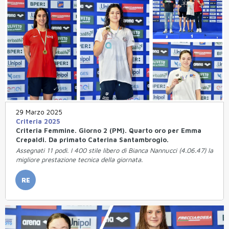
29 Marzo 2025
Criteria 2025
Criteria Femmine. Giorno 2 (PM). Quarto oro per Emma
Crepaldi. Da primato Caterina Santambrogio.
Assegnati 11 podi. I 400 stile libero di Bianca Nannucci (4.06.47) la
migliore prestazione tecnica della giornata.
RE