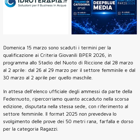
Domenica 15 marzo sono scaduti i termini per la
qualificazione ai Criteria Giovanili BPER 2026, in
programma allo Stadio del Nuoto di Riccione dal 28 marzo
al 2 aprile: dal 26 al 29 marzo per il settore femminile e dal
30 marzo al 2 aprile per quello maschile.
In attesa dell’elenco ufficiale degli ammessi da parte della
Federnuoto, ripercorriamo quanto accaduto nella scorsa
edizione, disputata nella stessa sede, con riferimento al
settore femminile. Il format 2025 non prevedeva lo
svolgimento delle prove dei 50 metri rana, farfalla e dorso
per la categoria Ragazzi.