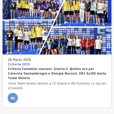
29 Marzo 2025
Criteria 2025
Criteria Femmine conclusi. Giorno 3. Quinto oro per
Caterina Santambrogio e Giorgia Barozzi. ERJ 4x100 mista
Team Veneto
Vince Team Veneto davanti a CC Aniene e RN Florentia. Le top ten
di società.
RE