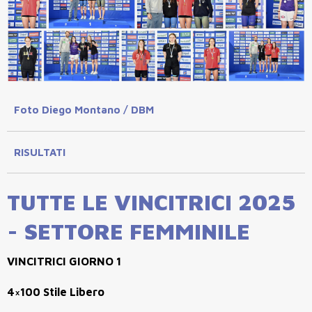
Foto Diego Montano / DBM
RISULTATI
TUTTE LE VINCITRICI 2025
- SETTORE FEMMINILE
VINCITRICI GIORNO 1
4×100 Stile Libero