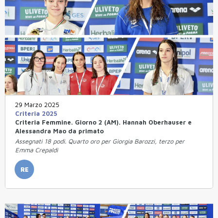
29 Marzo 2025
Criteria 2025
Criteria Femmine. Giorno 2 (AM). Hannah Oberhauser e
Alessandra Mao da primato
Assegnati 18 podi. Quarto oro per Giorgia Barozzi, terzo per
Emma Crepaldi
RE