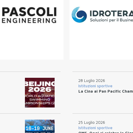
28 Luglio 2026
Istituzioni sportive
La Cina ai Pan Pacific Cham
25 Luglio 2026
Istituzioni sportive
OMS. Oggi si celebra la Gio