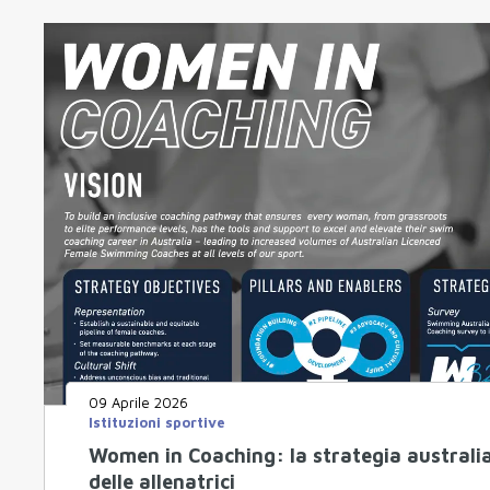
09 Aprile 2026
Istituzioni sportive
Women in Coaching: la strategia australia
delle allenatrici