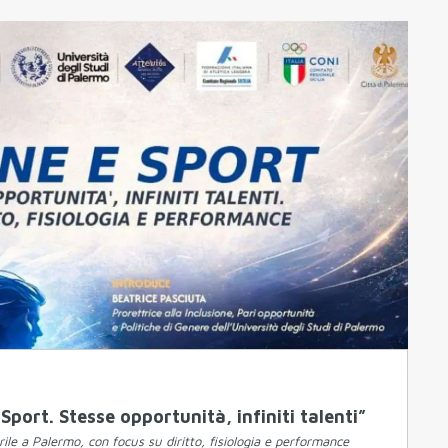
port. Stesse opportunità, infiniti talenti”
ile a Palermo, con focus su diritto, fisiologia e performance