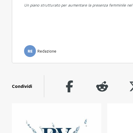
Un piano strutturato per aumentare la presenza femminile nel
RE
Redazione
Condividi