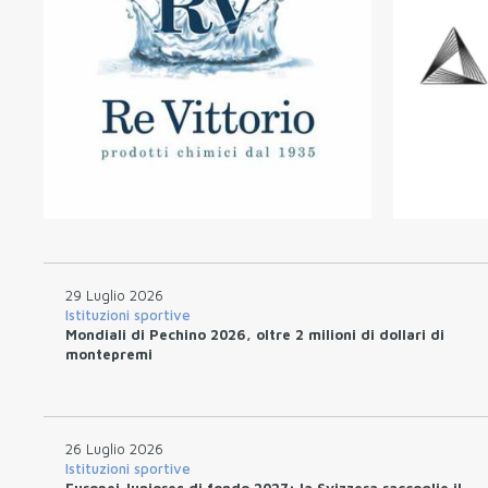
29 Luglio 2026
Istituzioni sportive
Mondiali di Pechino 2026, oltre 2 milioni di dollari di
montepremi
26 Luglio 2026
Istituzioni sportive
Europei Juniores di fondo 2027: la Svizzera raccoglie il