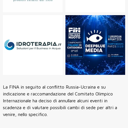
La FINA in seguito al conflitto Russia-Ucraina e su
indicazione e raccomandazione del Comitato Olimpico
Internazionale ha deciso di annullare alcuni eventi in
scadenza e di valutare possibili cambi di sede per altri a
venire, nello specifico.