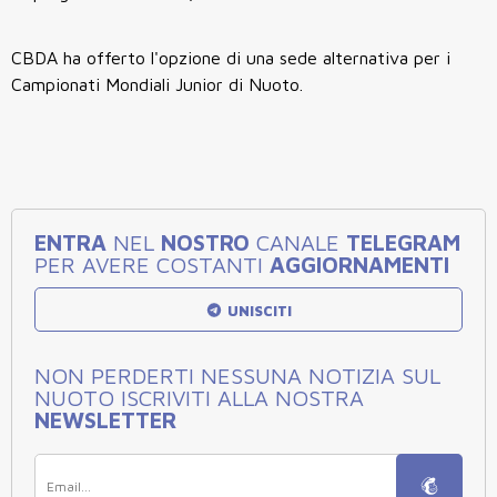
CBDA ha offerto l'opzione di una sede alternativa per i
Campionati Mondiali Junior di Nuoto.
ENTRA
NEL
NOSTRO
CANALE
TELEGRAM
PER AVERE COSTANTI
AGGIORNAMENTI
UNISCITI
NON PERDERTI NESSUNA NOTIZIA SUL
NUOTO ISCRIVITI ALLA NOSTRA
NEWSLETTER