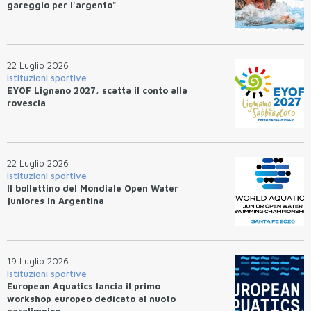
gareggio per l'argento"
22 Luglio 2026
Istituzioni sportive
EYOF Lignano 2027, scatta il conto alla
rovescia
22 Luglio 2026
Istituzioni sportive
Il bollettino del Mondiale Open Water
juniores in Argentina
19 Luglio 2026
Istituzioni sportive
European Aquatics lancia il primo
workshop europeo dedicato al nuoto
paralimpico