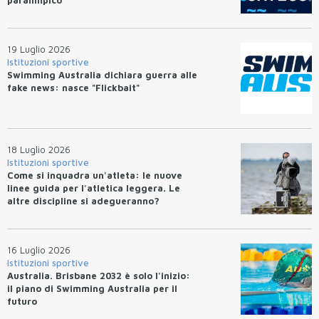
19 Luglio 2026
Istituzioni sportive
Swimming Australia dichiara guerra alle
fake news: nasce "Flickbait"
18 Luglio 2026
Istituzioni sportive
Come si inquadra un'atleta: le nuove
linee guida per l'atletica leggera. Le
altre discipline si adegueranno?
16 Luglio 2026
Istituzioni sportive
Australia. Brisbane 2032 è solo l'inizio:
il piano di Swimming Australia per il
futuro