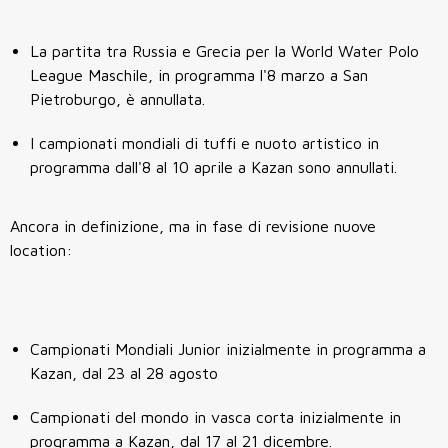
La partita tra Russia e Grecia per la World Water Polo
League Maschile, in programma l'8 marzo a San
Pietroburgo, è annullata.
I campionati mondiali di tuffi e nuoto artistico in
programma dall'8 al 10 aprile a Kazan sono annullati.
Ancora in definizione, ma in fase di revisione nuove
location:
Campionati Mondiali Junior inizialmente in programma a
Kazan, dal 23 al 28 agosto
Campionati del mondo in vasca corta inizialmente in
programma a Kazan, dal 17 al 21 dicembre.