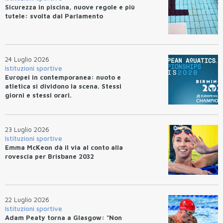
Sicurezza in piscina, nuove regole e più
tutele: svolta dal Parlamento
24 Luglio 2026
Istituzioni sportive
Europei in contemporanea: nuoto e
atletica si dividono la scena. Stessi
giorni e stessi orari.
23 Luglio 2026
Istituzioni sportive
Emma McKeon dà il via al conto alla
rovescia per Brisbane 2032
22 Luglio 2026
Istituzioni sportive
Adam Peaty torna a Glasgow: "Non