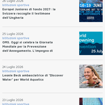
26 Luglio 2026
Istituzioni sportive
Europei Juniores di fondo 2027: la
Svizzera raccoglie il testimone
dell'Ungheria
25 Luglio 2026
Istituzioni sportive
OMS. Oggi si celebra la Giornata
Mondiale per la Prevenzione
dell'Annegamento. L'impegno di
Federnuoto
24 Luglio 2026
Istituzioni sportive
Leonie Beck ambasciatrice di "Discover
Water" per World Aquatics
23 Luglio 2026
Istituzioni sportive