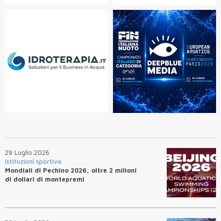
29 Luglio 2026
Istituzioni sportive
Mondiali di Pechino 2026, oltre 2 milioni
di dollari di montepremi