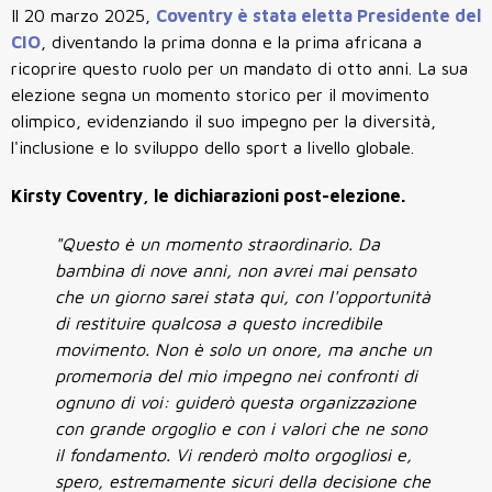
Il 20 marzo 2025,
Coventry è stata eletta Presidente del
CIO
, diventando la prima donna e la prima africana a
ricoprire questo ruolo per un mandato di otto anni. La sua
elezione segna un momento storico per il movimento
olimpico, evidenziando il suo impegno per la diversità,
l'inclusione e lo sviluppo dello sport a livello globale.
Kirsty Coventry, le dichiarazioni post-elezione.
"Questo è un momento straordinario. Da
bambina di nove anni, non avrei mai pensato
che un giorno sarei stata qui, con l'opportunità
di restituire qualcosa a questo incredibile
movimento. Non è solo un onore, ma anche un
promemoria del mio impegno nei confronti di
ognuno di voi: guiderò questa organizzazione
con grande orgoglio e con i valori che ne sono
il fondamento. Vi renderò molto orgogliosi e,
spero, estremamente sicuri della decisione che