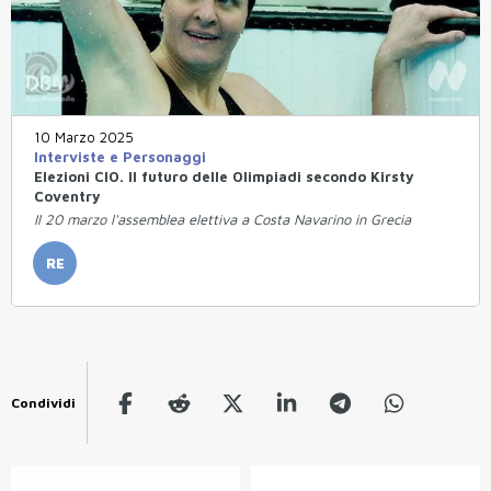
10 Marzo 2025
Interviste e Personaggi
Elezioni CIO. Il futuro delle Olimpiadi secondo Kirsty
Coventry
Il 20 marzo l'assemblea elettiva a Costa Navarino in Grecia
RE
Condividi