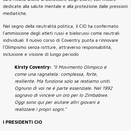
dedicate alla salute mentale e alla protezione dalle pressioni
mediatiche.
Nel segno della neutralità politica, il CIO ha confermato
l’ammissione degli atleti russi e bielorussi come neutrali
individuali. Il nuovo corso di Coventry punta a rinnovare
l’Olimpismo senza rotture, attraverso responsabilità,
inclusione e visione di lungo periodo
Kirsty Coventry:
"Il Movimento Olimpico è
come una ragnatela: complessa, forte,
resiliente. Ma funziona solo se restiamo uniti.
Ognuno di voi ne è parte essenziale. Nel 1992
sognavo di vincere un oro per lo Zimbabwe.
Oggi sono qui per aiutare altri giovani a
realizzare i propri sogni."
I PRESIDENTI CIO