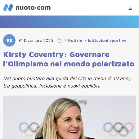
RE
31 Dicembre 2025
|
/
Notizie
/
Istituzioni sportive
Kirsty Coventry: Governare
l’Olimpismo nel mondo polarizzato
Dal nuoto nuotato alla guida del CIO in meno di 10 anni;
tra geopolitica, inclusione e nuovi equilibri.