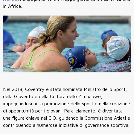
in Africa.
Nel 2018, Coventry è stata nominata Ministro dello Sport,
della Gioventù e della Cultura dello Zimbabwe,
impegnandosi nella promozione dello sport e nella creazione
di opportunità per i giovani. Parallelamente, è diventata
una figura chiave nel CIO, guidando la Commissione Atleti e
contribuendo a numerose iniziative di governance sportiva.