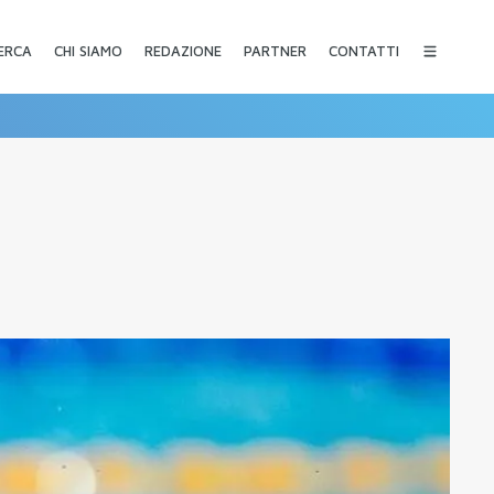
CHI SIAMO
REDAZIONE
PARTNER
CONTATTI
ERCA