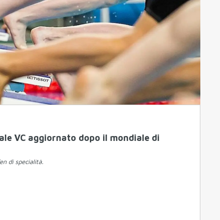
tale VC aggiornato dopo il mondiale di
 di specialità.