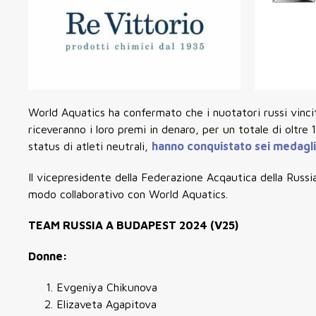
World Aquatics ha confermato che i nuotatori russi vinci
riceveranno i loro premi in denaro, per un totale di oltre
1
status di atleti neutrali,
hanno conquistato sei medagli
Il vicepresidente della Federazione Acqautica della Russi
modo collaborativo con World Aquatics.
TEAM RUSSIA A BUDAPEST 2024 (V25)
Donne:
Evgeniya Chikunova
Elizaveta Agapitova