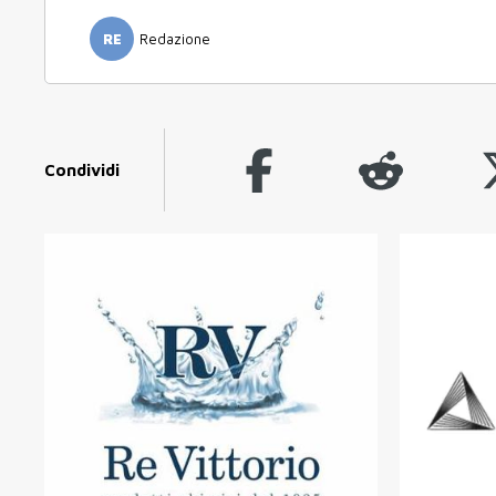
RE
Redazione
Condividi