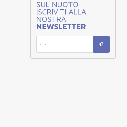
SUL NUOTO
ISCRIVITI ALLA
NOSTRA
NEWSLETTER