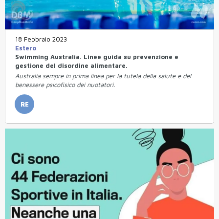
18 Febbraio 2023
Estero
Swimming Australia. Linee guida su prevenzione e
gestione del disordine alimentare.
Australia sempre in prima linea per la tutela della salute e del
benessere psicofisico dei nuotatori.
RE