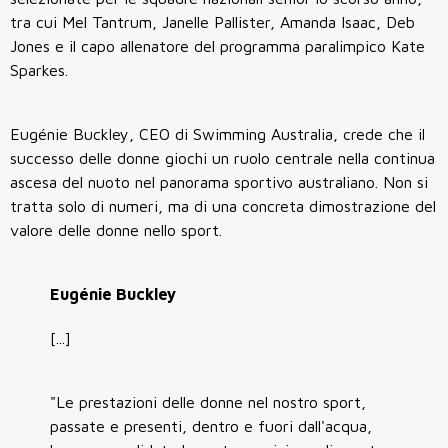
tra cui Mel Tantrum, Janelle Pallister, Amanda Isaac, Deb
Jones e il capo allenatore del programma paralimpico Kate
Sparkes.
Eugénie Buckley, CEO di Swimming Australia, crede che il
successo delle donne giochi un ruolo centrale nella continua
ascesa del nuoto nel panorama sportivo australiano. Non si
tratta solo di numeri, ma di una concreta dimostrazione del
valore delle donne nello sport.
Eugénie Buckley
[...]
"Le prestazioni delle donne nel nostro sport,
passate e presenti, dentro e fuori dall'acqua,