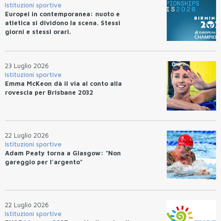
Istituzioni sportive
Europei in contemporanea: nuoto e
atletica si dividono la scena. Stessi
giorni e stessi orari.
23 Luglio 2026
Istituzioni sportive
Emma McKeon dà il via al conto alla
rovescia per Brisbane 2032
22 Luglio 2026
Istituzioni sportive
Adam Peaty torna a Glasgow: "Non
gareggio per l'argento"
22 Luglio 2026
Istituzioni sportive