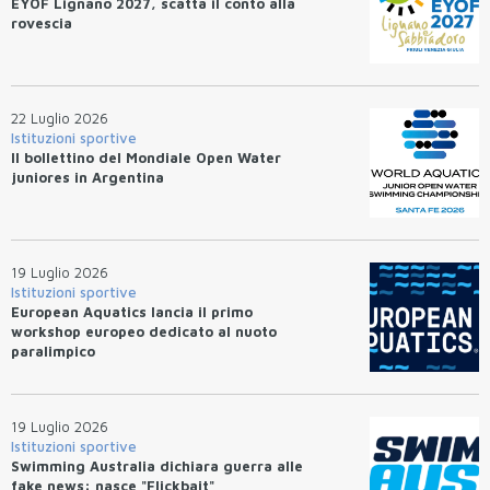
EYOF Lignano 2027, scatta il conto alla
rovescia
22 Luglio 2026
Istituzioni sportive
Il bollettino del Mondiale Open Water
juniores in Argentina
19 Luglio 2026
Istituzioni sportive
European Aquatics lancia il primo
workshop europeo dedicato al nuoto
paralimpico
19 Luglio 2026
Istituzioni sportive
Swimming Australia dichiara guerra alle
fake news: nasce "Flickbait"