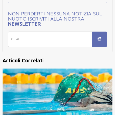
NON PERDERTI NESSUNA NOTIZIA SUL
NUOTO ISCRIVITI ALLA NOSTRA
NEWSLETTER
Articoli Correlati