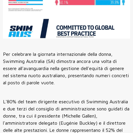
Per celebrare la giornata internazionale della donna,
Swimming Australia (SA) dimostra ancora una volta di
essere all'avanguardia nella gestione dell'equità di genere
nel sistema nuoto australiano, presentando numeri concreti
al posto di parole vuote.
L'80% del team dirigente esecutivo di Swimming Australia
e due terzi del consiglio di amministrazione sono guidati da
donne, tra cui il presidente (Michelle Gallen),
l'amministratore delegato (Eugénie Buckley) e il direttore
delle alte prestazioni. Le donne rappresentano il 52% del