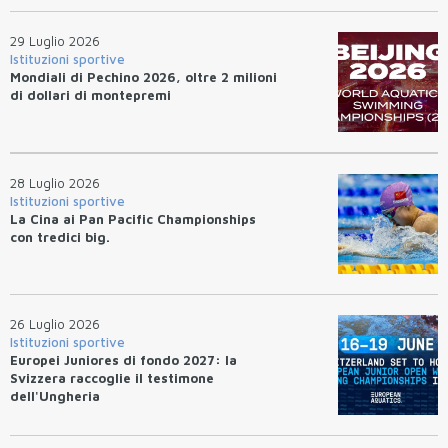
29 Luglio 2026
Istituzioni sportive
Mondiali di Pechino 2026, oltre 2 milioni
di dollari di montepremi
28 Luglio 2026
Istituzioni sportive
La Cina ai Pan Pacific Championships
con tredici big.
26 Luglio 2026
Istituzioni sportive
Europei Juniores di fondo 2027: la
Svizzera raccoglie il testimone
dell'Ungheria