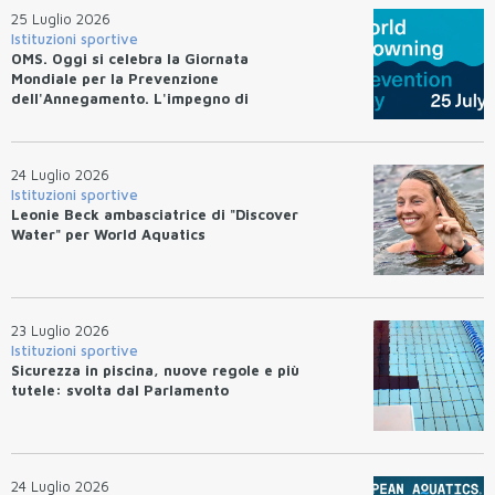
25 Luglio 2026
Istituzioni sportive
OMS. Oggi si celebra la Giornata
Mondiale per la Prevenzione
dell'Annegamento. L'impegno di
Federnuoto
24 Luglio 2026
Istituzioni sportive
Leonie Beck ambasciatrice di "Discover
Water" per World Aquatics
23 Luglio 2026
Istituzioni sportive
Sicurezza in piscina, nuove regole e più
tutele: svolta dal Parlamento
24 Luglio 2026