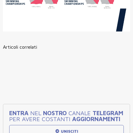
Articoli correlati
ENTRA
NEL
NOSTRO
CANALE
TELEGRAM
PER AVERE COSTANTI
AGGIORNAMENTI
UNISCITI