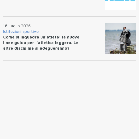
18 Luglio 2026
Istituzioni sportive
Come si inquadra un'atleta: le nuove
linee guida per l'atletica leggera. Le
altre discipline si adegueranno?