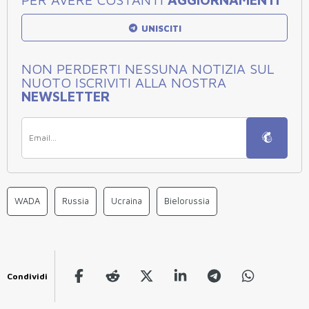
UNISCITI
NON PERDERTI NESSUNA NOTIZIA SUL
NUOTO ISCRIVITI ALLA NOSTRA
NEWSLETTER
WADA
Russia
Ucraina
Bielorussia
Condividi