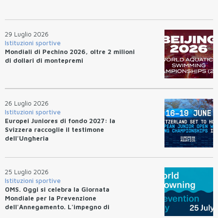
29 Luglio 2026
Istituzioni sportive
Mondiali di Pechino 2026, oltre 2 milioni
di dollari di montepremi
26 Luglio 2026
Istituzioni sportive
Europei Juniores di fondo 2027: la
Svizzera raccoglie il testimone
dell'Ungheria
25 Luglio 2026
Istituzioni sportive
OMS. Oggi si celebra la Giornata
Mondiale per la Prevenzione
dell'Annegamento. L'impegno di
Federnuoto