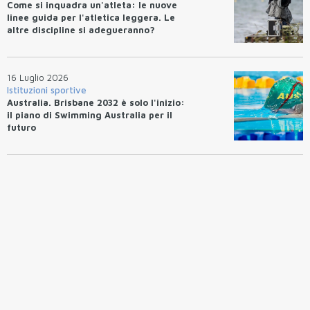
Come si inquadra un'atleta: le nuove
linee guida per l'atletica leggera. Le
altre discipline si adegueranno?
16 Luglio 2026
Istituzioni sportive
Australia. Brisbane 2032 è solo l'inizio:
il piano di Swimming Australia per il
futuro