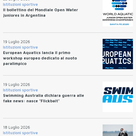
Istituzioni sportive
Il bollettino del Mondiale Open Water
juniores in Argentina
19 Luglio 2026
Istituzioni sportive
European Aquatics lancia il primo
workshop europeo dedicato al nuoto
paralimpico
19 Luglio 2026
Istituzioni sportive
Swimming Australia dichiara guerra alle
fake news: nasce "Flickbait"
18 Luglio 2026
Istituzioni sportive