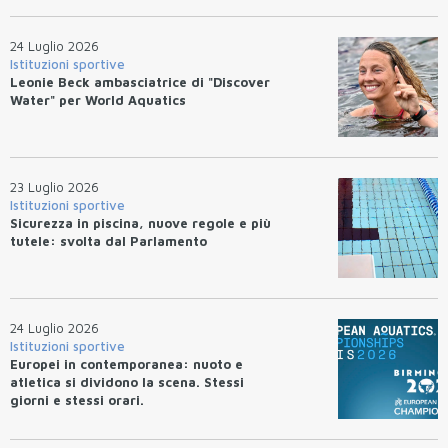
24 Luglio 2026
Istituzioni sportive
Leonie Beck ambasciatrice di "Discover
Water" per World Aquatics
23 Luglio 2026
Istituzioni sportive
Sicurezza in piscina, nuove regole e più
tutele: svolta dal Parlamento
24 Luglio 2026
Istituzioni sportive
Europei in contemporanea: nuoto e
atletica si dividono la scena. Stessi
giorni e stessi orari.