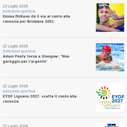
23 Luglio 2026
Istituzioni sportive
Emma McKeon dà il via al conto alla
rovescia per Brisbane 2032
22 Luglio 2026
Istituzioni sportive
Adam Peaty torna a Glasgow: "Non
gareggio per l'argento"
22 Luglio 2026
Istituzioni sportive
EYOF Lignano 2027, scatta il conto alla
rovescia
22 Luglio 2026