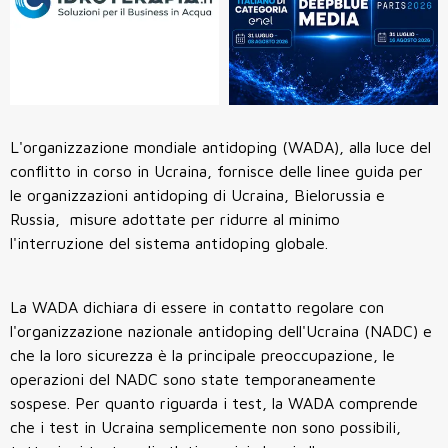
L'organizzazione mondiale antidoping (WADA), alla luce del
conflitto in corso in Ucraina, fornisce delle linee guida per
le organizzazioni antidoping di Ucraina, Bielorussia e
Russia, misure adottate per ridurre al minimo
l'interruzione del sistema antidoping globale.
La WADA dichiara di essere in contatto regolare con
l'organizzazione nazionale antidoping dell'Ucraina (NADC) e
che la loro sicurezza è la principale preoccupazione, le
operazioni del NADC sono state temporaneamente
sospese. Per quanto riguarda i test, la WADA comprende
che i test in Ucraina semplicemente non sono possibili,